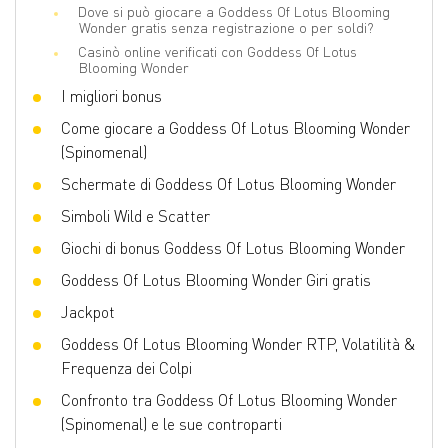
Dove si può giocare a Goddess Of Lotus Blooming
Doppio gioco
No
Wonder gratis senza registrazione o per soldi?
Casinò online verificati con Goddess Of Lotus
Giochi bonus
Free Spins, Multiplier, Buy Feature
Blooming Wonder
Volatilità
Middle
I migliori bonus
Slot 3D
No
Come giocare a Goddess Of Lotus Blooming Wonder
(Spinomenal)
Respin
No
Schermate di Goddess Of Lotus Blooming Wonder
Giri gratis
Sì
Simboli Wild e Scatter
Giochi di bonus Goddess Of Lotus Blooming Wonder
Goddess Of Lotus Blooming Wonder Giri gratis
Jackpot
Goddess Of Lotus Blooming Wonder RTP, Volatilità &
Frequenza dei Colpi
Confronto tra Goddess Of Lotus Blooming Wonder
(Spinomenal) e le sue controparti