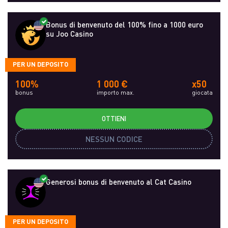
Bonus di benvenuto del 100% fino a 1000 euro
su Joo Casino
PER UN DEPOSITO
100%
1 000 €
x50
bonus
importo max.
giocata
OTTIENI
NESSUN CODICE
Generosi bonus di benvenuto al Cat Casino
PER UN DEPOSITO