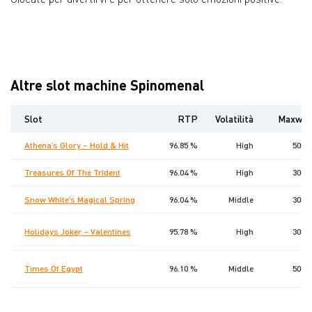
Altre slot machine Spinomenal
Slot
RTP
Volatilità
Maxwin
Athena’s Glory – Hold & Hit
96.85 %
High
5000
Treasures Of The Trident
96.04 %
High
3000
Snow White’s Magical Spring
96.04 %
Middle
3000
Holidays Joker – Valentines
95.78 %
High
3000
Times Of Egypt
96.10 %
Middle
5000