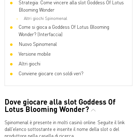
Strategia: Come vincere alla slot Goddess Of Lotus
Blooming Wonder
Altri giochi Spinomenal
Come si gioca a Goddess Of Lotus Blooming
Wonder? (Interfaccia)
Nuovo Spinomenal
Versione mobile
Altri giochi
Conviene giocare con soldi veri?
Dove giocare alla slot Goddess Of
Lotus Blooming Wonder?
Spinomenal è presente in molti casinò online. Seguite il link
dall'elenco sottostante e inserite il nome della slot o del
produttore nella casella di ricerca.