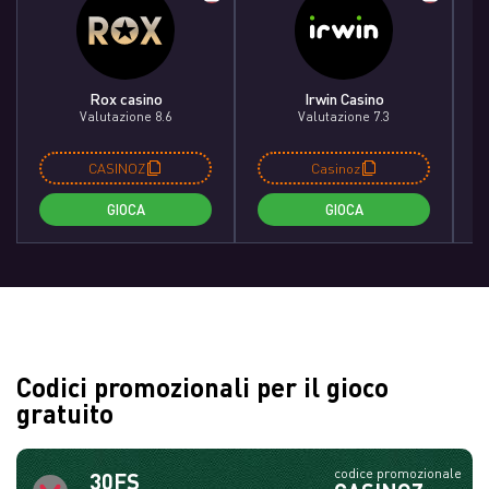
Rox casino
Irwin Casino
Valutazione 8.6
Valutazione 7.3
CASINOZ
Casinoz
GIOCA
GIOCA
Codici promozionali per il gioco
gratuito
codice promozionale
30FS