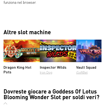
funziona nel browser.
Altre slot machine
Dragon King Hot
Inspector Wilds
Vault Squad
Pots
Iron Dog
iSoftBet
Dovreste giocare a Goddess Of Lotus
Blooming Wonder Slot per soldi veri?