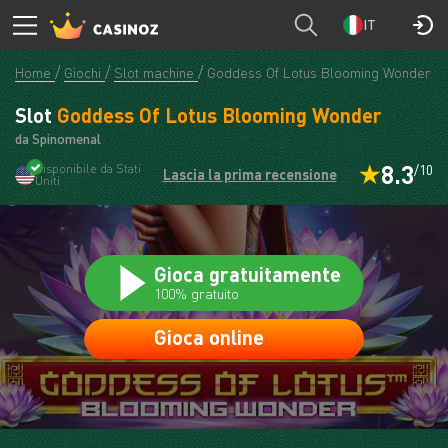
CASINOZ
GIOCA
IT
Home
Giochi
Slot machine
Goddess Of Lotus Blooming Wonder
Slot
Goddess Of Lotus Blooming Wonder
da Spinomenal
8.3
Disponibile da Stati
/10
Lascia la prima recensione
Uniti
Gioca gratuitamente
100% gratuito
Gioca online