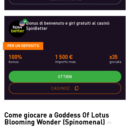
Bonus di benvenuto e giri gratuiti al casinò
SpinBetter
PER UN DEPOSITO
100%
1 500 €
x35
bonus
importo max.
giocata
OTTIENI
CASINOZRU
Come giocare a Goddess Of Lotus
Blooming Wonder (Spinomenal)