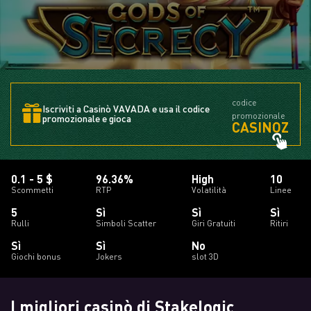
codice
Iscriviti a Casinò VAVADA e usa il codice
promozionale
promozionale e gioca
CASINOZ
0.1 - 5 $
96.36%
High
10
Scommetti
RTP
Volatilità
Linee
5
Sì
Sì
Sì
Rulli
Simboli Scatter
Giri Gratuiti
Ritiri
Sì
Sì
No
Giochi bonus
Jokers
slot 3D
I migliori casinò di Stakelogic