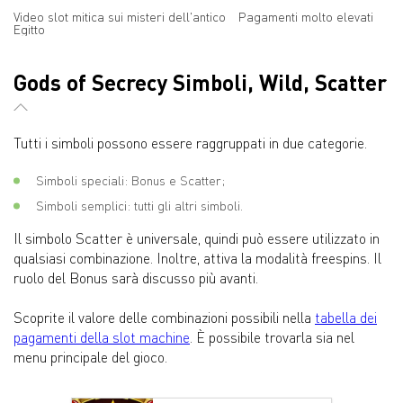
Video slot mitica sui misteri dell'antico
Pagamenti molto elevati
Egitto
Gods of Secrecy Simboli, Wild, Scatter
Tutti i simboli possono essere raggruppati in due categorie.
Simboli speciali: Bonus e Scatter;
Simboli semplici: tutti gli altri simboli.
Il simbolo Scatter è universale, quindi può essere utilizzato in
qualsiasi combinazione. Inoltre, attiva la modalità freespins. Il
ruolo del Bonus sarà discusso più avanti.
Scoprite il valore delle combinazioni possibili nella
tabella dei
pagamenti della slot machine
. È possibile trovarla sia nel
menu principale del gioco.