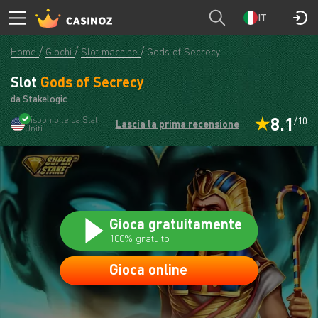
CASINOZ
GIOCA
IT
Home
Giochi
Slot machine
Gods of Secrecy
Slot
Gods of Secrecy
da Stakelogic
8.1
Disponibile da Stati
/10
Lascia la prima recensione
Uniti
Gioca gratuitamente
100% gratuito
Gioca online