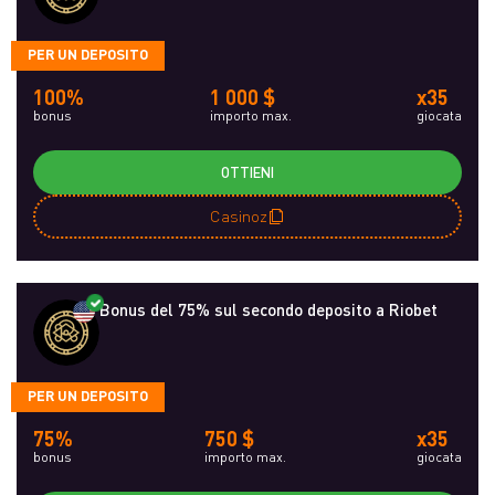
PER UN DEPOSITO
100%
1 000 $
x35
bonus
importo max.
giocata
OTTIENI
Casinoz
Bonus del 75% sul secondo deposito a Riobet
PER UN DEPOSITO
75%
750 $
x35
bonus
importo max.
giocata