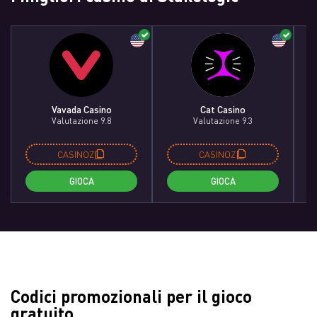
Vavada Casino
Cat Casino
Valutazione 9.8
Valutazione 9.3
CASINOZ
CASINOZ
GIOCA
GIOCA
Codici promozionali per il gioco
gratuito