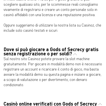
scegliere qualsiasi sito, per le scommesse reali consigliamo
vivamente di registrarsi e creare un conto personale solo in
casinò affidabili con una licenza e una reputazione positiva.
Oppure suggeriamo di utilizzare la nostra lista su Casinoz, che
include solo casinò testati e sicuri.
Dove si può giocare a Gods of Secrecy gratis
senza registrazione o per soldi?
Sul nostro sito Casinoz potete provare la slot machine
gratuitamente. Per giocare in modalità demo non è necessario
registrare un account e ricaricare il conto di gioco, ma basta
avviare la modalità demo su questa pagina e iniziare a giocare,
a scopo di valutazione o per divertimento, con denaro
condizionato.
Casinò online verificati con Gods of Secrecy