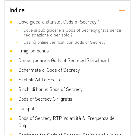
Numero di rulli
5
Indice
Numero di linee
10
Joker wild
Dove giocare alla slot Gods of Secrecy?
Sì
Dove si può giocare a Gods of Secrecy gratis senza
Scatter
Sì
registrazione o per soldi?
Doppio gioco
No
Casinò online verificati con Gods of Secrecy
I migliori bonus
Giochi bonus
Free Spins Bonus Game, Expanding
Symbols, Super Stake, Pyramids of
Secrets
Come giocare a Gods of Secrecy (Stakelogic)
Volatilità
High
Schermate di Gods of Secrecy
Slot 3D
No
Simboli Wild e Scatter
Respin
Giochi di bonus Gods of Secrecy
Sì
Gods of Secrecy Giri gratis
Giri gratis
Sì
Jackpot
Linea di puntata
0.01 - 0.5
Gods of Secrecy RTP, Volatilità & Frequenza dei
Colpi
Confronto tra Gods of Secrecy (Stakelogic) e le sue