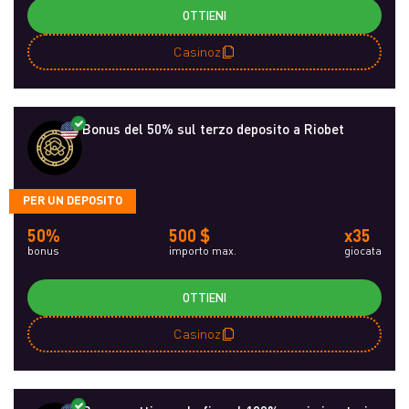
OTTIENI
Casinoz
Bonus del 50% sul terzo deposito a Riobet
PER UN DEPOSITO
50%
500 $
x35
bonus
importo max.
giocata
OTTIENI
Casinoz