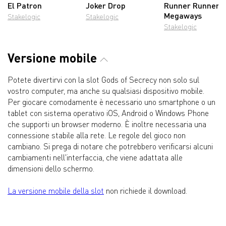
El Patron
Joker Drop
Runner Runner
Megaways
Stakelogic
Stakelogic
Stakelogic
Versione mobile
Potete divertirvi con la slot Gods of Secrecy non solo sul
vostro computer, ma anche su qualsiasi dispositivo mobile.
Per giocare comodamente è necessario uno smartphone o un
tablet con sistema operativo iOS, Android o Windows Phone
che supporti un browser moderno. È inoltre necessaria una
connessione stabile alla rete. Le regole del gioco non
cambiano. Si prega di notare che potrebbero verificarsi alcuni
cambiamenti nell'interfaccia, che viene adattata alle
dimensioni dello schermo.
La versione mobile della slot
non richiede il download.