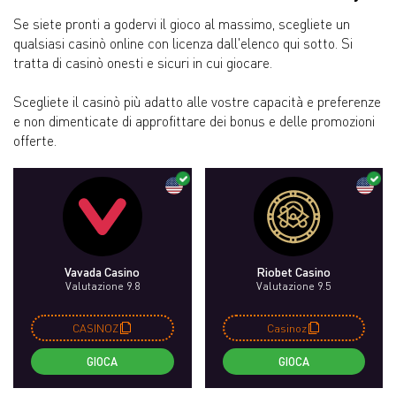
Se siete pronti a godervi il gioco al massimo, scegliete un
qualsiasi casinò online con licenza dall'elenco qui sotto. Si
tratta di casinò onesti e sicuri in cui giocare.
Scegliete il casinò più adatto alle vostre capacità e preferenze
e non dimenticate di approfittare dei bonus e delle promozioni
offerte.
Vavada Casino
Riobet Casino
Valutazione 9.8
Valutazione 9.5
CASINOZ
Casinoz
GIOCA
GIOCA