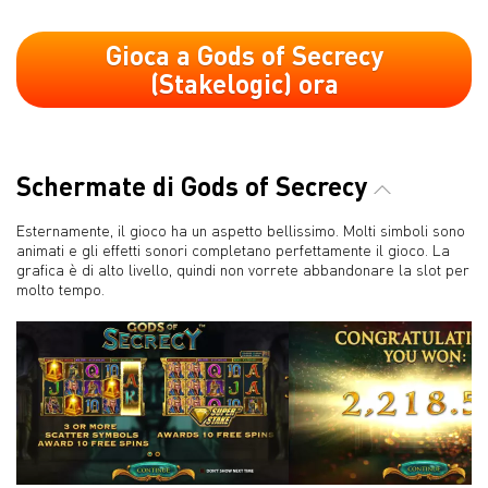
Gioca a Gods of Secrecy
(Stakelogic) ora
Schermate di Gods of Secrecy
Esternamente, il gioco ha un aspetto bellissimo. Molti simboli sono
animati e gli effetti sonori completano perfettamente il gioco. La
grafica è di alto livello, quindi non vorrete abbandonare la slot per
molto tempo.