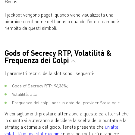
Bonus.
I jackpot vengono pagati quando viene visualizzata una
piramide con il nome del bonus o quando l'intero campo è
riempito da questi simboli.
Gods of Secrecy RTP, Volatilità &
Frequenza dei Colpi
I parametri tecnici della slot sono i seguenti:
Gods of Secrecy RTP: 96,36%;
Volatilità: alta;
Frequenza dei colpi: nessun dato dal provider Stakelogic.
Vi consigliamo di prestare attenzione a queste caratteristiche,
in quanto vi aiuteranno a decidere la scelta della puntata e la
strategia ottimale del gioco. Tenete presente che
un'alta
volatilità in una slot machine
non vi permetterà di vincere