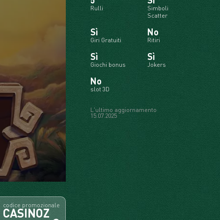
5
Sì
Rulli
Simboli
Scatter
Sì
No
Giri Gratuiti
Ritiri
Sì
Sì
Giochi bonus
Jokers
No
slot 3D
L'ultimo aggiornamento
15.07.2025
codice promozionale
CASINOZ