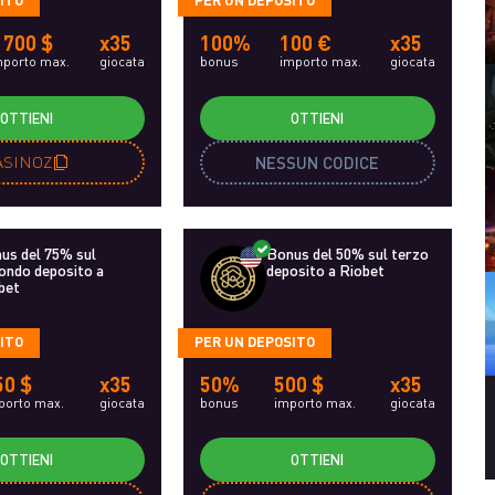
ITO
PER UN DEPOSITO
 700 $
x35
100%
100 €
x35
mporto max.
giocata
bonus
importo max.
giocata
OTTIENI
OTTIENI
ASINOZ
NESSUN CODICE
us del 75% sul
Bonus del 50% sul terzo
ondo deposito a
deposito a Riobet
bet
ITO
PER UN DEPOSITO
50 $
x35
50%
500 $
x35
porto max.
giocata
bonus
importo max.
giocata
OTTIENI
OTTIENI