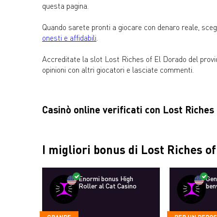
questa pagina.
Quando sarete pronti a giocare con denaro reale, scegl
onesti e affidabili
.
Accreditate la slot Lost Riches of El Dorado del provid
opinioni con altri giocatori e lasciate commenti.
Casinò online verificati con Lost Riche
I migliori bonus di Lost Riches o
Enormi bonus High
Gen
Roller al Cat Casino
ben