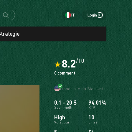
IT
Login
Strategie
8.2
/10
0 commenti
Disponibile da Stati Uniti
0.1 - 20 $
94.01%
Scommetti
RTP
High
10
Volatilità
Linee