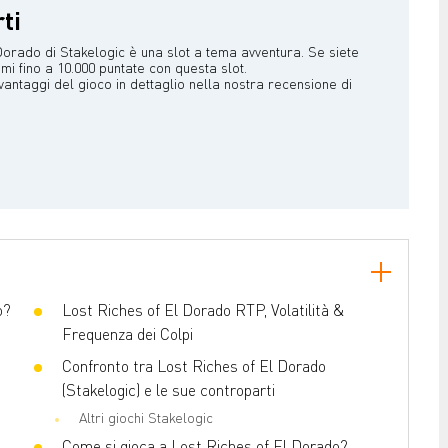
rti
Dorado di Stakelogic è una slot a tema avventura. Se siete
emi fino a 10.000 puntate con questa slot.
svantaggi del gioco in dettaglio nella nostra recensione di
o?
Lost Riches of El Dorado RTP, Volatilità &
Frequenza dei Colpi
Confronto tra Lost Riches of El Dorado
(Stakelogic) e le sue controparti
Altri giochi Stakelogic
Come si gioca a Lost Riches of El Dorado?