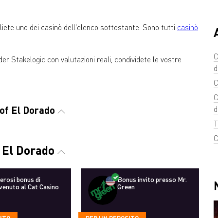
iete uno dei casinò dell'elenco sottostante. Sono tutti
casinò
C
er Stakelogic con valutazioni reali, condividete le vostre
d
C
C
s of El Dorado
d
T
C
f El Dorado
erosi bonus di
Bonus invito presso Mr.
venuto al Cat Casino
Green