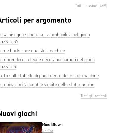
Tutti i casinò
(469)
Articoli per argomento
osa bisogna sapere sulla probabilità nel gioco
'azzardo?
ome hackerare una slot machine
omprendere la legge dei grandi numeri nel gioco
'azzardo
utto sulle tabelle di pagamento delle slot machine
ombinazioni vincenti e vincite nelle slot machine
Tutti gli articoli
Nuovi giochi
Mine Blown
NetEnt