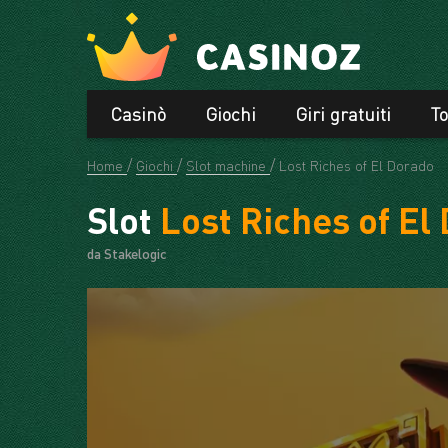
Casinò
Giochi
Giri gratuiti
To
Home
Giochi
Slot machine
Lost Riches of El Dorado
Slot
Lost Riches of El
da Stakelogic