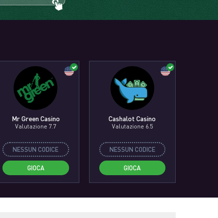
Mr Green Casino
Cashalot Casino
Valutazione 7.7
Valutazione 6.5
NESSUN CODICE
NESSUN CODICE
GIOCA
GIOCA