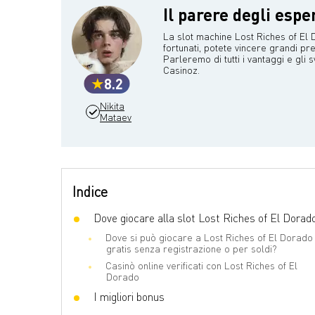
Il parere degli espe
La slot machine Lost Riches of El 
fortunati, potete vincere grandi pr
Parleremo di tutti i vantaggi e gli 
Casinoz.
8.2
Nikita
Mataev
Indice
Dove giocare alla slot Lost Riches of El Dorad
Dove si può giocare a Lost Riches of El Dorado
gratis senza registrazione o per soldi?
Casinò online verificati con Lost Riches of El
Dorado
I migliori bonus