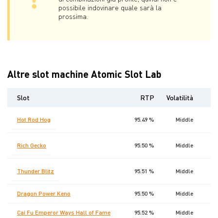
possibile indovinare quale sarà la
prossima.
Altre slot machine Atomic Slot Lab
Slot
RTP
Volatilità
Ma
Hot Rod Hog
95.49 %
Middle
Rich Gecko
95.50 %
Middle
Thunder Blitz
95.51 %
Middle
Dragon Power Keno
95.50 %
Middle
Cai Fu Emperor Ways Hall of Fame
95.52 %
Middle