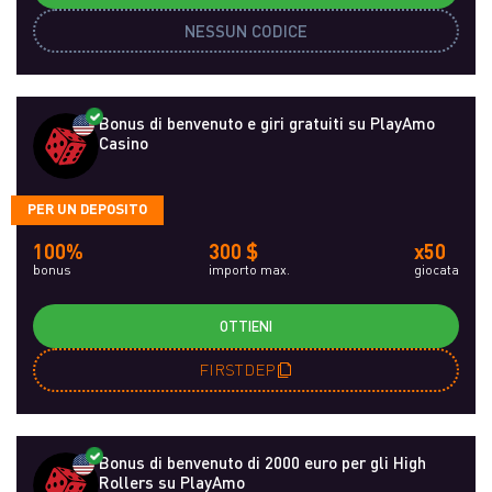
NESSUN CODICE
Bonus di benvenuto e giri gratuiti su PlayAmo
Casino
PER UN DEPOSITO
100%
300 $
x50
bonus
importo max.
giocata
OTTIENI
FIRSTDEP
Bonus di benvenuto di 2000 euro per gli High
Rollers su PlayAmo