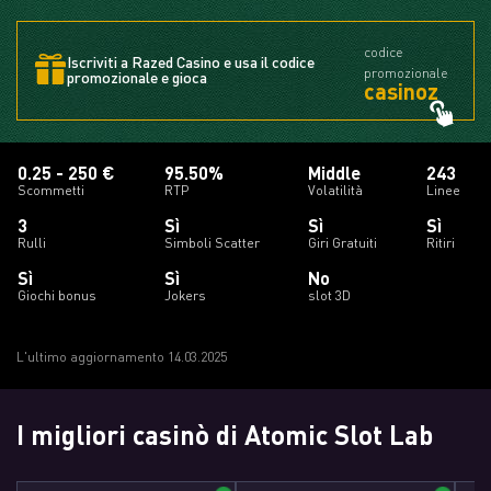
codice
Iscriviti a Razed Casino e usa il codice
promozionale
promozionale e gioca
casinoz
0.25 - 250 €
95.50%
Middle
243
Scommetti
RTP
Volatilità
Linee
3
Sì
Sì
Sì
Rulli
Simboli Scatter
Giri Gratuiti
Ritiri
Sì
Sì
No
Giochi bonus
Jokers
slot 3D
L'ultimo aggiornamento 14.03.2025
I migliori casinò di Atomic Slot Lab