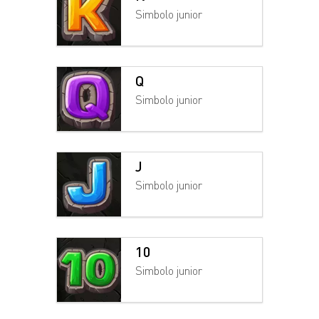
Simbolo junior
Q
Simbolo junior
J
Simbolo junior
10
Simbolo junior