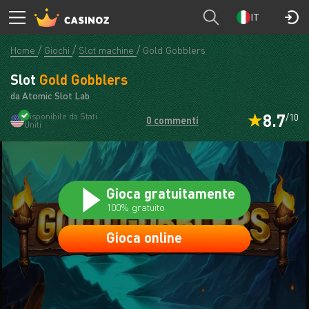
casinoz
GIOCA
IT
Home
Giochi
Slot machine
Gold Gobblers
Slot
Gold Gobblers
da Atomic Slot Lab
8.7
Disponibile da Stati
/10
0 commenti
Uniti
Gioca gratuitamente
100% gratuito
Gioca online