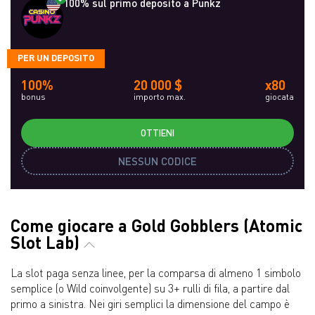
100% sul primo deposito a Punkz
PER UN DEPOSITO
100%
20 000 $
x80
bonus
importo max.
giocata
OTTIENI
NESSUN CODICE
Come giocare a Gold Gobblers (Atomic
Slot Lab)
La slot paga senza linee, per la comparsa di almeno 1 simbolo
semplice (o Wild coinvolgente) su 3+ rulli di fila, a partire dal
primo a sinistra. Nei giri semplici la dimensione del campo è