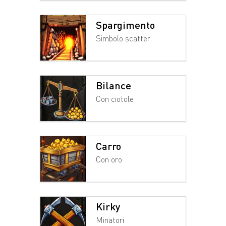
Spargimento
Simbolo scatter
Bilance
Con ciotole
Carro
Con oro
Kirky
Minatori