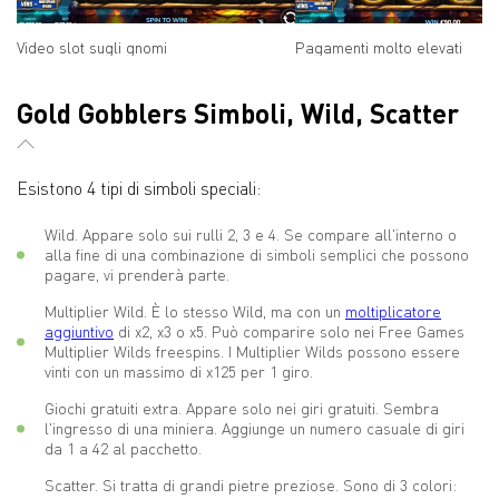
Video slot sugli gnomi
Pagamenti molto elevati
Gold Gobblers Simboli, Wild, Scatter
Esistono 4 tipi di simboli speciali:
Wild. Appare solo sui rulli 2, 3 e 4. Se compare all'interno o
alla fine di una combinazione di simboli semplici che possono
pagare, vi prenderà parte.
Multiplier Wild. È lo stesso Wild, ma con un
moltiplicatore
aggiuntivo
di x2, x3 o x5. Può comparire solo nei Free Games
Multiplier Wilds freespins. I Multiplier Wilds possono essere
vinti con un massimo di x125 per 1 giro.
Giochi gratuiti extra. Appare solo nei giri gratuiti. Sembra
l'ingresso di una miniera. Aggiunge un numero casuale di giri
da 1 a 42 al pacchetto.
Scatter. Si tratta di grandi pietre preziose. Sono di 3 colori: