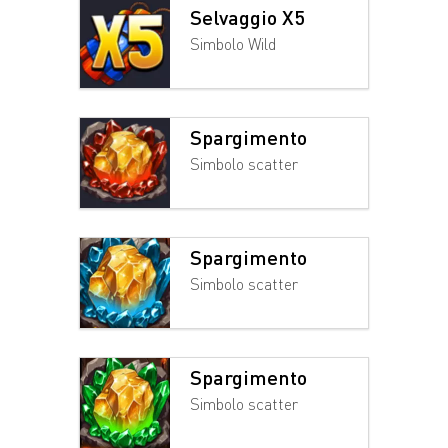
Selvaggio X5
Simbolo Wild
Spargimento
Simbolo scatter
Spargimento
Simbolo scatter
Spargimento
Simbolo scatter