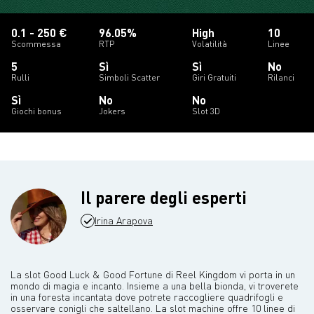
0.1 - 250 €
96.05%
High
10
Scommessa
RTP
Volatilità
Linee
5
Sì
Sì
No
Rulli
Simboli Scatter
Giri Gratuiti
Rilanci
Sì
No
No
Giochi bonus
Jokers
Slot 3D
Il parere degli esperti
Irina Arapova
La slot Good Luck & Good Fortune di Reel Kingdom vi porta in un
mondo di magia e incanto. Insieme a una bella bionda, vi troverete
in una foresta incantata dove potrete raccogliere quadrifogli e
osservare conigli che saltellano. La slot machine offre 10 linee di