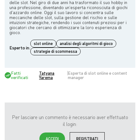
delle slot. Nel giro di due anni ha trasformato il suo hobby in
una professione, diventando un'esperta riconosciuta di giochi
d'azzardo online. Oggi il suo lavoro si concentra sulle
meccaniche delle slot, sulla gestione del rischio e sulle
intuizioni strategiche, rendendo i suoi contenuti preziosi per i
giocatori che cercano di ottimizzare la loro esperienza di
slot online
analisi degli algoritmi di gioco
Esperto in:
strategie di scommessa
Fatti
Tatyana
Esperta di slot online e content
verificati
Yarema
manager
Per lasciare un commento è necessario aver effettuato
il login:
ACCEDI
REGISTRATI