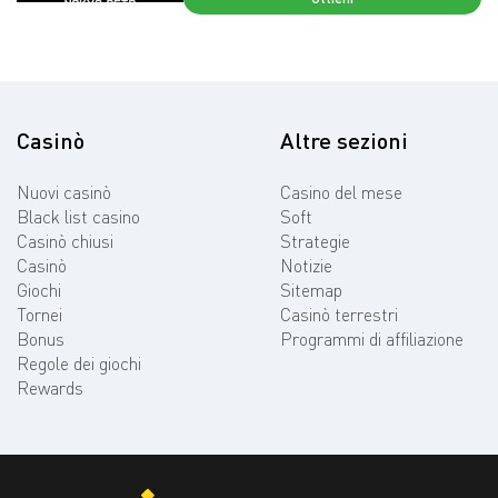
Casinò
Altre sezioni
Nuovi casinò
Casino del mese
Black list casino
Soft
Casinò chiusi
Strategie
Casinò
Notizie
Giochi
Sitemap
Tornei
Casinò terrestri
Bonus
Programmi di affiliazione
Regole dei giochi
Rewards