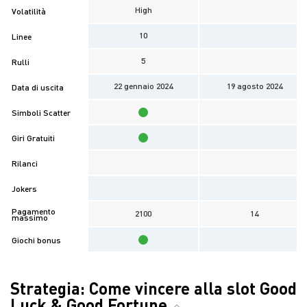
High
Volatilità
10
Linee
5
Rulli
22 gennaio 2024
19 agosto 2024
Data di uscita
Simboli Scatter
Giri Gratuiti
Rilanci
Jokers
Pagamento
2100
14
massimo
Giochi bonus
Strategia: Come vincere alla slot Good
Luck & Good Fortune