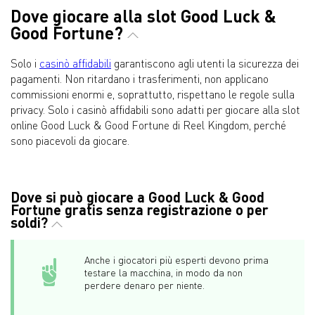
Dove giocare alla slot Good Luck &
Good Fortune?
Solo i
casinò affidabili
garantiscono agli utenti la sicurezza dei
pagamenti. Non ritardano i trasferimenti, non applicano
commissioni enormi e, soprattutto, rispettano le regole sulla
privacy. Solo i casinò affidabili sono adatti per giocare alla slot
online Good Luck & Good Fortune di Reel Kingdom, perché
sono piacevoli da giocare.
Dove si può giocare a Good Luck & Good
Fortune gratis senza registrazione o per
soldi?
Anche i giocatori più esperti devono prima
testare la macchina, in modo da non
perdere denaro per niente.