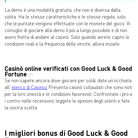
La demo è una modalità gratuita, che non è diversa dalla
solita. Ha le stesse caratteristiche e le stesse regole, solo
che le puntate vengono effettuate con le monete del gioco. Vi
consiglio di giocare alla demo il più a lungo possibile e di non
avere fretta di andare al casinò. Solo quando avrete capito le
condizioni reali e la frequenza delle vincite, allora iniziate.
Casinò online verificati con Good Luck & Good
Fortune
Se non sapete ancora dove giocare per soldi, date un'occhiata
all'
elenco di Casinoz
Presenta casinò collaudati che sono noti
per la loro onestà e le condizioni favorevoli. Confrontate i pro e
i contro nelle recensioni, leggete le opinioni degli utenti e fate
la vostra scelta.
I migliori bonus di Good Luck & Good