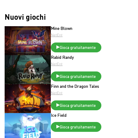
Nuovi giochi
Mine Blown
NetEnt
Gioca gratuitamente
Rabid Randy
NetEnt
Gioca gratuitamente
Finn and the Dragon Tales
NetEnt
Gioca gratuitamente
Ice Field
Gioca gratuitamente