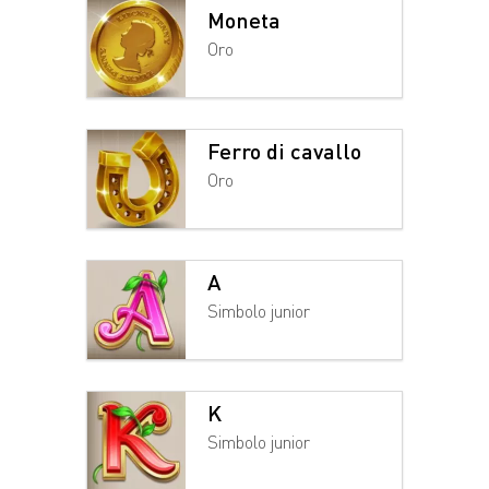
Moneta
Oro
Ferro di cavallo
Oro
A
Simbolo junior
K
Simbolo junior