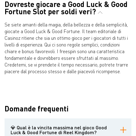
Dovreste giocare a Good Luck & Good
Fortune Slot per soldi veri?
Se siete amanti della magia, della bellezza e della semplicità,
giocate a Good Luck & Good Fortune. Il team editoriale di
Casinoz ritiene che sia un ottimo gioco per i giocatori di tutti i
livelli di esperienza. Qui ci sono regole semplici, condizioni
chiare e bonus favorevoli. I freespin sono una caratteristica
fondamentale e dovrebbero essere sfruttati al massimo.
Credetemi, se vi prendete il tempo necessario, potrete trarre
piacere dal processo stesso e dalle piacevoli ricompense.
Domande frequenti
💎 Qual è la vincita massima nel gioco Good
Luck & Good Fortune di Reel Kingdom?