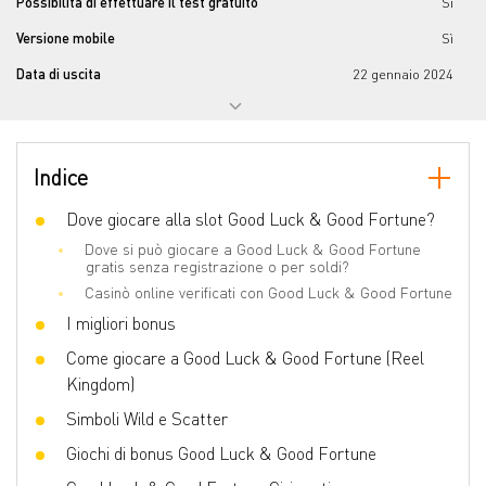
Possibilità di effettuare il test gratuito
Sì
Versione mobile
Sì
Data di uscita
22 gennaio 2024
Jackpot progressivo
No
Numero di rulli
5
Indice
Numero di linee
10
Joker wild
Dove giocare alla slot Good Luck & Good Fortune?
No
Dove si può giocare a Good Luck & Good Fortune
Scatter
Sì
gratis senza registrazione o per soldi?
Doppio gioco
No
Casinò online verificati con Good Luck & Good Fortune
I migliori bonus
Giochi bonus
Free Spins, Bet Bonus, Buy Feature,
Additional Free Spins, Free Spins
Multiplier, RTP range, Scatter symbols,
Come giocare a Good Luck & Good Fortune (Reel
Wild
Kingdom)
Volatilità
High
Simboli Wild e Scatter
Slot 3D
No
Giochi di bonus Good Luck & Good Fortune
Respin
No