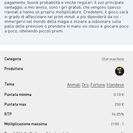
pagamento, buone probabilità e vincite regolari. Il suo principale
vantaggio, a mio avviso, sono i giri gratuiti, che vengono spesso
riavviati e hanno un proprio moltiplicatore. Credetemi, il gioco sarà
in grado di affascinare nei primi minuti, e poi dipenderà da voi -
immergervi nel mondo della magia e iniziare a indovinare sulla
palla delle previsioni o prendere in mano voi stessi e giocare poco
a poco, ottenendo piccoli premi.
Categoria
Slot machine
Produttore
Tema
Animali
Oro
Fortuna
Irlandese
,
,
,
Puntata minima
0.10 €
Puntata max
250 €
RTP
96.05%
Moltiplicazione massima
2100 : 1