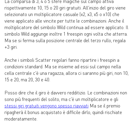
La comparsa di 3, 4 o 5 sfere magiche sul campo attiva
rispettivamente 10, 15 o 20 giri gratuiti. All'inizio del giro viene
selezionato un moltiplicatore casuale (x2, x3, x5 o x10) che
viene applicato alle vincite per tutte le combinazioni. Anche il
moltiplicatore del simbolo Wild continua ad essere applicato. Il
simbolo Wild aggiunge inoltre 1 freespin ogni volta che atterra.
Ma se si ferma sulla posizione centrale del terzo rullo, regala
+3 giri.
Anche i simboli Scatter regolari fanno ripartire i freespin a
condizioni standard. Ma se insieme ad essi sul campo nella
cella centrale c'è una ragazza, allora ci saranno più giri, non 10,
15 e 20, ma 20, 30 e 40.
Posso dire che il giro è davvero redditizio. Le combinazioni non
sono più frequenti del solito, ma c'è un moltiplicatore e gli
stessi giri gratuiti vengono spesso riavviati
Ma se il premio
ripagherà il bonus acquistato è difficile dirlo, quindi rischiate
moderatamente.