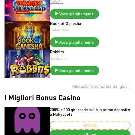
FuGaSo
Gioca gratuitamente
Book of Ganesha
Endorphina
Gioca gratuitamente
Robbits
Quickspin
Gioca gratuitamente
Valutazione completa dei giochi
I Migliori Bonus Casino
200% e 100 giri gratis sul tuo primo deposito
a Nokycbets
WIN200
Ottieni