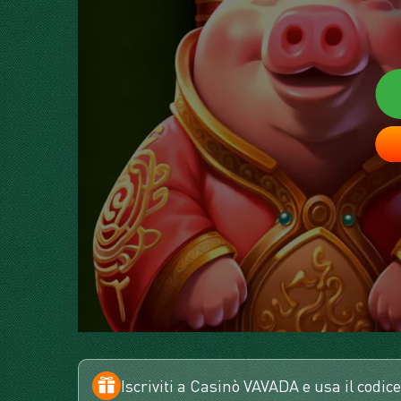
Iscriviti a Casinò VAVADA e usa il codic