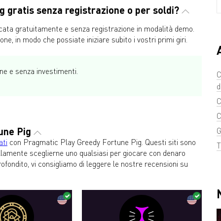
g gratis senza registrazione o per soldi?
ata gratuitamente e senza registrazione in modalità demo.
e, in modo che possiate iniziare subito i vostri primi giri.
ne e senza investimenti.
C
d
C
C
tune Pig
G
ati
con Pragmatic Play Greedy Fortune Pig. Questi siti sono
T
uillamente sceglierne uno qualsiasi per giocare con denaro
rofondito, vi consigliamo di leggere le nostre recensioni su