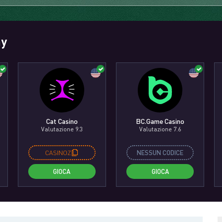
ay
Cat Casino
BC.Game Casino
Valutazione 9.3
Valutazione 7.6
CASINOZ
NESSUN CODICE
GIOCA
GIOCA