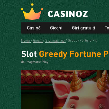
Casinò
Giochi
Giri gratuiti
To
Home
Giochi
Slot machine
Greedy Fortune Pig
Slot
Greedy Fortune P
da Pragmatic Play