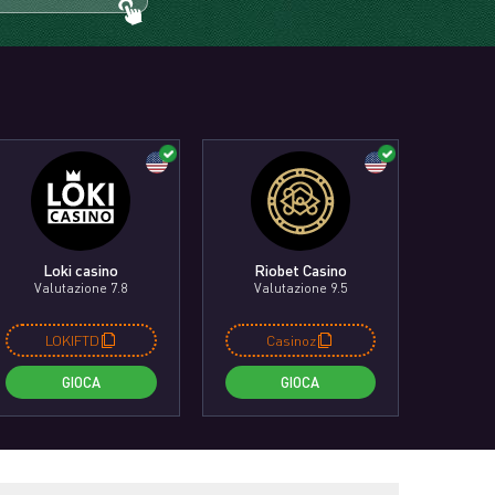
Loki casino
Riobet Casino
Valutazione 7.8
Valutazione 9.5
LOKIFTD
Casinoz
GIOCA
GIOCA