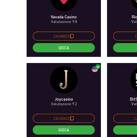
Vavada Casino
Ri
Valutazione 9.8
Val
CASINOZ
C
GIOCA
Joycasino
Bit
Valutazione 9.2
Val
CASINOZ
C
GIOCA