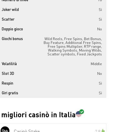
Joker wild
Sì
Scatter
Sì
Doppio gioco
No
Giochi bonus
Wild Reels, Free Spins, Bet Bonus,
Buy Feature, Additional Free Spins,
Free Spins Multiplier, RTP range,
Walking Symbols, Moving Wilds,
Scatter symbols, Fixed Jackpots
Volatilità
Middle
Slot 3D
No
Respin
Sì
Giri gratis
Sì
I migliori casinò in Italia
Casinò Stake
7.8