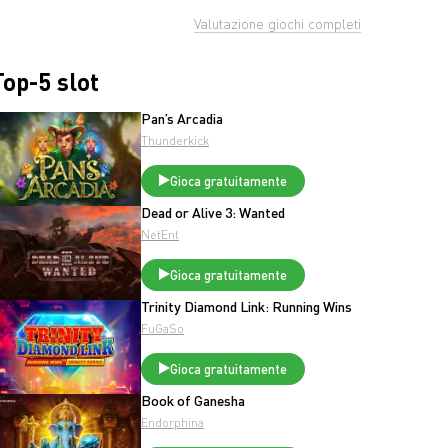
Valutazione giochi completi
Top-5 slot
Pan’s Arcadia
Thunderkick
Gioca gratuitamente
Dead or Alive 3: Wanted
NetEnt
Gioca gratuitamente
Trinity Diamond Link: Running Wins
FuGaSo
Gioca gratuitamente
Book of Ganesha
Endorphina