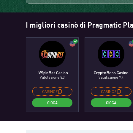
I migliori casinò di Pragmatic Pl
JVSpinBet Casino
CryptoBoss Casino
Valutazione 8.3
Valutazione 7.4
CASINOZ
CASINOZ
GIOCA
GIOCA