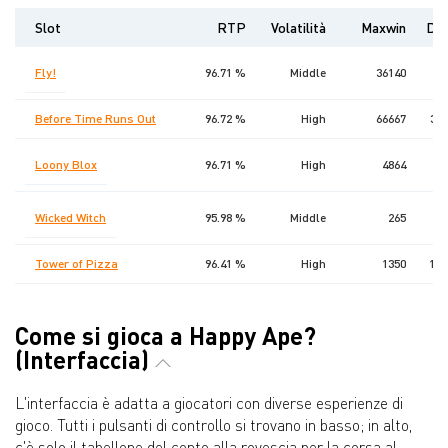
Slot
RTP
Volatilità
Maxwin
Dat
2
Fly!
96.71 %
Middle
36140
Before Time Runs Out
96.72 %
High
66667
30
Loony Blox
96.71 %
High
4864
Wicked Witch
95.98 %
Middle
265
Tower of Pizza
96.41 %
High
1350
15 
Come si gioca a Happy Ape?
(Interfaccia)
L'interfaccia è adatta a giocatori con diverse esperienze di
gioco. Tutti i pulsanti di controllo si trovano in basso; in alto,
c'è solo il tabellone del conto alla rovescia per la corsa al