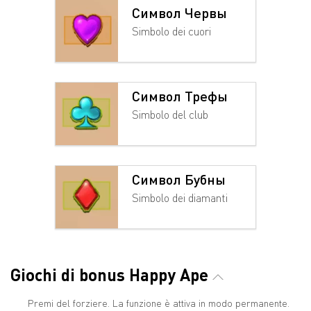
Символ Червы
Simbolo dei cuori
Символ Трефы
Simbolo del club
Символ Бубны
Simbolo dei diamanti
Giochi di bonus Happy Ape
Premi del forziere. La funzione è attiva in modo permanente.