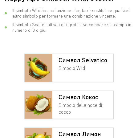
Il simbolo Wild ha una funzione standard: sostituisce qualsiasi
altro simbolo per formare una combinazione vincente.
Il simbolo Scatter attiva i giri gratuiti se compare sul campo in
numero di 3 o più.
Символ Selvatico
Simbolo Wild
Символ Кокос
Simbolo della noce di
cocco
Символ Лимон