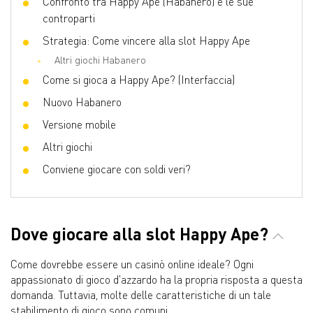
Confronto tra Happy Ape (Habanero) e le sue
controparti
Strategia: Come vincere alla slot Happy Ape
Altri giochi Habanero
Come si gioca a Happy Ape? (Interfaccia)
Nuovo Habanero
Versione mobile
Altri giochi
Conviene giocare con soldi veri?
Dove giocare alla slot Happy Ape?
Come dovrebbe essere un casinò online ideale? Ogni
appassionato di gioco d'azzardo ha la propria risposta a questa
domanda. Tuttavia, molte delle caratteristiche di un tale
stabilimento di gioco sono comuni.