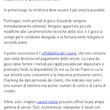
In primo luogo, la struttura deve essere il più onesta possibile.
Purtroppo, molti portali di gioco d'azzardo vengono
immediatamente eliminati. Vengono apportate piccole
modifiche alle caratteristiche tecniche delle slot, e il gioco si
svolge già in condizioni diseguali, e la fortuna viene relegata in
secondo piano.
Il punto successivo è l'
affidabilità del casinò
, che non consiste
solo nella decenza nel pagamento delle vincite. La casa da
gioco deve fornire i metodi più rapidi possibili per depositare e
prelevare fondi, la disponibilità 24 ore su 24 nei Paesi in cui le
sue attività sono consentite e la massima protezione contro
l'hacking dei dati personali dei clienti, che indicano non solo i
loro numeri di telefono ma anche i numeri di conto o di carta di
credito.
Infine, solo i migliori
casinò online
possono offrire la più ampia
gamma di servizi. Slot, scommesse, videopoker e tavoli con