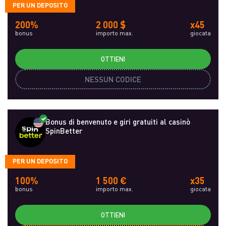
PER UN DEPOSITO
200%
2 000 $
x45
bonus
importo max.
giocata
OTTIENI
NESSUN CODICE
Bonus di benvenuto e giri gratuiti al casinò
SpinBetter
PER UN DEPOSITO
100%
1 500 €
x35
bonus
importo max.
giocata
OTTIENI