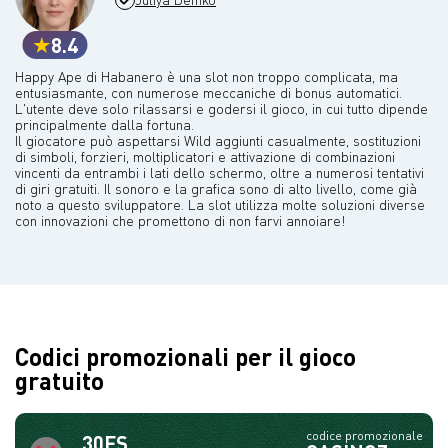
8.4
Happy Ape di Habanero è una slot non troppo complicata, ma
entusiasmante, con numerose meccaniche di bonus automatici.
L'utente deve solo rilassarsi e godersi il gioco, in cui tutto dipende
principalmente dalla fortuna.
Il giocatore può aspettarsi Wild aggiunti casualmente, sostituzioni
di simboli, forzieri, moltiplicatori e attivazione di combinazioni
vincenti da entrambi i lati dello schermo, oltre a numerosi tentativi
di giri gratuiti. Il sonoro e la grafica sono di alto livello, come già
noto a questo sviluppatore. La slot utilizza molte soluzioni diverse
con innovazioni che promettono di non farvi annoiare!
Codici promozionali per il gioco
gratuito
codice promozionale
30FS