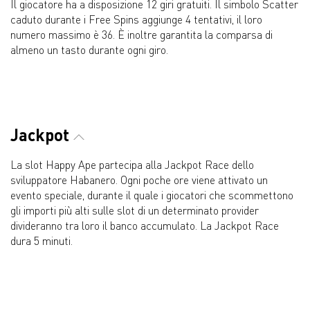
Il giocatore ha a disposizione 12 giri gratuiti. Il simbolo Scatter
caduto durante i Free Spins aggiunge 4 tentativi, il loro
numero massimo è 36. È inoltre garantita la comparsa di
almeno un tasto durante ogni giro.
Jackpot
La slot Happy Ape partecipa alla Jackpot Race dello
sviluppatore Habanero. Ogni poche ore viene attivato un
evento speciale, durante il quale i giocatori che scommettono
gli importi più alti sulle slot di un determinato provider
divideranno tra loro il banco accumulato. La Jackpot Race
dura 5 minuti.