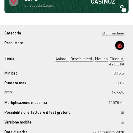
CASINOZ
da Vavada Casino
Categoria
Slot machine
Produttore
Tema
Animali
Ortofrutticoli
Natura
Giungla
,
,
,
,
Scimmia
Min bet
0.15 $
Puntata max
300 $
RTP
96.66%
Moltiplicazione massima
11070 : 1
Possibilità di effettuare il test gratuito
Sì
Versione mobile
Sì
Data di uscita
29 settembre 2020