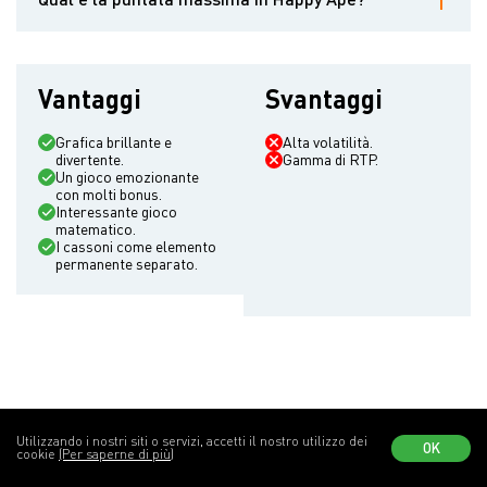
penultima con un indicatore del 96,66%.
20 unità monetarie per linea, che si sommano a 300. Ma può
essere aumentato a 3000 con il Bet Level.
Vantaggi
Svantaggi
Grafica brillante e
Alta volatilità.
divertente.
Gamma di RTP.
Un gioco emozionante
con molti bonus.
Interessante gioco
matematico.
I cassoni come elemento
permanente separato.
Utilizzando i nostri siti o servizi, accetti il nostro utilizzo dei
OK
cookie
(Per saperne di più)
Juliya Demko