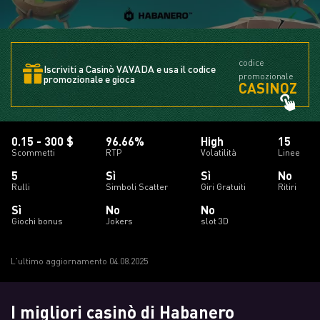
codice
Iscriviti a Casinò VAVADA e usa il codice
promozionale
promozionale e gioca
CASINOZ
0.15 - 300 $
96.66%
High
15
Scommetti
RTP
Volatilità
Linee
5
Sì
Sì
No
Rulli
Simboli Scatter
Giri Gratuiti
Ritiri
Sì
No
No
Giochi bonus
Jokers
slot 3D
L'ultimo aggiornamento 04.08.2025
I migliori casinò di Habanero