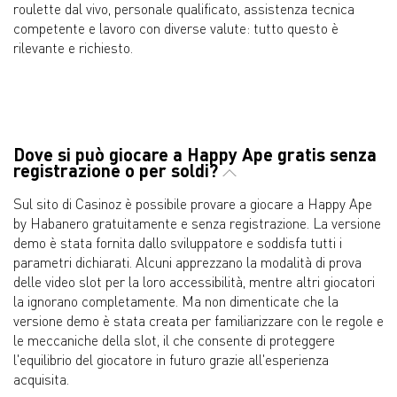
roulette dal vivo, personale qualificato, assistenza tecnica
competente e lavoro con diverse valute: tutto questo è
rilevante e richiesto.
Dove si può giocare a Happy Ape gratis senza
registrazione o per soldi?
Sul sito di Casinoz è possibile provare a giocare a Happy Ape
by Habanero gratuitamente e senza registrazione. La versione
demo è stata fornita dallo sviluppatore e soddisfa tutti i
parametri dichiarati. Alcuni apprezzano la modalità di prova
delle video slot per la loro accessibilità, mentre altri giocatori
la ignorano completamente. Ma non dimenticate che la
versione demo è stata creata per familiarizzare con le regole e
le meccaniche della slot, il che consente di proteggere
l'equilibrio del giocatore in futuro grazie all'esperienza
acquisita.