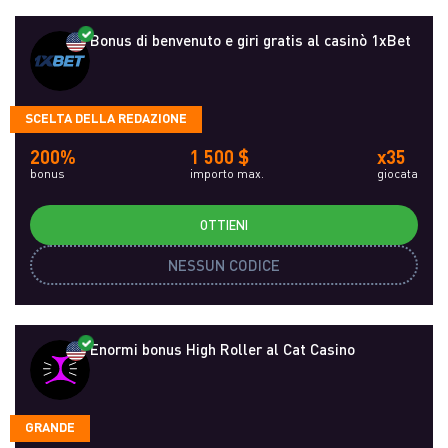
Bonus di benvenuto e giri gratis al casinò 1xBet
SCELTA DELLA REDAZIONE
200%
1 500 $
x35
bonus
importo max.
giocata
OTTIENI
NESSUN CODICE
Enormi bonus High Roller al Cat Casino
GRANDE