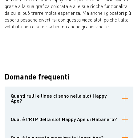
grazie alla sua grafica colorata e alle sue ricche funzionalità,
da cui si può trarre molta esperienza. Ma anche i giocatori più
esperti possono divertirsi con questa video slot, poiché l'alta
volatilità non è solo rischio ma anche grandi vincite.
Domande frequenti
Quanti rulli e linee ci sono nella slot Happy
Ape?
Campo standard 5x3, con 15 linee.
Qual è l'RTP della slot Happy Ape di Habanero?
Ci sono 4 opzioni tra cui scegliere nel casinò online: 92,01%,
94,15%, 96,66% e 98,13%. La più comune statisticamente è la
Qual è la puntata massima in Happy Ape?