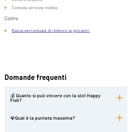
Comoda versione mobile
Contro:
Bassa percentuale di rimborsi ai giocatori.
Domande frequenti
💰 Quanto si può vincere con la slot Happy
Fish?
La vincita massima è di x10000.
💎Qual è la puntata massima?
La puntata massima è di 10 dollari.