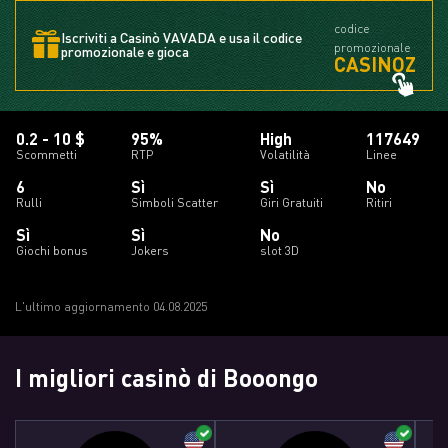
codice
Iscriviti a Casinò VAVADA e usa il codice
promozionale
promozionale e gioca
CASINOZ
0.2 - 10 $
95%
High
117649
Scommetti
RTP
Volatilità
Linee
6
Sì
Sì
No
Rulli
Simboli Scatter
Giri Gratuiti
Ritiri
Sì
Sì
No
Giochi bonus
Jokers
slot 3D
L'ultimo aggiornamento 04.08.2025
I migliori casinò di Booongo