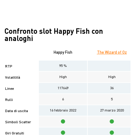
Confronto slot Happy Fish con
analoghi
Happy Fish
The Wizard of Oz
95 %
RTP
High
High
Volatilità
117649
36
Linee
6
5
Rulli
16 febbraio 2022
27 marzo 2020
Data di uscita
Simboli Scatter
Giri Gratuiti