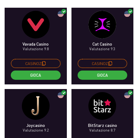
Vavada Casino
Cat Casino
Valutazione 9.8
Valutazione 9.3
CASINOZ
CASINOZ
GIOCA
GIOCA
Joycasino
BitStarz casino
Valutazione 9.2
Valutazione 8.7