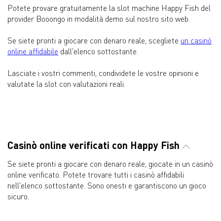
Potete provare gratuitamente la slot machine Happy Fish del
provider Booongo in modalità demo sul nostro sito web.
Se siete pronti a giocare con denaro reale, scegliete
un casinò
online affidabile
dall'elenco sottostante.
Lasciate i vostri commenti, condividete le vostre opinioni e
valutate la slot con valutazioni reali.
Casinò online verificati con Happy Fish
Se siete pronti a giocare con denaro reale, giocate in un casinò
online verificato. Potete trovare tutti i casinò affidabili
nell'elenco sottostante. Sono onesti e garantiscono un gioco
sicuro.