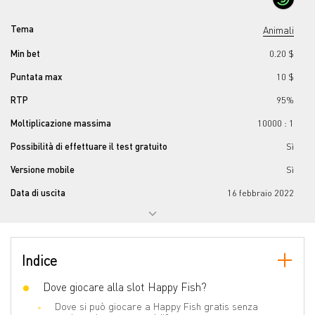
Tema
Animali
Min bet
0.20 $
Puntata max
10 $
RTP
95%
Moltiplicazione massima
10000 : 1
Possibilità di effettuare il test gratuito
Sì
Versione mobile
Sì
Data di uscita
16 febbraio 2022
Jackpot progressivo
No
Numero di rulli
6
Indice
Numero di linee
117649
Joker wild
Dove giocare alla slot Happy Fish?
Sì
Dove si può giocare a Happy Fish gratis senza
Scatter
Sì