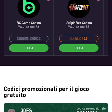
BC.Game Casino
JVSpinBet Casino
Valutazione 7.6
Valutazione 8.3
NESSUN CODICE
CASINOZ
GIOCA
GIOCA
Codici promozionali per il gioco
gratuito
codice promozionale
30FS