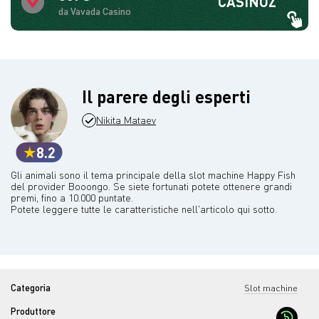
CASINOZ
da Vavada Casino
Il parere degli esperti
Nikita Mataev
8.2
Gli animali sono il tema principale della slot machine Happy Fish
del provider Booongo. Se siete fortunati potete ottenere grandi
premi, fino a 10.000 puntate.
Potete leggere tutte le caratteristiche nell'articolo qui sotto.
Categoria
Slot machine
Produttore