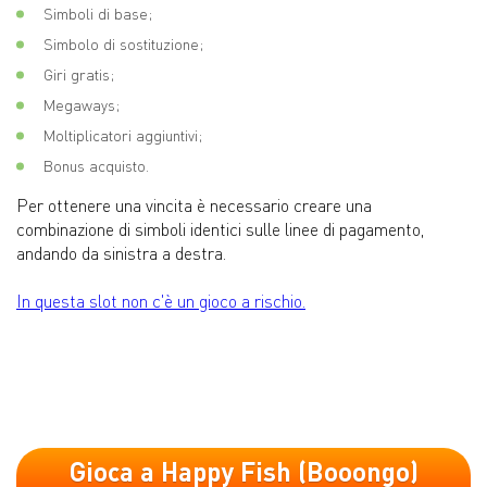
Simboli di base;
Simbolo di sostituzione;
Giri gratis;
Megaways;
Moltiplicatori aggiuntivi;
Bonus acquisto.
Per ottenere una vincita è necessario creare una
combinazione di simboli identici sulle linee di pagamento,
andando da sinistra a destra.
In questa slot non c'è un gioco a rischio.
Gioca a Happy Fish (Booongo)