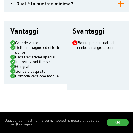
💵 Qual è la puntata minima?
La puntata minima è di 20 centesimi.
Vantaggi
Svantaggi
Grande vittoria
Bassa percentuale di
Bella immagine ed effetti
rimborsi ai giocatori
sonori
Caratteristiche speciali
Impostazioni flessibili
Giri gratis
Bonus d'acquisto
Comoda versione mobile
Utilizzando i nostri siti o servizi, accetti il nostro utilizzo dei
OK
cookie
(Per saperne di più)