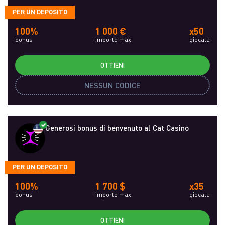
PER UN DEPOSITO
100%
1 000 €
x50
bonus
importo max.
giocata
OTTIENI
NESSUN CODICE
Generosi bonus di benvenuto al Cat Casino
PER UN DEPOSITO
100%
1 700 $
x35
bonus
importo max.
giocata
OTTIENI