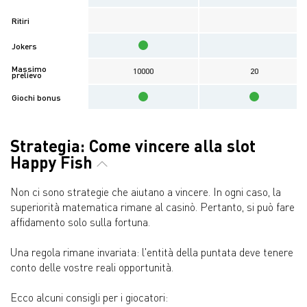
Ritiri
Jokers
Massimo
10000
20
prelievo
Giochi bonus
Strategia: Come vincere alla slot
Happy Fish
Non ci sono strategie che aiutano a vincere. In ogni caso, la
superiorità matematica rimane al casinò. Pertanto, si può fare
affidamento solo sulla fortuna.
Una regola rimane invariata: l'entità della puntata deve tenere
conto delle vostre reali opportunità.
Ecco alcuni consigli per i giocatori: