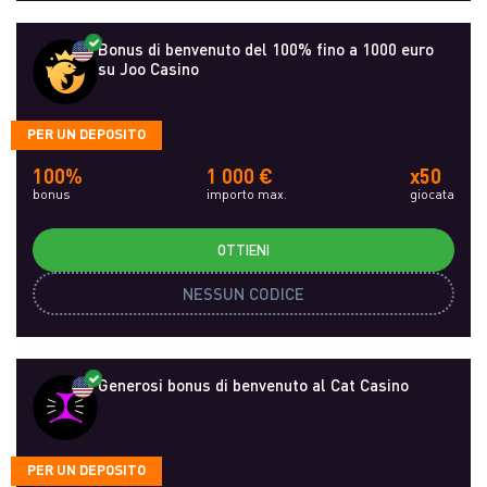
Bonus di benvenuto del 100% fino a 1000 euro
su Joo Casino
PER UN DEPOSITO
100%
1 000 €
x50
bonus
importo max.
giocata
OTTIENI
NESSUN CODICE
Generosi bonus di benvenuto al Cat Casino
PER UN DEPOSITO