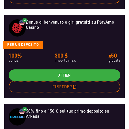
Bonus di benvenuto e giri gratuiti su PlayAmo
Casino
PER UN DEPOSITO
100%
300 $
x50
bonus
importo max.
giocata
OTTIENI
FIRSTDEP
50% fino a 150 € sul tuo primo deposito su
Arkada