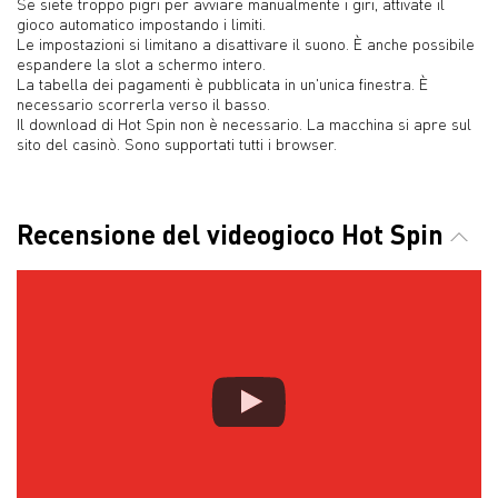
Se siete troppo pigri per avviare manualmente i giri, attivate il
gioco automatico impostando i limiti.
Le impostazioni si limitano a disattivare il suono. È anche possibile
espandere la slot a schermo intero.
La tabella dei pagamenti è pubblicata in un'unica finestra. È
necessario scorrerla verso il basso.
Il download di Hot Spin non è necessario. La macchina si apre sul
sito del casinò. Sono supportati tutti i browser.
Recensione del videogioco Hot Spin