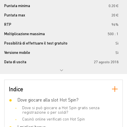
Puntata minima
0.20 €
Puntata max
20 €
RTP
96%
Moltiplicazione massima
500 : 1
Possibilità di effettuare il test gratuito
Sì
Versione mobile
Sì
Data di uscita
27 agosto 2018
Jackpot progressivo
No
Numero di rulli
5
Indice
Numero di linee
20
Joker wild
Dove giocare alla slot Hot Spin?
Sì
Dove si può giocare a Hot Spin gratis senza
Scatter
Sì
registrazione o per soldi?
Doppio gioco
No
Casinò online verificati con Hot Spin