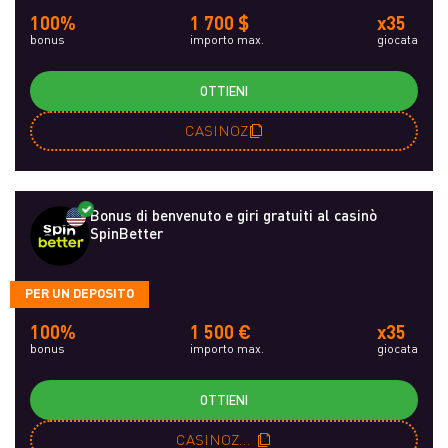
100%
1 700 $
x35
bonus
importo max.
giocata
OTTIENI
CASINOZ
Bonus di benvenuto e giri gratuiti al casinò
SpinBetter
PER UN DEPOSITO
100%
1 500 €
x35
bonus
importo max.
giocata
OTTIENI
CASINOZRU