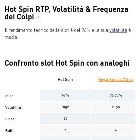
Hot Spin RTP, Volatilità & Frequenza
dei Colpi
Il rendimento teorico della slot è del 96% e la sua
volatilità
è
media.
Confronto slot Hot Spin con analoghi
Hot Spin
Royal Xmass 2 Dice
96 %
96.05 %
RTP
High
High
Volatilità
20
Linee
5
6
Rulli