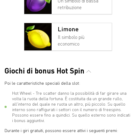
Un simbolo di bassa
retribuzione
Limone
Il simbolo più
economico
Giochi di bonus Hot Spin
Poi le caratteristiche speciali della slot:
Hot Wheel - Tre scatter danno la possibilità di far girare una
volta la ruota della fortuna. È costituita da un grande rullo,
all'interno del quale ne ruota un altro, più piccolo. Su quello
interno sono raffigurati i settori con il numero di freespins.
Possono essere fino a quindici. Su quello esterno sono indicati
i bonus aggiuntivi.
Durante i giri gratuiti, possono essere attivi i seguenti premi: