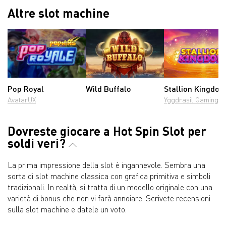
Altre slot machine
Pop Royal
Wild Buffalo
Stallion Kingdo
AvatarUX
Yggdrasil Gaming
Dovreste giocare a Hot Spin Slot per
soldi veri?
La prima impressione della slot è ingannevole. Sembra una
sorta di slot machine classica con grafica primitiva e simboli
tradizionali. In realtà, si tratta di un modello originale con una
varietà di bonus che non vi farà annoiare. Scrivete recensioni
sulla slot machine e datele un voto.