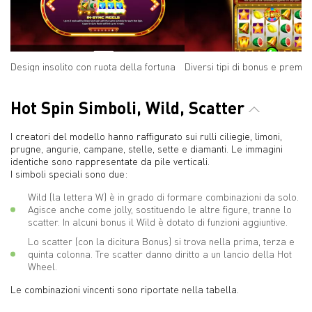
Design insolito con ruota della fortuna
Diversi tipi di bonus e premi
Hot Spin Simboli, Wild, Scatter
I creatori del modello hanno raffigurato sui rulli ciliegie, limoni,
prugne, angurie, campane, stelle, sette e diamanti. Le immagini
identiche sono rappresentate da pile verticali.
I simboli speciali sono due:
Wild (la lettera W) è in grado di formare combinazioni da solo.
Agisce anche come jolly, sostituendo le altre figure, tranne lo
scatter. In alcuni bonus il Wild è dotato di funzioni aggiuntive.
Lo scatter (con la dicitura Bonus) si trova nella prima, terza e
quinta colonna. Tre scatter danno diritto a un lancio della Hot
Wheel.
Le combinazioni vincenti sono riportate nella tabella.