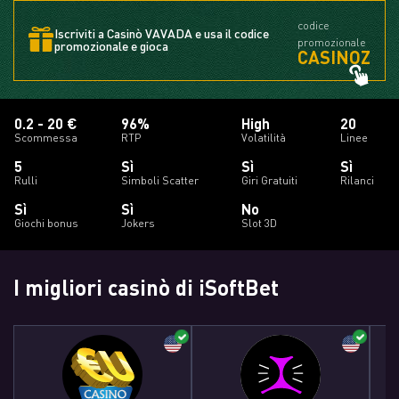
codice
Iscriviti a Casinò VAVADA e usa il codice
promozionale
promozionale e gioca
CASINOZ
0.2 - 20 €
96%
High
20
Scommessa
RTP
Volatilità
Linee
5
Sì
Sì
Sì
Rulli
Simboli Scatter
Giri Gratuiti
Rilanci
Sì
Sì
No
Giochi bonus
Jokers
Slot 3D
I migliori casinò di iSoftBet