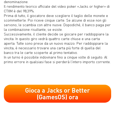
denominazione.
Il rendimento teorico ufficiale del video poker «Jacks or higher» di
CTXM è del 98,39%.
Prima di tutto, il giocatore deve scegliere il taglio delle monete e
scommetterle. Poi riceve cinque carte. Se alcune di esse non gli
servono, le scambia con altre nuove. Dopodiché, il banco paga per
la combinazione risultante, se esiste.
Successivamente, il cliente decide se giocare per raddoppiare la
vincita. In questo giro vedrà quattro carte chiuse e una carta
aperta. Tutte sono prese da un nuovo mazzo. Per raddoppiare la
vincita, è necessario trovare una carta più forte di quella del
banco tra le carte scoperte al primo tentativo.
In un turno è possibile indovinare fino a cinque volte di seguito. Al
primo errore in qualsiasi fase si perderà l'intero importo corrente.
Gioca a Jacks or Better
(GamesOS) ora