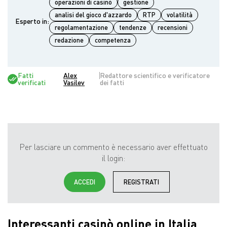
operazioni di casinò
gestione
analisi del gioco d'azzardo
RTP
volatilità
Esperto in:
regolamentazione
tendenze
recensioni
redazione
competenza
Fatti
Alex
Redattore scientifico e verificatore
verificati
Vasilev
dei fatti
Per lasciare un commento è necessario aver effettuato
il login:
ACCEDI
REGISTRATI
Interessanti casinò online in Italia