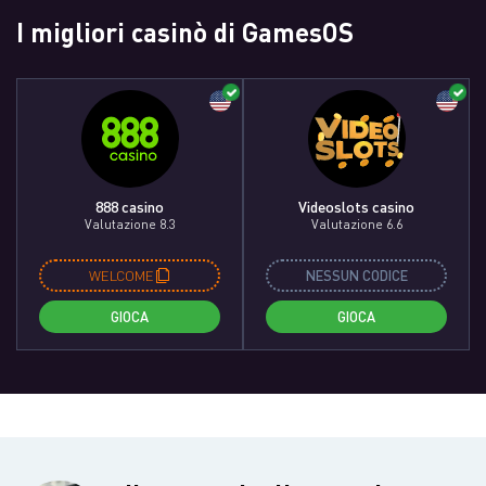
I migliori casinò di GamesOS
888 casino
Videoslots сasino
Valutazione 8.3
Valutazione 6.6
WELCOME
NESSUN CODICE
GIOCA
GIOCA