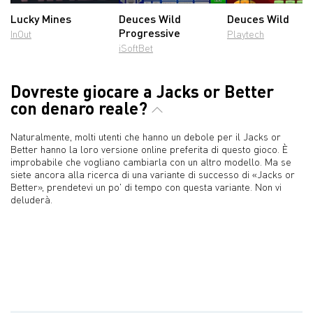
Lucky Mines
Deuces Wild
Deuces Wild
Progressive
InOut
Playtech
iSoftBet
Dovreste giocare a Jacks or Better
con denaro reale?
Naturalmente, molti utenti che hanno un debole per il Jacks or
Better hanno la loro versione online preferita di questo gioco. È
improbabile che vogliano cambiarla con un altro modello. Ma se
siete ancora alla ricerca di una variante di successo di «Jacks or
Better», prendetevi un po' di tempo con questa variante. Non vi
deluderà.