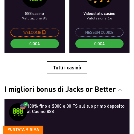
888 casino
Videoslots сasino
Valutazione 8.3
Valutazione 6.6
WELCOME
NESSUN CODICE
GIOCA
GIOCA
Tutti i casinò
I migliori bonus di Jacks or Better
100% fino a $300 e 30 FS sul tuo primo deposito
al Casinò 888
PUNTATA MINIMA