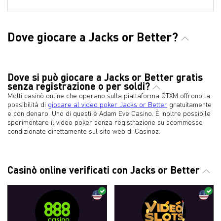
Dove giocare a Jacks or Better?
Dove si può giocare a Jacks or Better gratis
senza registrazione o per soldi?
Molti casinò online che operano sulla piattaforma CTXM offrono la
possibilità di
giocare al video poker Jacks or Better
gratuitamente
e con denaro. Uno di questi è Adam Eve Casino. È inoltre possibile
sperimentare il video poker senza registrazione su scommesse
condizionate direttamente sul sito web di Casinoz.
Casinò online verificati con Jacks or Better