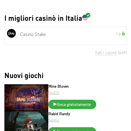
I migliori casinò in Italia
Casinò Stake
7.8
Tutti i casinò
(469)
Nuovi giochi
Mine Blown
NetEnt
Gioca gratuitamente
Rabid Randy
NetEnt