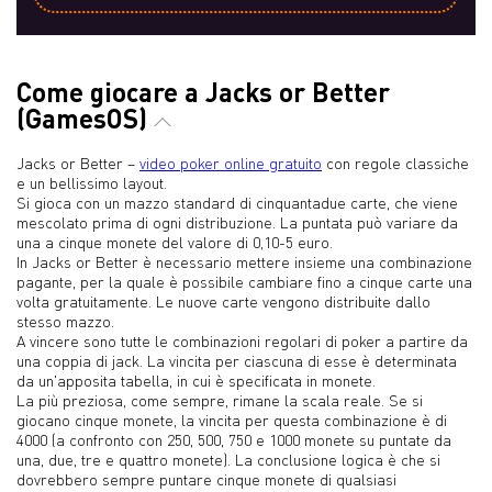
Come giocare a Jacks or Better
(GamesOS)
Jacks or Better –
video poker online gratuito
con regole classiche
e un bellissimo layout.
Si gioca con un mazzo standard di cinquantadue carte, che viene
mescolato prima di ogni distribuzione. La puntata può variare da
una a cinque monete del valore di 0,10-5 euro.
In Jacks or Better è necessario mettere insieme una combinazione
pagante, per la quale è possibile cambiare fino a cinque carte una
volta gratuitamente. Le nuove carte vengono distribuite dallo
stesso mazzo.
A vincere sono tutte le combinazioni regolari di poker a partire da
una coppia di jack. La vincita per ciascuna di esse è determinata
da un'apposita tabella, in cui è specificata in monete.
La più preziosa, come sempre, rimane la scala reale. Se si
giocano cinque monete, la vincita per questa combinazione è di
4000 (a confronto con 250, 500, 750 e 1000 monete su puntate da
una, due, tre e quattro monete). La conclusione logica è che si
dovrebbero sempre puntare cinque monete di qualsiasi