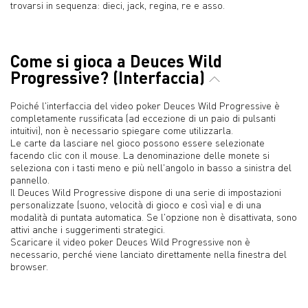
trovarsi in sequenza: dieci, jack, regina, re e asso.
Come si gioca a Deuces Wild
Progressive? (Interfaccia)
Poiché l'interfaccia del video poker Deuces Wild Progressive è
completamente russificata (ad eccezione di un paio di pulsanti
intuitivi), non è necessario spiegare come utilizzarla.
Le carte da lasciare nel gioco possono essere selezionate
facendo clic con il mouse. La denominazione delle monete si
seleziona con i tasti meno e più nell'angolo in basso a sinistra del
pannello.
Il Deuces Wild Progressive dispone di una serie di impostazioni
personalizzate (suono, velocità di gioco e così via) e di una
modalità di puntata automatica. Se l'opzione non è disattivata, sono
attivi anche i suggerimenti strategici.
Scaricare il video poker Deuces Wild Progressive non è
necessario, perché viene lanciato direttamente nella finestra del
browser.