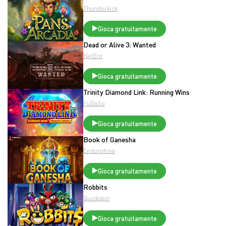
Thunderkick
Gioca gratuitamente
Dead or Alive 3: Wanted
NetEnt
Gioca gratuitamente
Trinity Diamond Link: Running Wins
FuGaSo
Gioca gratuitamente
Book of Ganesha
Endorphina
Gioca gratuitamente
Robbits
Quickspin
Gioca gratuitamente