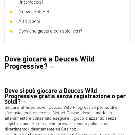
(Interfaccia)
Nuovo iSoftBet
Altri giochi
Conviene giocare con soldi veri?
Dove giocare a Deuces Wild
Progressive?
Dove si può giocare a Deuces Wild
Progressive gratis senza registrazione o per
soldi?
Giocare al video poker Deuces Wild Progressive per soldi e
«fantasia» può essere su Netbet Casino, dove in modalità
allenamento è consentito eseguire il gioco d'azzardo senza
registrazione. Potete anche provare il video poker «per
divertimento» direttamente su Casinoz.
E aspettiamo le vostre recensioni e valutazioni del gioco Deuces