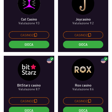
Cat Casino
Joycasino
Valutazione 9.3
Valutazione 9.2
CASINOZ
CASINOZ
GIOCA
GIOCA
BitStarz casino
Rox casino
Valutazione 8.7
Valutazione 8.6
CASINOZ
CASINOZ
GIOCA
GIOCA