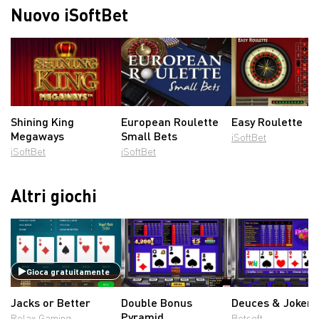
Nuovo iSoftBet
Shining King
European Roulette
Easy Roulette
Megaways
Small Bets
iSoftBet
iSoftBet
iSoftBet
Altri giochi
Gioca gratuitamente
Jacks or Better
Double Bonus
Deuces & Joker
Pyramid
Relax Gaming
Betsoft