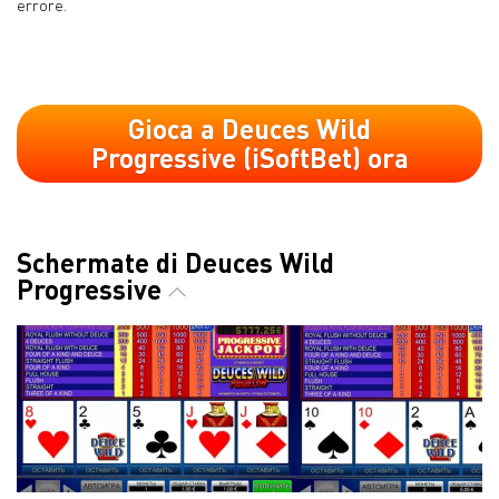
errore.
Gioca a Deuces Wild
Progressive (iSoftBet) ora
Schermate di Deuces Wild
Progressive