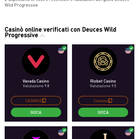
Wild Progressive.
Casinò online verificati con Deuces Wild
Progressive
Vavada Casino
Riobet Casino
Valutazione 9.8
Valutazione 9.5
CASINOZ
Casinoz
GIOCA
GIOCA