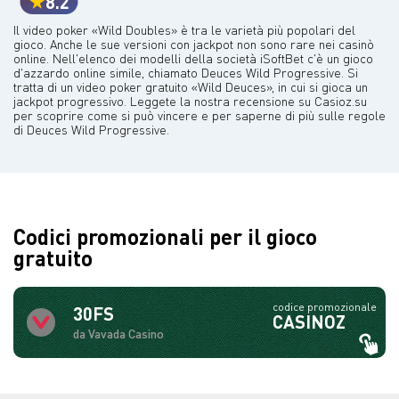
8.2
Il video poker «Wild Doubles» è tra le varietà più popolari del
gioco. Anche le sue versioni con jackpot non sono rare nei casinò
online. Nell'elenco dei modelli della società iSoftBet c'è un gioco
d'azzardo online simile, chiamato Deuces Wild Progressive. Si
tratta di un video poker gratuito «Wild Deuces», in cui si gioca un
jackpot progressivo. Leggete la nostra recensione su Casioz.su
per scoprire come si può vincere e per saperne di più sulle regole
di Deuces Wild Progressive.
Codici promozionali per il gioco
gratuito
codice promozionale
30FS
CASINOZ
da Vavada Casino