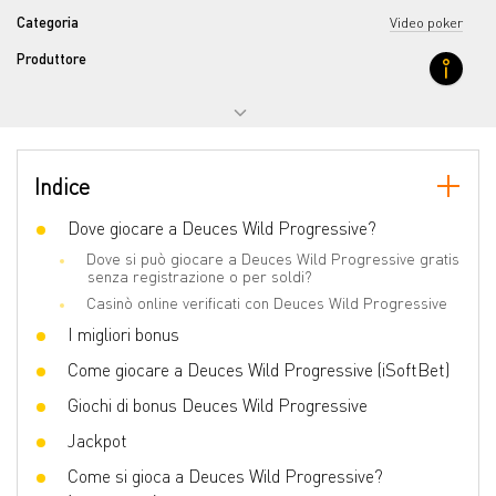
Categoria
Video poker
Produttore
Indice
Dove giocare a Deuces Wild Progressive?
Dove si può giocare a Deuces Wild Progressive gratis
senza registrazione o per soldi?
Casinò online verificati con Deuces Wild Progressive
I migliori bonus
Come giocare a Deuces Wild Progressive (iSoftBet)
Giochi di bonus Deuces Wild Progressive
Jackpot
Come si gioca a Deuces Wild Progressive?