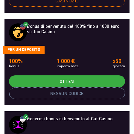
CASINOZ
Bonus di benvenuto del 100% fino a 1000 euro
su Joo Casino
PER UN DEPOSITO
100%
1 000 €
x50
bonus
importo max.
giocata
OTTIENI
NESSUN CODICE
Generosi bonus di benvenuto al Cat Casino