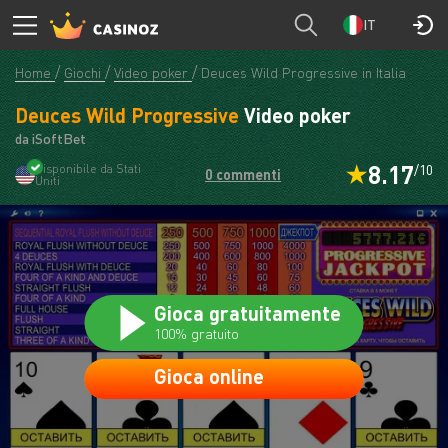
CASINOZ
GIOCA
IT
Home
Giochi
Video poker
Deuces Wild Progressive in Italia
Deuces Wild Progressive
Video poker
da iSoftBet
8.17
Disponibile da Stati
/10
0 commenti
Uniti
Gioca gratuitamente
100% gratuito
Gioca online