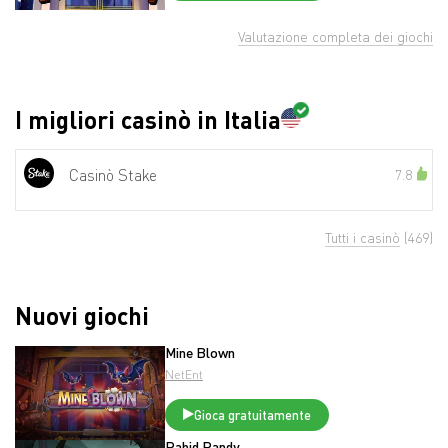
Valutazione completa dei giochi
I migliori casinò in Italia
Casinò Stake
7.8
Tutti i casinò
(469)
Nuovi giochi
Mine Blown
NetEnt
Gioca gratuitamente
Rabid Randy