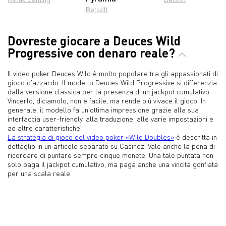
Betsoft
Dovreste giocare a Deuces Wild
Progressive con denaro reale?
Il video poker Deuces Wild è molto popolare tra gli appassionati di
gioco d'azzardo. Il modello Deuces Wild Progressive si differenzia
dalla versione classica per la presenza di un jackpot cumulativo.
Vincerlo, diciamolo, non è facile, ma rende più vivace il gioco. In
generale, il modello fa un'ottima impressione grazie alla sua
interfaccia user-friendly, alla traduzione, alle varie impostazioni e
ad altre caratteristiche.
La strategia di gioco del video poker «Wild Doubles»
è descritta in
dettaglio in un articolo separato su Casinoz. Vale anche la pena di
ricordare di puntare sempre cinque monete. Una tale puntata non
solo paga il jackpot cumulativo, ma paga anche una vincita gonfiata
per una scala reale.