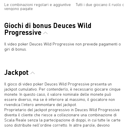
Le combinazioni regolari e aggiuntive
Tutti i due giocano il ruolo di 
vengono pagate
Giochi di bonus Deuces Wild
Progressive
Il video poker Deuces Wild Progressive non prevede pagamenti o
giri di bonus.
Jackpot
Il gioco di video poker Deuces Wild Progressive presenta un
jackpot cumulativo. Per contenderlo, è necessario giocare cinque
monete. In questo caso, il valore nominale delle monete può
essere diverso, ma se è inferiore al massimo, il giocatore non
rivendica l'intero ammontare del jackpot.
Proprietario del jackpot progressivo in Deuces Wild Progressive
diventa il cliente che riesce a collezionare una combinazione di
Scala Reale senza la partecipazione di doppi, in cui tutte le carte
sono distribuite nell'ordine corretto. In altre parole, devono