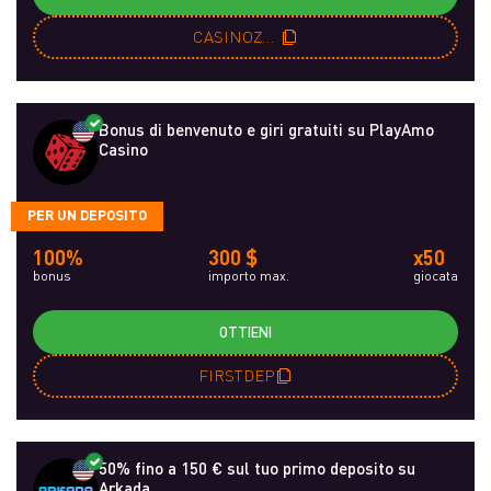
CASINOZRU
Bonus di benvenuto e giri gratuiti su PlayAmo
Casino
PER UN DEPOSITO
100%
300 $
x50
bonus
importo max.
giocata
OTTIENI
FIRSTDEP
50% fino a 150 € sul tuo primo deposito su
Arkada