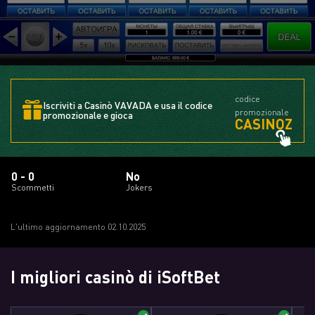
codice
Iscriviti a Casinò VAVADA e usa il codice
promozionale
promozionale e gioca
CASINOZ
0 - 0
No
Scommetti
Jokers
L'ultimo aggiornamento 02.10.2025
I migliori casinò di iSoftBet