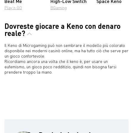
Beat Me
High-Low Switch
Space Keno
Play’n GO
BGaming
Dovreste giocare a Keno con denaro
reale?
Il Keno di Microgaming può non sembrare il modello più colorato
disponibile nei moderni casinò online, ma ha tutto ciò che serve per
un gioco confortevole.
Ricordiamo ancora una volta che il keno è, per usare un
eufemismo, un gioco poco redditizio, quindi non bisogna farsi
prendere troppo la mano.