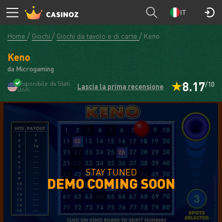
IT
Home
Giochi
Giochi da tavolo e di carte
Keno
Keno
da Microgaming
8.17
Disponibile da Stati
/10
Lascia la prima recensione
Uniti
STAY TUNED
DEMO COMING SOON