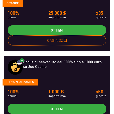
GRANDE
100%
25 000 $
x35
bonus
importo max.
giocata
OTTIENI
CASINOZ
Bonus di benvenuto del 100% fino a 1000 euro
su Joo Casino
PER UN DEPOSITO
100%
1 000 €
x50
bonus
importo max.
giocata
OTTIENI