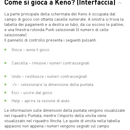
Come si gioca a Keno? (Interfaccia)
La parte principale della schermata del Keno è occupata dal
campo di gioco con ottanta caselle numerate. A sinistra si trova la
tabella dei pagamenti e a destra un tubo, da cui escono le palline,
e una finestra rotonda Punti selezionati (il numero di celle
selezionate).
Il pannello di controllo presenta i seguenti pulsanti:
Gioca – avvia il gioco
.
Cancella – rimuove i numeri contrassegnati
.
Undo – restituisce i numeri contrassegnati
-/+ - selezionare la dimensione della puntata
Esci – uscire dal gioco
Help – aprire la sezione di aiuto
Le informazioni sulle dimensioni della puntata vengono visualizzate
nel riquadro Puntata, mentre l'importo della vincita viene
visualizzato nel riquadro Vincita. Le quote di vincita nella tabella
appaiono non appena i numeri vengono segnati sul campo.