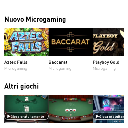
Nuovo Microgaming
Aztec Falls
Baccarat
Playboy Gold
Microgaming
Microgaming
Microgaming
Altri giochi
Gioca gratuitamente
Gioca gratuitame