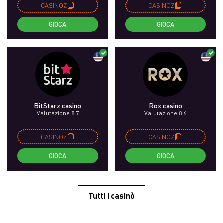
CASINOZ
CASINOZ
GIOCA
GIOCA
BitStarz casino
Rox casino
Valutazione 8.7
Valutazione 8.6
CASINOZ
CASINOZ
GIOCA
GIOCA
Tutti i casinò