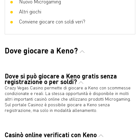
Nuovo Microgaming
Altri giochi
Conviene giocare con soldi veri?
Dove giocare a Keno?
Dove si può giocare a Keno gratis senza
registrazione o per soldi?
Crazy Vegas Casino permette di giocare a Keno con scommesse
condizionate e reali. La stessa opportunità è disponibile in molti
altri importanti casinò online che utilizzano prodotti Microgaming.
Sul portale Casinoz è possibile giocare a Keno senza
registrazione, ma solo in modalità allenamento.
Casinò online verificati con Keno