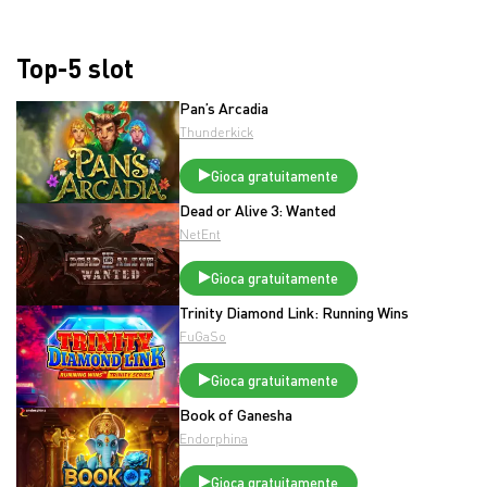
Top-5 slot
Pan’s Arcadia
Thunderkick
Gioca gratuitamente
Dead or Alive 3: Wanted
NetEnt
Gioca gratuitamente
Trinity Diamond Link: Running Wins
FuGaSo
Gioca gratuitamente
Book of Ganesha
Endorphina
Gioca gratuitamente