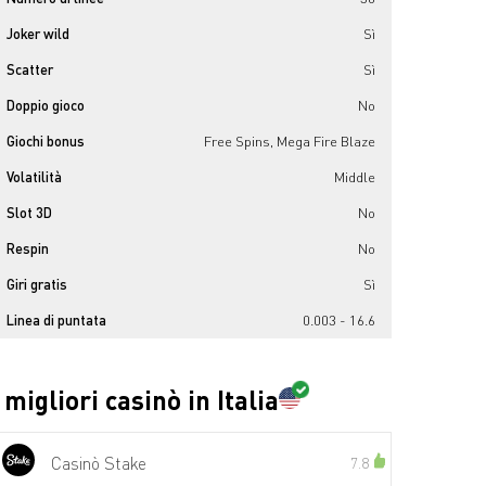
Joker wild
Sì
Scatter
Sì
Doppio gioco
No
Giochi bonus
Free Spins, Mega Fire Blaze
Volatilità
Middle
Slot 3D
No
Respin
No
Giri gratis
Sì
Linea di puntata
0.003 - 16.6
I migliori casinò in Italia
Casinò Stake
7.8