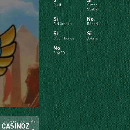
5
Sì
Rulli
Simboli
Scatter
Sì
No
Giri Gratuiti
Rilanci
Sì
Sì
Giochi bonus
Jokers
No
Slot 3D
codice promozionale
CASINOZ