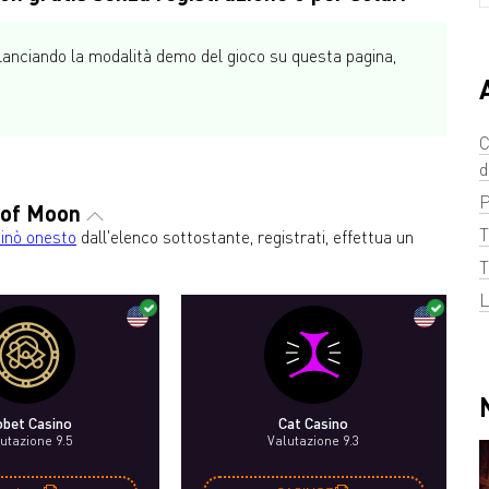
, lanciando la modalità demo del gioco su questa pagina,
C
d
P
d of Moon
T
inò onesto
dall'elenco sottostante, registrati, effettua un
T
L
obet Casino
Cat Casino
utazione 9.5
Valutazione 9.3