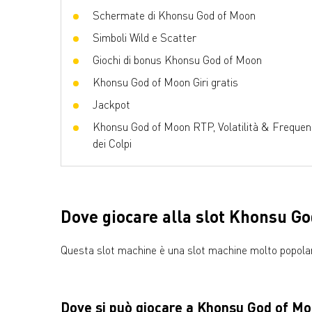
Schermate di Khonsu God of Moon
Simboli Wild e Scatter
Giochi di bonus Khonsu God of Moon
Khonsu God of Moon Giri gratis
Jackpot
Khonsu God of Moon RTP, Volatilità & Frequenza
dei Colpi
Dove giocare alla slot Khonsu G
Questa slot machine è una slot machine molto popolare, 
Dove si può giocare a Khonsu God of Moo