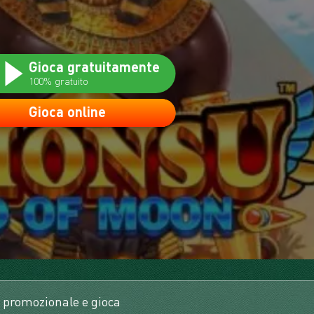
Gioca gratuitamente
100% gratuito
Gioca online
e promozionale e gioca