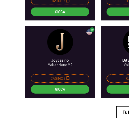
CASINOZ
C
GIOCA
Joycasino
Bit
Valutazione 9.2
Val
CASINOZ
C
GIOCA
Tut