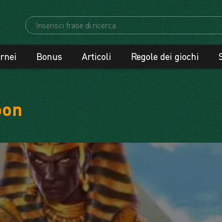
rnei
Bonus
Articoli
Regole dei giochi
oon