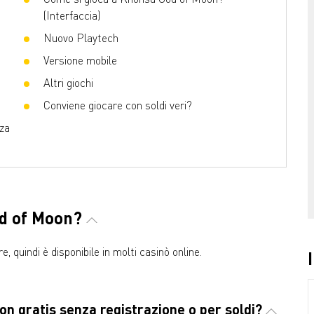
(Interfaccia)
Nuovo Playtech
Versione mobile
Altri giochi
Conviene giocare con soldi veri?
od of Moon?
quindi è disponibile in molti casinò online.
n gratis senza registrazione o per soldi?