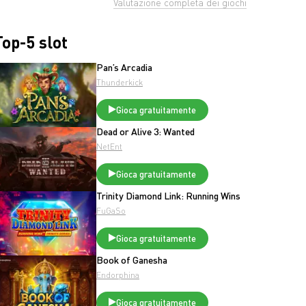
Valutazione completa dei giochi
Top-5 slot
Pan’s Arcadia
Thunderkick
Gioca gratuitamente
Dead or Alive 3: Wanted
NetEnt
Gioca gratuitamente
Trinity Diamond Link: Running Wins
FuGaSo
Gioca gratuitamente
Book of Ganesha
Endorphina
Gioca gratuitamente