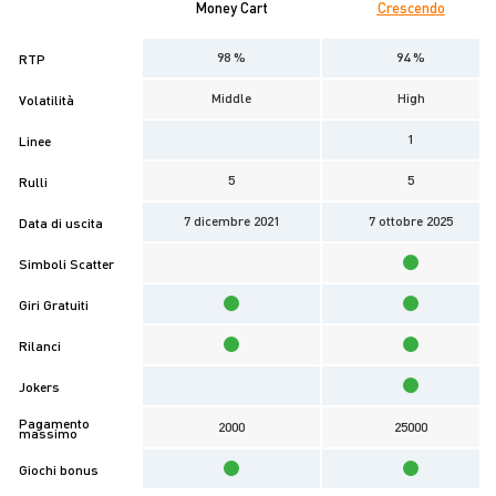
Money Cart
Crescendo
98 %
94 %
RTP
Middle
High
Volatilità
1
Linee
5
5
Rulli
7 dicembre 2021
7 ottobre 2025
Data di uscita
Simboli Scatter
Giri Gratuiti
Rilanci
Jokers
Pagamento
2000
25000
massimo
Giochi bonus