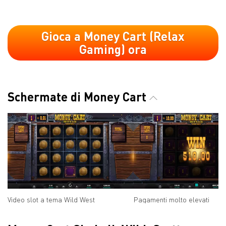
Gioca a Money Cart (Relax
Gaming) ora
Schermate di Money Cart
Video slot a tema Wild West
Pagamenti molto elevati