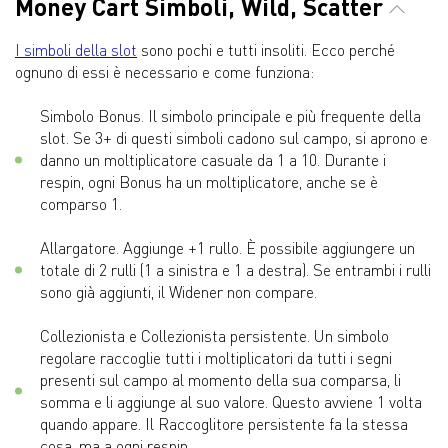
Money Cart Simboli, Wild, Scatter
I simboli della slot
sono pochi e tutti insoliti. Ecco perché
ognuno di essi è necessario e come funziona:
Simbolo Bonus. Il simbolo principale e più frequente della
slot. Se 3+ di questi simboli cadono sul campo, si aprono e
danno un moltiplicatore casuale da 1 a 10. Durante i
respin, ogni Bonus ha un moltiplicatore, anche se è
comparso 1.
Allargatore. Aggiunge +1 rullo. È possibile aggiungere un
totale di 2 rulli (1 a sinistra e 1 a destra). Se entrambi i rulli
sono già aggiunti, il Widener non compare.
Collezionista e Collezionista persistente. Un simbolo
regolare raccoglie tutti i moltiplicatori da tutti i segni
presenti sul campo al momento della sua comparsa, li
somma e li aggiunge al suo valore. Questo avviene 1 volta
quando appare. Il Raccoglitore persistente fa la stessa
cosa, ma a ogni respin.