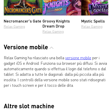
Necromancer's Gate
Groovy Knights
Mystic Spells
Dream Drop
Relax Gaming
Relax Gaming
Relax Gaming
Versione mobile
Relax Gaming ha rilasciato una bella
versione mobile
per i
gadget iOS e Android. Funziona sui browser più diffusi. Si avvia
automaticamente quando si effettua il login dal telefono o dal
tablet. Si adatta a tutte le diagonali: dalla più piccola alla più
insolita. I controlli della versione mobile sono stati ridisegnati
per i touch screen e per il tocco delle dita.
Altre slot machine