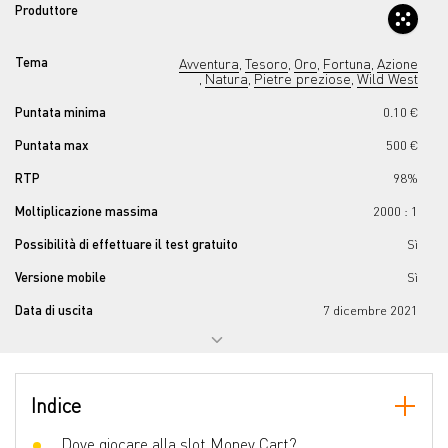
Produttore
Tema
Avventura
Tesoro
Oro
Fortuna
Azione
,
,
,
,
Natura
Pietre preziose
Wild West
,
,
,
Puntata minima
0.10 €
Puntata max
500 €
RTP
98%
Moltiplicazione massima
2000 : 1
Possibilità di effettuare il test gratuito
Sì
Versione mobile
Sì
Data di uscita
7 dicembre 2021
Jackpot progressivo
No
Numero di rulli
5
Indice
Joker wild
No
Scatter
Dove giocare alla slot Money Cart?
No