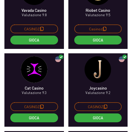
Vavada Casino
Riobet Casino
Valutazione 9.8
Valutazione 9.5
CASINOZ
Casinoz
GIOCA
GIOCA
Cat Casino
Joycasino
Valutazione 9.3
Valutazione 9.2
CASINOZ
CASINOZ
GIOCA
GIOCA