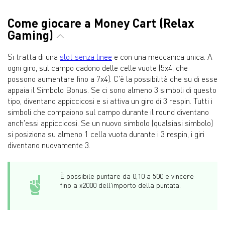
Come giocare a Money Cart (Relax
Gaming)
Si tratta di una
slot senza linee
e con una meccanica unica. A
ogni giro, sul campo cadono delle celle vuote (5x4, che
possono aumentare fino a 7x4). C'è la possibilità che su di esse
appaia il Simbolo Bonus. Se ci sono almeno 3 simboli di questo
tipo, diventano appiccicosi e si attiva un giro di 3 respin. Tutti i
simboli che compaiono sul campo durante il round diventano
anch'essi appiccicosi. Se un nuovo simbolo (qualsiasi simbolo)
si posiziona su almeno 1 cella vuota durante i 3 respin, i giri
diventano nuovamente 3.
È possibile puntare da 0,10 a 500 e vincere
fino a x2000 dell'importo della puntata.