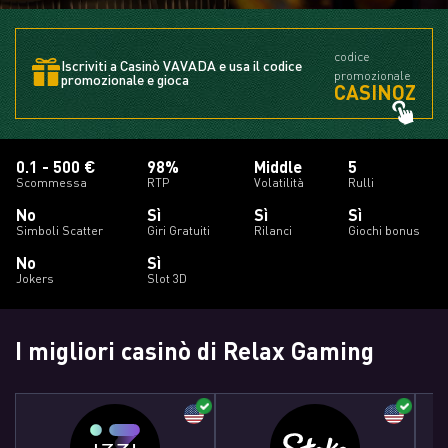
codice
Iscriviti a Casinò VAVADA e usa il codice
promozionale
promozionale e gioca
CASINOZ
0.1 - 500 €
98%
Middle
5
Scommessa
RTP
Volatilità
Rulli
No
Sì
Sì
Sì
Simboli Scatter
Giri Gratuiti
Rilanci
Giochi bonus
No
Sì
Jokers
Slot 3D
I migliori casinò di Relax Gaming