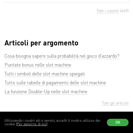
Tutti i casinò
(469)
Articoli per argomento
Cosa bisogna sapere sulla probabilità nel gioco d'azzardo?
Puntate bonus nelle slot machine
Tutti i simboli delle slot machine spiegati
Tutto sulle tabelle di pagamento delle slot machine
La funzione Double-Up nelle slot machine
Tutti gli articoli
Utilizzando i nostri siti o servizi, accetti il nostro utilizzo dei
OK
cookie
(Per saperne di più)
Nuovi giochi