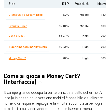
Slot
RTP
Volatilità
Maxwin
Olympus 7's Dream Drop
94 %
Middle
13000
Frank's Diner
96.10 %
Middle
10000
Devil's Deal
96.07 %
High
20000
Tiger Kingdom Infinity Reels
96.23 %
High
20000
Money Cart 2
98 %
High
50000
Come si gioca a Money Cart?
(Interfaccia)
Il campo grande occupa la parte principale dello schermo. A
lato (o in basso nella versione mobile) è possibile visualizzare il
numero di respin e riepilogare la vincita accumulata per ogni
giro. Tutti i pulsanti sono concentrati in basso: il menu, la