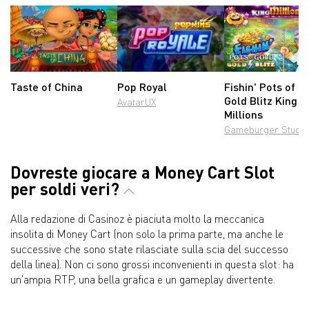
Taste of China
Pop Royal
Fishin' Pots of G
Gold Blitz King
AvatarUX
Millions
Gameburger Studio
Dovreste giocare a Money Cart Slot
per soldi veri?
Alla redazione di Casinoz è piaciuta molto la meccanica
insolita di Money Cart (non solo la prima parte, ma anche le
successive che sono state rilasciate sulla scia del successo
della linea). Non ci sono grossi inconvenienti in questa slot: ha
un'ampia RTP, una bella grafica e un gameplay divertente.