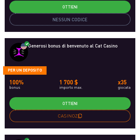
OTTIENI
NESSUN CODICE
Generosi bonus di benvenuto al Cat Casino
PER UN DEPOSITO
100%
1 700 $
x35
bonus
importo max.
giocata
OTTIENI
CASINOZ