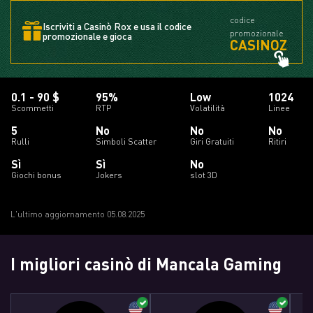
codice
Iscriviti a Casinò Rox e usa il codice
promozionale
promozionale e gioca
CASINOZ
0.1 - 90 $
95%
Low
1024
Scommetti
RTP
Volatilità
Linee
5
No
No
No
Rulli
Simboli Scatter
Giri Gratuiti
Ritiri
Sì
Sì
No
Giochi bonus
Jokers
slot 3D
L'ultimo aggiornamento 05.08.2025
I migliori casinò di Mancala Gaming