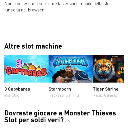
Non è necessario scaricare la versione mobile della slot:
funziona nel browser.
Altre slot machine
3 Capybaras
Stormborn
Tiger Shrine
Iron Dog
Hacksaw Gaming
Relax Gaming
Dovreste giocare a Monster Thieves
Slot per soldi veri?