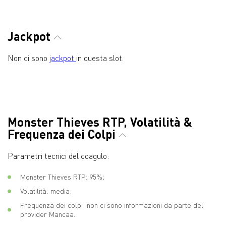
Jackpot
Non ci sono
jackpot
in questa slot.
Monster Thieves RTP, Volatilità &
Frequenza dei Colpi
Parametri tecnici del coagulo:
Monster Thieves RTP: 95%;
Volatilità: media;
Frequenza dei colpi: non ci sono informazioni da parte del
provider Mancaa.