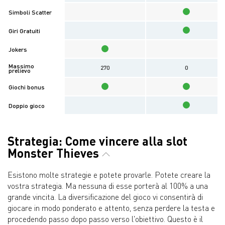
Simboli Scatter
Giri Gratuiti
Jokers
Massimo
270
0
prelievo
Giochi bonus
Doppio gioco
Strategia: Come vincere alla slot
Monster Thieves
Esistono molte strategie e potete provarle. Potete creare la
vostra strategia. Ma nessuna di esse porterà al 100% a una
grande vincita. La diversificazione del gioco vi consentirà di
giocare in modo ponderato e attento, senza perdere la testa e
procedendo passo dopo passo verso l'obiettivo. Questo è il