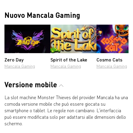
Nuovo Mancala Gaming
Zero Day
Spirit of the Lake
Cosmo Cats
Mancala Gaming
Mancala Gaming
Mancala Gaming
Versione mobile
La slot machine Monster Thieves del provider Mancala ha una
comoda versione mobile che può essere giocata su
smartphone o tablet. Le regole non cambiano. L'interfaccia
può essere modificata solo per adattarsi alle dimensioni dello
schermo.