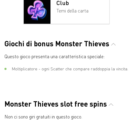
Club
Temi della carta
Giochi di bonus Monster Thieves
Questo gioco presenta una caratteristica speciale:
Moltiplicatore - ogni Scatter che compare raddoppia la vincita.
Monster Thieves slot free spins
Non ci sono giri gratuiti in questo gioco.