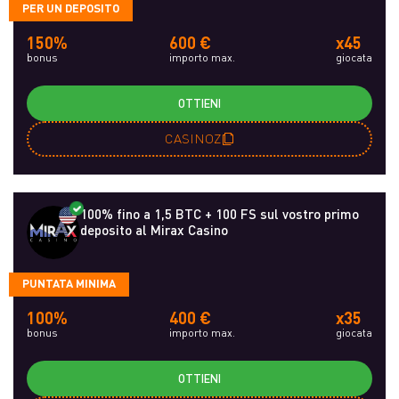
PER UN DEPOSITO
150%
600 €
x45
bonus
importo max.
giocata
OTTIENI
CASINOZ
100% fino a 1,5 BTC + 100 FS sul vostro primo
deposito al Mirax Casino
PUNTATA MINIMA
100%
400 €
x35
bonus
importo max.
giocata
OTTIENI