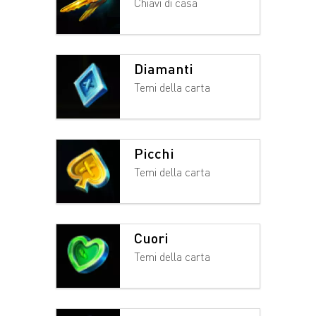
Chiavi di casa
Diamanti
Temi della carta
Picchi
Temi della carta
Cuori
Temi della carta