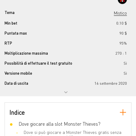
Tema
Mistico
Min bet
0.10 $
Puntata max
90 $
RTP
95%
Moltiplicazione massima
270 : 1
Possibilità di effettuare il test gratuito
Sì
Versione mobile
Sì
Data di uscita
16 settembre 2020
Jackpot progressivo
No
Numero di rulli
5
Indice
Numero di linee
1024
Joker wild
Dove giocare alla slot Monster Thieves?
Sì
Dove si può giocare a Monster Thieves gratis senza
Scatter
No