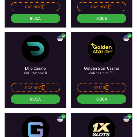
CASINOZ
CASINOZ
GIOCA
GIOCA
Drip Casino
Golden Star Casino
Valutazione 8
Valutazione 7.8
CASINOZ
GS100
GIOCA
GIOCA