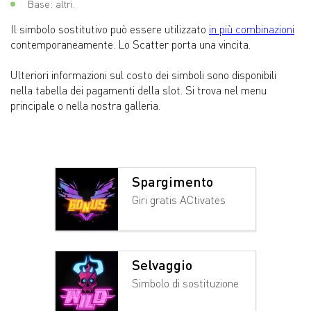
Base: altri.
Il simbolo sostitutivo può essere utilizzato
in più combinazioni
contemporaneamente. Lo Scatter porta una vincita.
Ulteriori informazioni sul costo dei simboli sono disponibili
nella tabella dei pagamenti della slot. Si trova nel menu
principale o nella nostra galleria.
Spargimento
Giri gratis ACtivates
Selvaggio
Simbolo di sostituzione