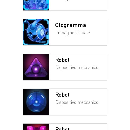
Ologramma
Immagine virtuale
Robot
Dispositivo meccanico
Robot
Dispositivo meccanico
Robot