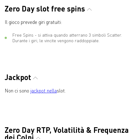
Zero Day slot free spins
Il gioco prevede giri gratuiti:
Free Spins - si attiva quando atterrano 3 simboli Scatter.
Durante i giri, le vincite vengono raddoppiate.
Jackpot
Non ci sono
jackpot nella
slot.
Zero Day RTP, Volatilità & Frequenza
dei Colpi