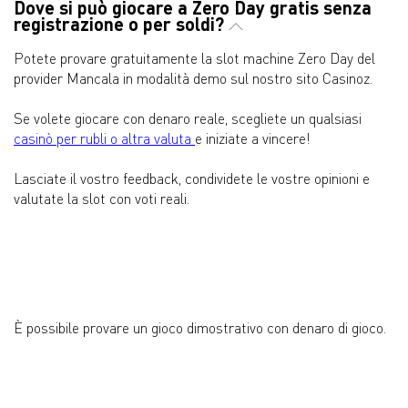
Dove si può giocare a Zero Day gratis senza
registrazione o per soldi?
Potete provare gratuitamente la slot machine Zero Day del
provider Mancala in modalità demo sul nostro sito Casinoz.
Se volete giocare con denaro reale, scegliete un qualsiasi
casinò per rubli o altra valuta
e iniziate a vincere!
Lasciate il vostro feedback, condividete le vostre opinioni e
valutate la slot con voti reali.
È possibile provare un gioco dimostrativo con denaro di gioco.