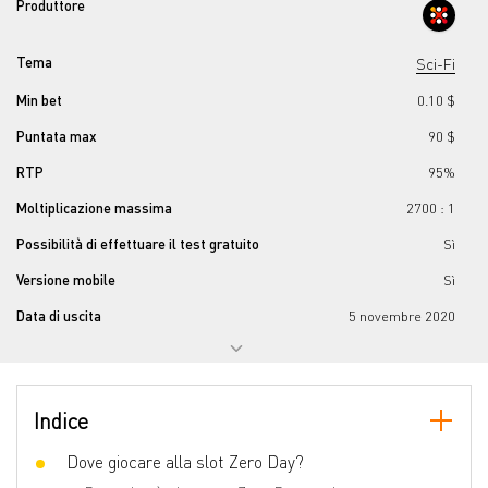
Produttore
Tema
Sci-Fi
Min bet
0.10 $
Puntata max
90 $
RTP
95%
Moltiplicazione massima
2700 : 1
Possibilità di effettuare il test gratuito
Sì
Versione mobile
Sì
Data di uscita
5 novembre 2020
Jackpot progressivo
No
Numero di rulli
5
Indice
Numero di linee
1024
Joker wild
Dove giocare alla slot Zero Day?
Sì