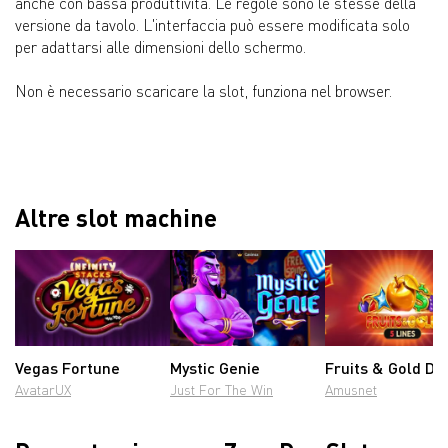
anche con bassa produttività. Le regole sono le stesse della
versione da tavolo. L'interfaccia può essere modificata solo
per adattarsi alle dimensioni dello schermo.
Non è necessario scaricare la slot, funziona nel browser.
Altre slot machine
Vegas Fortune
Mystic Genie
Fruits & Gold Di
AvatarUX
Just For The Win
Amusnet