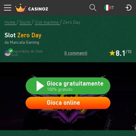
CASINOZ
GIOCA
IT
Home
Giochi
Slot machine
Zero Day
Slot
Zero Day
da Mancala Gaming
8.1
Disponibile da Stati
/10
0 commenti
Uniti
Gioca gratuitamente
100% gratuito
Gioca online