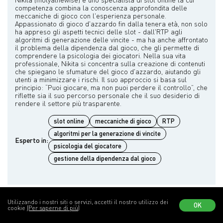
competenza combina la conoscenza approfondita delle
meccaniche di gioco con l'esperienza personale.
Appassionato di gioco d'azzardo fin dalla tenera età, non solo
ha appreso gli aspetti tecnici delle slot - dall'RTP agli
algoritmi di generazione delle vincite - ma ha anche affrontato
il problema della dipendenza dal gioco, che gli permette di
comprendere la psicologia dei giocatori. Nella sua vita
professionale, Nikita si concentra sulla creazione di contenuti
che spiegano le sfumature del gioco d'azzardo, aiutando gli
utenti a minimizzare i rischi. Il suo approccio si basa sul
principio: “Puoi giocare, ma non puoi perdere il controllo”, che
riflette sia il suo percorso personale che il suo desiderio di
slot online
meccaniche di gioco
RTP
algoritmi per la generazione di vincite
Esperto in:
psicologia del giocatore
gestione della dipendenza dal gioco
Fatti
Alex
Redattore scientifico e verificatore
verificati
Vasilev
dei fatti
Utilizzando i nostri siti o servizi, accetti il nostro utilizzo dei
OK
cookie
(Per saperne di più)