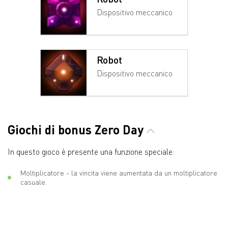
Dispositivo meccanico
Robot
Dispositivo meccanico
Giochi di bonus Zero Day
In questo gioco è presente una funzione speciale:
Moltiplicatore - la vincita viene aumentata da un moltiplicatore
casuale.