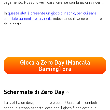
pagamento. Possono verificarsi diverse combinazioni vincenti.
In
questa slot è presente un gioco di rischio, per cui sarà
possibile aumentare la vincita
indovinando il seme o il colore
della carta.
Gioca a Zero Day (Mancala
Gaming) ora
Schermate di Zero Day
La slot ha un design elegante e bello. Quasi tutti i simboli
hanno lo stesso aspetto, dato che il gioco è dedicato alla