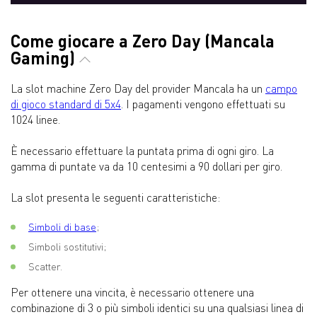
Come giocare a Zero Day (Mancala
Gaming)
La slot machine Zero Day del provider Mancala ha un
campo
di gioco standard di 5x4
. I pagamenti vengono effettuati su
1024 linee.
È necessario effettuare la puntata prima di ogni giro. La
gamma di puntate va da 10 centesimi a 90 dollari per giro.
La slot presenta le seguenti caratteristiche:
Simboli di base
;
Simboli sostitutivi;
Scatter.
Per ottenere una vincita, è necessario ottenere una
combinazione di 3 o più simboli identici su una qualsiasi linea di