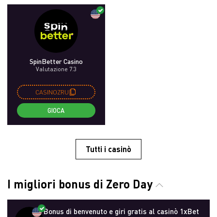
SpinBetter Casino
Valutazione 7.3
CASINOZRU
GIOCA
Tutti i casinò
I migliori bonus di Zero Day
Bonus di benvenuto e giri gratis al casinò 1xBet