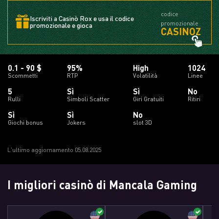
codice
Iscriviti a Casinò Rox e usa il codice
promozionale
promozionale e gioca
CASINOZ
0.1 - 90 $
95%
High
1024
Scommetti
RTP
Volatilità
Linee
5
Sì
Sì
No
Rulli
Simboli Scatter
Giri Gratuiti
Ritiri
Sì
Sì
No
Giochi bonus
Jokers
slot 3D
L'ultimo aggiornamento 05.08.2025
I migliori casinò di Mancala Gaming