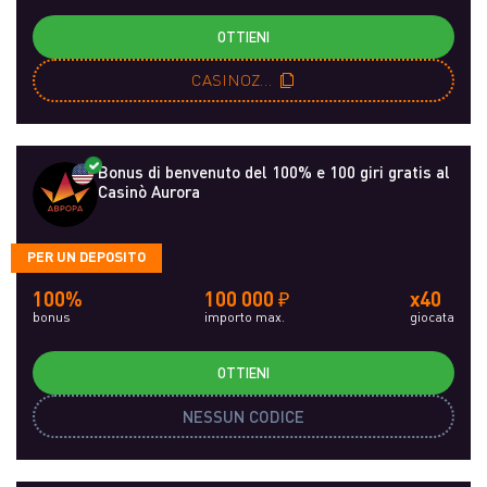
OTTIENI
CASINOZRU
Bonus di benvenuto del 100% e 100 giri gratis al
Casinò Aurora
PER UN DEPOSITO
100%
100 000 ₽
x40
bonus
importo max.
giocata
OTTIENI
NESSUN CODICE