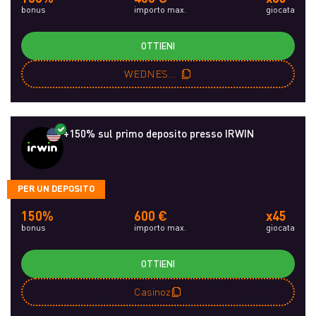
bonus
importo max.
giocata
OTTIENI
WEDNESDAY
+150% sul primo deposito presso IRWIN
PER UN DEPOSITO
150%
600 €
x45
bonus
importo max.
giocata
OTTIENI
Casinoz