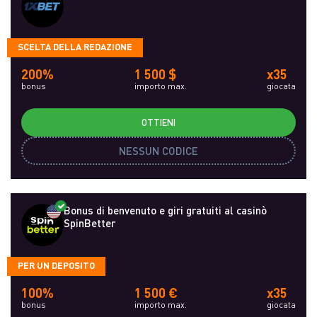
SCELTA DELLA REDAZIONE
200%
1 500 $
x35
bonus
importo max.
giocata
OTTIENI
NESSUN CODICE
Bonus di benvenuto e giri gratuiti al casinò
SpinBetter
PER UN DEPOSITO
100%
1 500 €
x35
bonus
importo max.
giocata