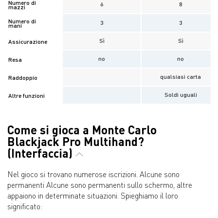
Numero di
6
8
mazzi
Numero di
3
3
mani
Sì
Sì
Assicurazione
no
no
Resa
qualsiasi carta
Raddoppio
Soldi uguali
Altre funzioni
Come si gioca a Monte Carlo
Blackjack Pro Multihand?
(Interfaccia)
Nel gioco si trovano numerose iscrizioni. Alcune sono
permanenti Alcune sono permanenti sullo schermo, altre
appaiono in determinate situazioni. Spieghiamo il loro
significato: