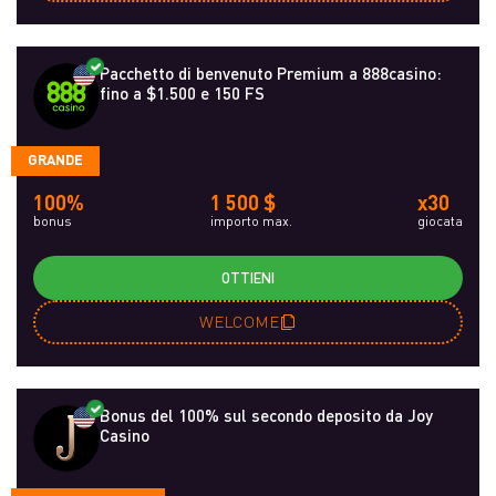
Pacchetto di benvenuto Premium a 888casino:
fino a $1.500 e 150 FS
GRANDE
100%
1 500 $
x30
bonus
importo max.
giocata
OTTIENI
WELCOME
Bonus del 100% sul secondo deposito da Joy
Casino