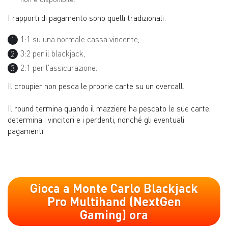
I rapporti di pagamento sono quelli tradizionali:
1:1 su una normale cassa vincente,
3:2 per il blackjack,
2:1 per l'assicurazione.
Il croupier non pesca le proprie carte su un overcall.
Il round termina quando il mazziere ha pescato le sue carte,
determina i vincitori e i perdenti, nonché gli eventuali
pagamenti.
Gioca a Monte Carlo Blackjack
Pro Multihand (NextGen
Gaming) ora