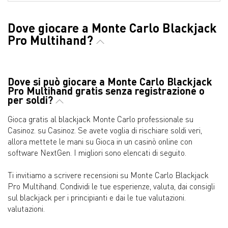
Dove giocare a Monte Carlo Blackjack
Pro Multihand?
Dove si può giocare a Monte Carlo Blackjack
Pro Multihand gratis senza registrazione o
per soldi?
Gioca gratis al blackjack Monte Carlo professionale su
Casinoz. su Casinoz. Se avete voglia di rischiare soldi veri,
allora mettete le mani su Gioca in un casinò online con
software NextGen. I migliori sono elencati di seguito.
Ti invitiamo a scrivere recensioni su Monte Carlo Blackjack
Pro Multihand. Condividi le tue esperienze, valuta, dai consigli
sul blackjack per i principianti e dai le tue valutazioni.
valutazioni.