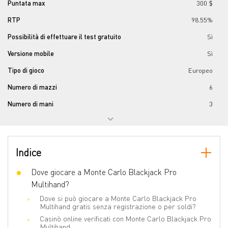
Puntata max
300 $
RTP
98.55%
Possibilità di effettuare il test gratuito
Sì
Versione mobile
Sì
Tipo di gioco
Europeo
Numero di mazzi
6
Numero di mani
3
Scommesse laterali
No
Vantaggi del casinò
1.45
Indice
Dealer sui 17 soft
fermate
Assicurazione
Dove giocare a Monte Carlo Blackjack Pro
Sì
Multihand?
Resa
no
Dove si può giocare a Monte Carlo Blackjack Pro
Divisione
Sì
Multihand gratis senza registrazione o per soldi?
Casinò online verificati con Monte Carlo Blackjack Pro
Pagamento della vincita del blackjack
3:2
Multihand