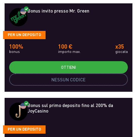
Bonus invito presso Mr. Green
PER UN DEPOSITO
100%
100 €
x35
bonus
importo max.
giocata
OTTIENI
NESSUN CODICE
Bonus sul primo deposito fino al 200% da
JoyCasino
PER UN DEPOSITO