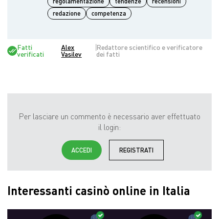
regolamentazione
tendenze
recensioni
redazione
competenza
Fatti
Alex
Redattore scientifico e verificatore
verificati
Vasilev
dei fatti
Per lasciare un commento è necessario aver effettuato
il login:
ACCEDI
REGISTRATI
Interessanti casinò online in Italia