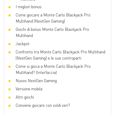
I migliori bonus
Come giocare a Monte Carlo Blackjack Pro
Multihand (NextGen Gaming)
Giochi di bonus Monte Carlo Blackjack Pro
Multihand
Jackpot
Confronto tra Monte Carlo Blackjack Pro Multihand
(NextGen Gaming) e le sue controparti
Come si gioca a Monte Carlo Blackjack Pro
Multihand? (Interfaccia)
Nuovo NextGen Gaming
Versione mobile
Altri giochi
Conviene giocare con soldi veri?