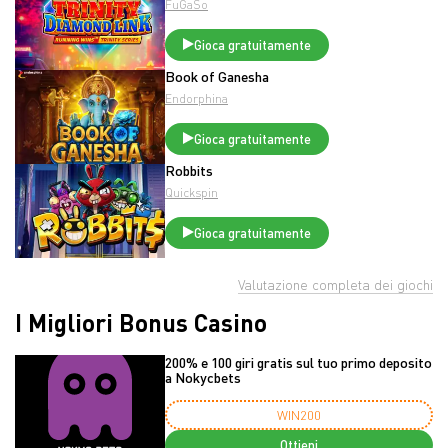
FuGaSo
Gioca gratuitamente
Book of Ganesha
Endorphina
Gioca gratuitamente
Robbits
Quickspin
Gioca gratuitamente
Valutazione completa dei giochi
I Migliori Bonus Casino
200% e 100 giri gratis sul tuo primo deposito
a Nokycbets
WIN200
Ottieni