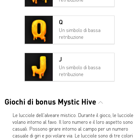
Q
Un simbolo di bassa
retribuzione
J
Un simbolo di bassa
retribuzione
Giochi di bonus Mystic Hive
Le lucciole dell'alveare mistico. Durante il gioco, le lucciole
volano intorno al favo. Il loro numero e il loro aspetto sono
casuali. Possono girare intorno al campo per un numero
casuale di giri e poi volare via. Le lucciole sono di tre colori