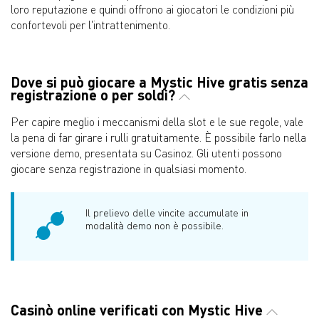
loro reputazione e quindi offrono ai giocatori le condizioni più
confortevoli per l'intrattenimento.
Dove si può giocare a Mystic Hive gratis senza
registrazione o per soldi?
Per capire meglio i meccanismi della slot e le sue regole, vale
la pena di far girare i rulli gratuitamente. È possibile farlo nella
versione demo, presentata su Casinoz. Gli utenti possono
giocare senza registrazione in qualsiasi momento.
Il prelievo delle vincite accumulate in
modalità demo non è possibile.
Casinò online verificati con Mystic Hive