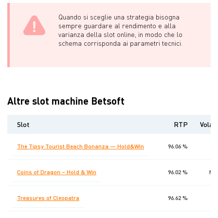
Quando si sceglie una strategia bisogna
sempre guardare al rendimento e alla
varianza della slot online, in modo che lo
schema corrisponda ai parametri tecnici.
Altre slot machine Betsoft
Slot
RTP
Volati
The Tipsy Tourist Beach Bonanza — Hold&Win
96.06 %
H
Coins of Dragon – Hold & Win
96.02 %
Mid
Treasures of Cleopatra
96.62 %
H