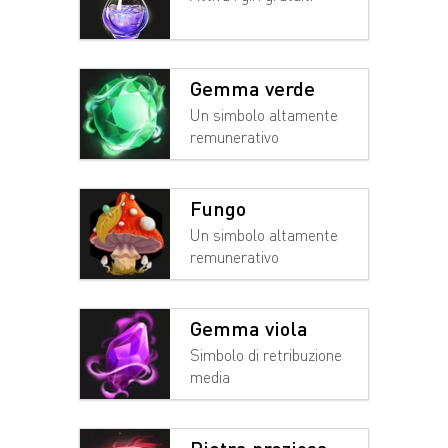
Gemma verde
Un simbolo altamente
remunerativo
Fungo
Un simbolo altamente
remunerativo
Gemma viola
Simbolo di retribuzione
media
Pietra preziosa