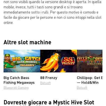
non sono visibili quando la versione desktop è aperta. In quella
mobile, invece, tutti i tasti sono grandi e si trovano
immediatamente sotto i rulli. Per questo motivo è comodo e
facile da giocare per le persone e non ci sono intoppi nella slot
online.
Altre slot machine
Big Catch Bass
88 Frenzy
Chillipop: Get Em
Fishing Megaways
— Hold&Win
Betsoft
Blueprint Gaming
Betsoft
Dovreste giocare a Mystic Hive Slot