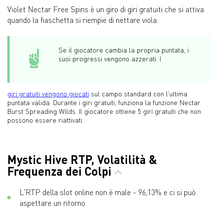
Violet Nectar Free Spins è un giro di giri gratuiti che si attiva
quando la fiaschetta si riempie di nettare viola.
Se il giocatore cambia la propria puntata, i
suoi progressi vengono azzerati. I
giri gratuiti vengono giocati
sul campo standard con l'ultima
puntata valida. Durante i giri gratuiti, funziona la funzione Nectar
Burst Spreading Wilds. Il giocatore ottiene 5 giri gratuiti che non
possono essere riattivati.
Mystic Hive RTP, Volatilità &
Frequenza dei Colpi
L'RTP della slot online non è male - 96,13% e ci si può
aspettare un ritorno.