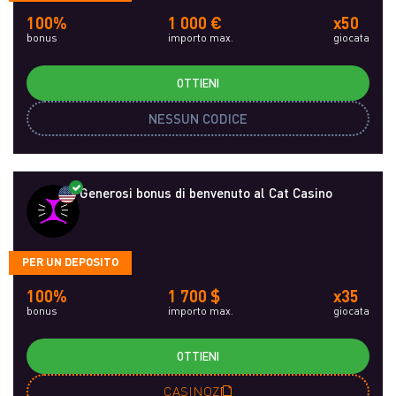
100%
1 000 €
x50
bonus
importo max.
giocata
OTTIENI
NESSUN CODICE
Generosi bonus di benvenuto al Cat Casino
PER UN DEPOSITO
100%
1 700 $
x35
bonus
importo max.
giocata
OTTIENI
CASINOZ