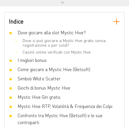
Jackpot progressivo
No
Numero di rulli
5
Indice
Numero di linee
30
Joker wild
Dove giocare alla slot Mystic Hive?
No
Dove si può giocare a Mystic Hive gratis senza
Scatter
No
registrazione o per soldi?
Doppio gioco
No
Casinò online verificati con Mystic Hive
I migliori bonus
Giochi bonus
Free Spins, Bonus Spins, Bonus Game,
Respin, Mystical Multipliers
Come giocare a Mystic Hive (Betsoft)
Volatilità
Low
Simboli Wild e Scatter
Slot 3D
Sì
Giochi di bonus Mystic Hive
Respin
Sì
Mystic Hive Giri gratis
Giri gratis
Sì
Mystic Hive RTP, Volatilità & Frequenza dei Colpi
Linea di puntata
0.1 - 80
Confronto tra Mystic Hive (Betsoft) e le sue
controparti