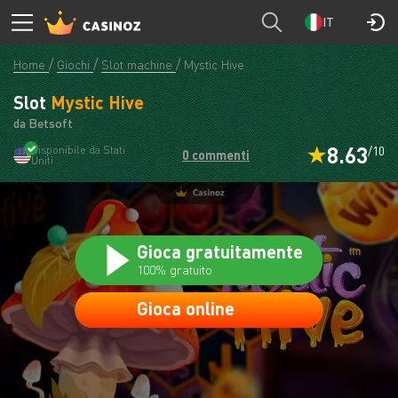
CASINOZ
GIOCA
IT
Home
Giochi
Slot machine
Mystic Hive
Slot
Mystic Hive
da Betsoft
8.63
Disponibile da Stati
/10
0 commenti
Uniti
Gioca gratuitamente
100% gratuito
Gioca online