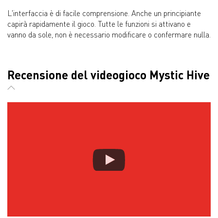
L'interfaccia è di facile comprensione. Anche un principiante
capirà rapidamente il gioco. Tutte le funzioni si attivano e
vanno da sole, non è necessario modificare o confermare nulla.
Recensione del videogioco Mystic Hive