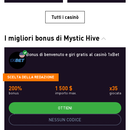
Tutti i casinò
I migliori bonus di Mystic Hive
Bonus di benvenuto e giri gratis al casinò 1xBet
SCELTA DELLA REDAZIONE
200%
1 500 $
x35
bonus
importo max.
giocata
OTTIENI
NESSUN CODICE