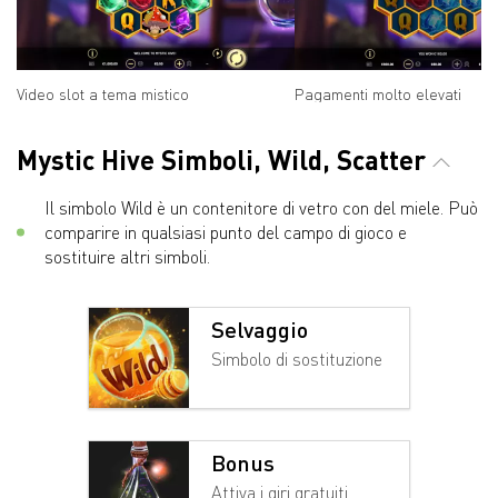
Video slot a tema mistico
Pagamenti molto elevati
Mystic Hive Simboli, Wild, Scatter
Il simbolo Wild è un contenitore di vetro con del miele. Può
comparire in qualsiasi punto del campo di gioco e
sostituire altri simboli.
Selvaggio
Simbolo di sostituzione
Bonus
Attiva i giri gratuiti