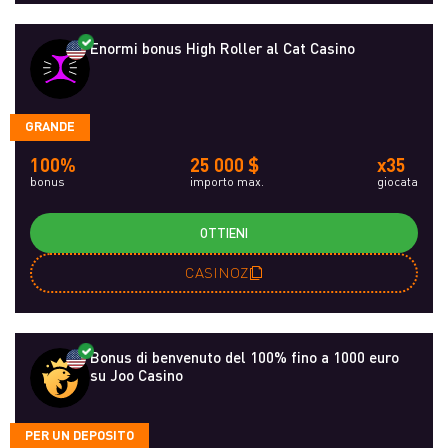
Enormi bonus High Roller al Cat Casino
GRANDE
100%
25 000 $
x35
bonus
importo max.
giocata
OTTIENI
CASINOZ
Bonus di benvenuto del 100% fino a 1000 euro
su Joo Casino
PER UN DEPOSITO