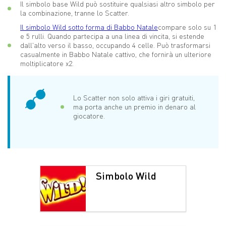
Il simbolo base Wild può sostituire qualsiasi altro simbolo per
la combinazione, tranne lo Scatter.
Il simbolo Wild sotto forma di Babbo Natale
compare solo su 1
e 5 rulli. Quando partecipa a una linea di vincita, si estende
dall'alto verso il basso, occupando 4 celle. Può trasformarsi
casualmente in Babbo Natale cattivo, che fornirà un ulteriore
moltiplicatore x2.
Lo Scatter non solo attiva i giri gratuiti,
ma porta anche un premio in denaro al
giocatore.
Simbolo Wild