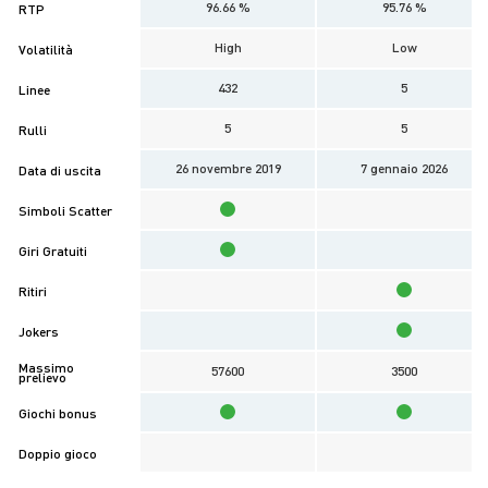
96.66 %
95.76 %
RTP
High
Low
Volatilità
432
5
Linee
5
5
Rulli
26 novembre 2019
7 gennaio 2026
Data di uscita
Simboli Scatter
Giri Gratuiti
Ritiri
Jokers
Massimo
57600
3500
prelievo
Giochi bonus
Doppio gioco