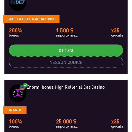
SCELTA DELLA REDAZIONE
200%
1 500 $
x35
bonus
importo max.
giocata
OTTIENI
NESSUN CODICE
Enormi bonus High Roller al Cat Casino
GRANDE
100%
25 000 $
x35
bonus
importo max.
giocata