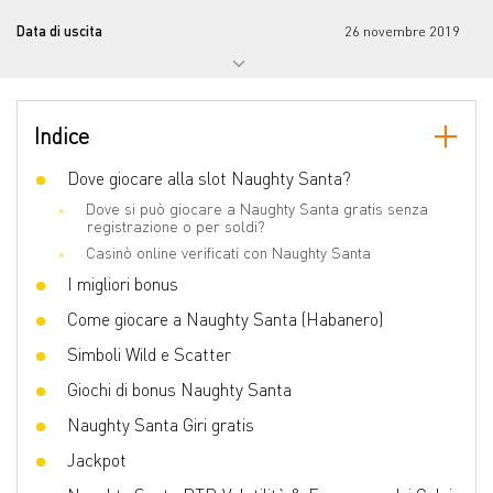
Data di uscita
26 novembre 2019
Jackpot progressivo
No
Numero di rulli
5
Indice
Numero di linee
432
Joker wild
Dove giocare alla slot Naughty Santa?
No
Dove si può giocare a Naughty Santa gratis senza
Scatter
Sì
registrazione o per soldi?
Doppio gioco
No
Casinò online verificati con Naughty Santa
I migliori bonus
Giochi bonus
Wild Reels, Free Spins, Bonus Game,
Multiplier, Expanding Wilds
Come giocare a Naughty Santa (Habanero)
Volatilità
High
Simboli Wild e Scatter
Slot 3D
Sì
Giochi di bonus Naughty Santa
Respin
No
Naughty Santa Giri gratis
Giri gratis
Sì
Jackpot
Linea di puntata
0.01 - 20