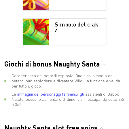
Simbolo del ciak
4
Giochi di bonus Naughty Santa
Caratteristica dei petardi esplosivi. Qualsiasi simbolo dei
petardi può esplodere e diventare Wild. La funzione è valida
per tutto il gioco.
Le
immagini dei personaggi femminili, gli
assistenti di Babbo
Natale, possono aumentare di dimensioni, occupando celle 2x2
o 3x3.
Naughty Santa slot free spins