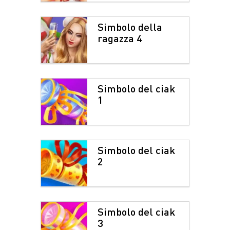
Simbolo della
ragazza 4
Simbolo del ciak
1
Simbolo del ciak
2
Simbolo del ciak
3