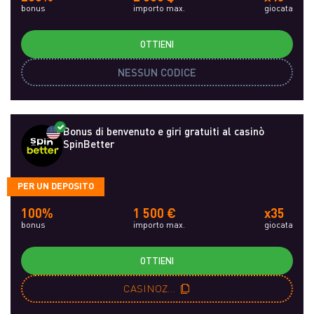
bonus
importo max.
giocata
OTTIENI
NESSUN CODICE
Bonus di benvenuto e giri gratuiti al casinò
SpinBetter
PER UN DEPOSITO
100%
1 500 €
x35
bonus
importo max.
giocata
OTTIENI
CASINOZRU