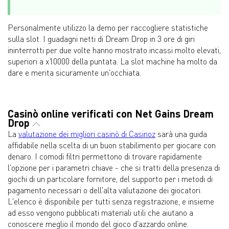
Personalmente utilizzo la demo per raccogliere statistiche
sulla slot. I guadagni netti di Dream Drop in 3 ore di giri
ininterrotti per due volte hanno mostrato incassi molto elevati,
superiori a x10000 della puntata. La slot machine ha molto da
dare e merita sicuramente un'occhiata.
Casinò online verificati con Net Gains Dream
Drop
La
valutazione dei migliori casinò di Casinoz
sarà una guida
affidabile nella scelta di un buon stabilimento per giocare con
denaro. I comodi filtri permettono di trovare rapidamente
l'opzione per i parametri chiave - che si tratti della presenza di
giochi di un particolare fornitore, del supporto per i metodi di
pagamento necessari o dell'alta valutazione dei giocatori.
L'elenco è disponibile per tutti senza registrazione, e insieme
ad esso vengono pubblicati materiali utili che aiutano a
conoscere meglio il mondo del gioco d'azzardo online.