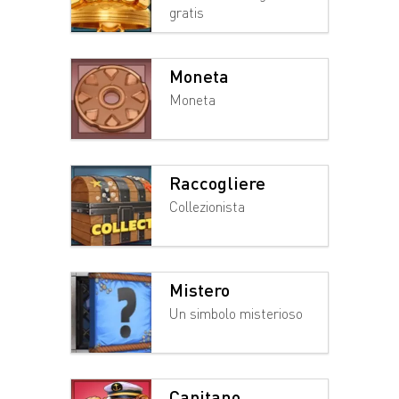
gratis
Moneta
Moneta
Raccogliere
Collezionista
Mistero
Un simbolo misterioso
Capitano