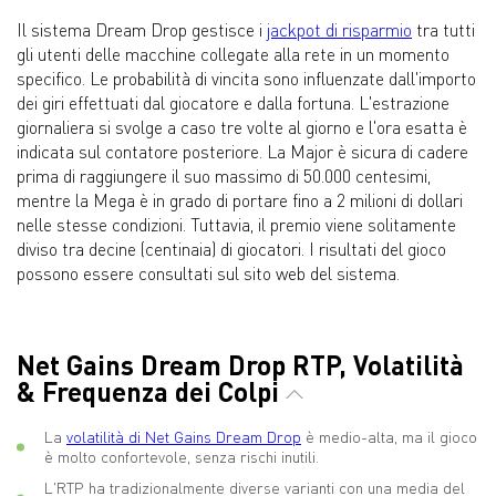
Il sistema Dream Drop gestisce i
jackpot di risparmio
tra tutti
gli utenti delle macchine collegate alla rete in un momento
specifico. Le probabilità di vincita sono influenzate dall'importo
dei giri effettuati dal giocatore e dalla fortuna. L'estrazione
giornaliera si svolge a caso tre volte al giorno e l'ora esatta è
indicata sul contatore posteriore. La Major è sicura di cadere
prima di raggiungere il suo massimo di 50.000 centesimi,
mentre la Mega è in grado di portare fino a 2 milioni di dollari
nelle stesse condizioni. Tuttavia, il premio viene solitamente
diviso tra decine (centinaia) di giocatori. I risultati del gioco
possono essere consultati sul sito web del sistema.
Net Gains Dream Drop RTP, Volatilità
& Frequenza dei Colpi
La
volatilità di Net Gains Dream Drop
è medio-alta, ma il gioco
è molto confortevole, senza rischi inutili.
L'RTP ha tradizionalmente diverse varianti con una media del