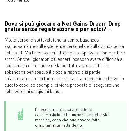
Dove si può giocare a Net Gains Dream Drop
gratis senza registrazione o per soldi?
Molte persone sottovalutano la demo, basandosi
esclusivamente sull'esperienza personale e sulla conoscenza
delle slot. Ma l'eccesso di fiducia porta spesso a commettere
errori. Anche i giocatori più esperti possono avere difficoltà a
scegliere la dimensione della puntata, a volte l'utente
abbandona per sbaglio il gioco a rischio o si perde
un'animazione importante che rivela una meccanica chiave. In
questo caso, ad esempio, ci viene proposto di scegliere una
delle versioni dei giochi bonus.
È necessario esplorare tutte le
caratteristiche e le funzionalità della slot
machine, cosa che può essere fatta
gratuitamente nella demo.