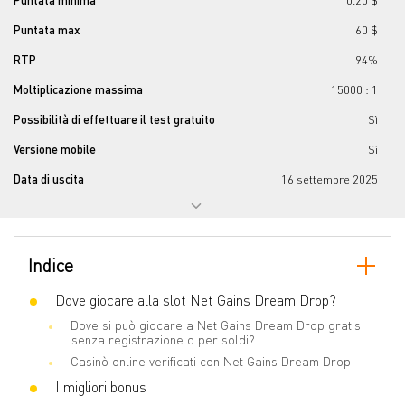
Puntata max
60 $
RTP
94%
Moltiplicazione massima
15000 : 1
Possibilità di effettuare il test gratuito
Sì
Versione mobile
Sì
Data di uscita
16 settembre 2025
Numero di rulli
6
Numero di linee
4096
Indice
Joker wild
Sì
Scatter
Dove giocare alla slot Net Gains Dream Drop?
Sì
Dove si può giocare a Net Gains Dream Drop gratis
Giochi bonus
Free Spins, Mystery Symbols, Hot Hot
senza registrazione o per soldi?
Jackpot, Multiplier, Coin Collector, Buy
Feature, Ante Bet
Casinò online verificati con Net Gains Dream Drop
Volatilità
Middle
I migliori bonus