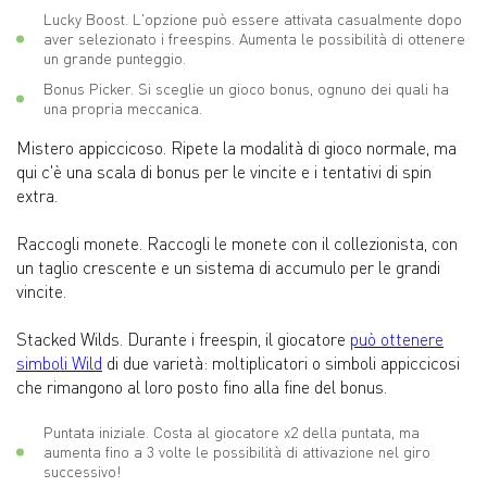
Lucky Boost. L'opzione può essere attivata casualmente dopo
aver selezionato i freespins. Aumenta le possibilità di ottenere
un grande punteggio.
Bonus Picker. Si sceglie un gioco bonus, ognuno dei quali ha
una propria meccanica.
Mistero appiccicoso. Ripete la modalità di gioco normale, ma
qui c'è una scala di bonus per le vincite e i tentativi di spin
extra.
Raccogli monete. Raccogli le monete con il collezionista, con
un taglio crescente e un sistema di accumulo per le grandi
vincite.
Stacked Wilds. Durante i freespin, il giocatore
può ottenere
simboli Wild
di due varietà: moltiplicatori o simboli appiccicosi
che rimangono al loro posto fino alla fine del bonus.
Puntata iniziale. Costa al giocatore x2 della puntata, ma
aumenta fino a 3 volte le possibilità di attivazione nel giro
successivo!