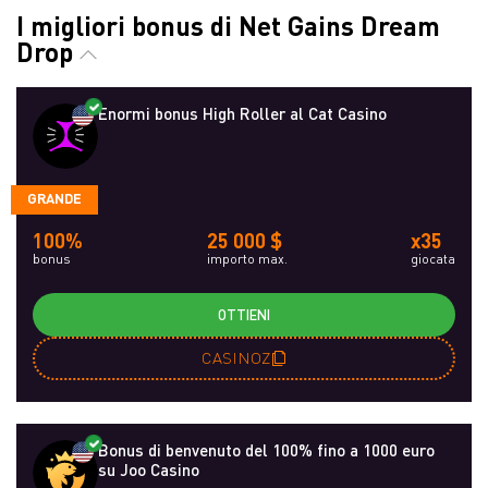
I migliori bonus di Net Gains Dream
Drop
Enormi bonus High Roller al Cat Casino
GRANDE
100%
25 000 $
x35
bonus
importo max.
giocata
OTTIENI
CASINOZ
Bonus di benvenuto del 100% fino a 1000 euro
su Joo Casino