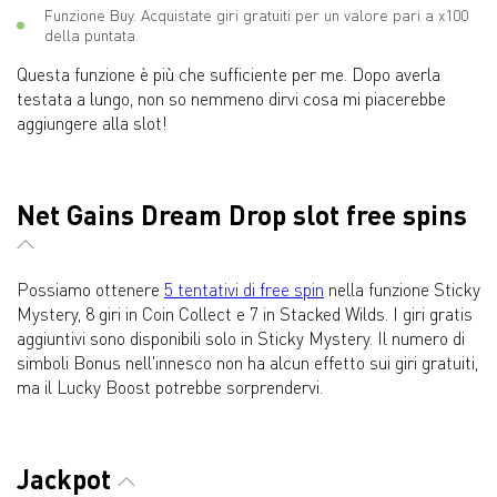
Funzione Buy. Acquistate giri gratuiti per un valore pari a x100
della puntata.
Questa funzione è più che sufficiente per me. Dopo averla
testata a lungo, non so nemmeno dirvi cosa mi piacerebbe
aggiungere alla slot!
Net Gains Dream Drop slot free spins
Possiamo ottenere
5 tentativi di free spin
nella funzione Sticky
Mystery, 8 giri in Coin Collect e 7 in Stacked Wilds. I giri gratis
aggiuntivi sono disponibili solo in Sticky Mystery. Il numero di
simboli Bonus nell'innesco non ha alcun effetto sui giri gratuiti,
ma il Lucky Boost potrebbe sorprendervi.
Jackpot