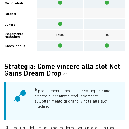
Giri Gratuiti
Rilanci
Jokers
Pagamento
15000
100
massimo
Giochi bonus
Strategia: Come vincere alla slot Net
Gains Dream Drop
È praticamente impossibile sviluppare una
strategia incentrata esclusivamente
sull'ottenimento di grandi vincite alle slot
machine.
Gli algoritmi delle macchine moderne sono protetti in modo