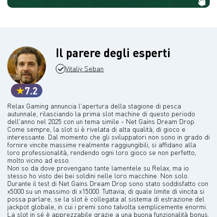
Il parere degli esperti
Vitaliy Seban
7.2
Relax Gaming annuncia l'apertura della stagione di pesca
autunnale, rilasciando la prima slot machine di questo periodo
dell'anno nel 2025 con un tema simile - Net Gains Dream Drop.
Come sempre, la slot si è rivelata di alta qualità, di gioco e
interessante. Dal momento che gli sviluppatori non sono in grado di
fornire vincite massime realmente raggiungibili, si affidano alla
loro professionalità, rendendo ogni loro gioco se non perfetto,
molto vicino ad esso.
Non so da dove provengano tante lamentele su Relax, ma io
stesso ho visto dei bei soldini nelle loro macchine. Non solo.
Durante il test di Net Gains Dream Drop sono stato soddisfatto con
x5000 su un massimo di x15000. Tuttavia, di quale limite di vincita si
possa parlare, se la slot è collegata al sistema di estrazione del
jackpot globale, in cui i premi sono talvolta semplicemente enormi.
La slot in sé è apprezzabile grazie a una buona funzionalità bonus.