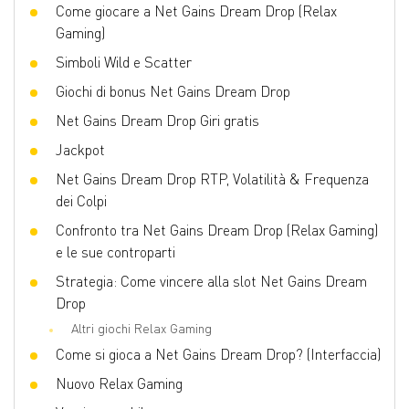
Respin
No
Come giocare a Net Gains Dream Drop (Relax
Gaming)
Giri gratis
Sì
Simboli Wild e Scatter
Giochi di bonus Net Gains Dream Drop
Net Gains Dream Drop Giri gratis
Jackpot
Net Gains Dream Drop RTP, Volatilità & Frequenza
dei Colpi
Confronto tra Net Gains Dream Drop (Relax Gaming)
e le sue controparti
Strategia: Come vincere alla slot Net Gains Dream
Drop
Altri giochi Relax Gaming
Come si gioca a Net Gains Dream Drop? (Interfaccia)
Nuovo Relax Gaming