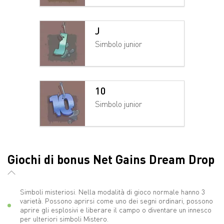
J
Simbolo junior
10
Simbolo junior
Giochi di bonus Net Gains Dream Drop
Simboli misteriosi. Nella modalità di gioco normale hanno 3
varietà. Possono aprirsi come uno dei segni ordinari, possono
aprire gli esplosivi e liberare il campo o diventare un innesco
per ulteriori simboli Mistero.