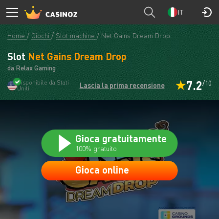
CASINOZ
GIOCA
IT
Home
Giochi
Slot machine
Net Gains Dream Drop
Slot
Net Gains Dream Drop
da Relax Gaming
7.2
Disponibile da Stati
/10
Lascia la prima recensione
Uniti
Gioca gratuitamente
100% gratuito
Gioca online