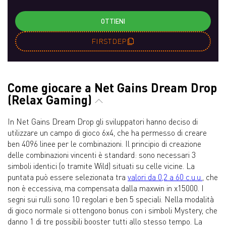
OTTIENI
FIRSTDEP
Come giocare a Net Gains Dream Drop
(Relax Gaming)
In Net Gains Dream Drop gli sviluppatori hanno deciso di
utilizzare un campo di gioco 6x4, che ha permesso di creare
ben 4096 linee per le combinazioni. Il principio di creazione
delle combinazioni vincenti è standard: sono necessari 3
simboli identici (o tramite Wild) situati su celle vicine. La
puntata può essere selezionata tra
valori da 0,2 a 60 c.u.u.
, che
non è eccessiva, ma compensata dalla maxwin in x15000. I
segni sui rulli sono 10 regolari e ben 5 speciali. Nella modalità
di gioco normale si ottengono bonus con i simboli Mystery, che
danno 1 di tre possibili booster tutti allo stesso tempo. La