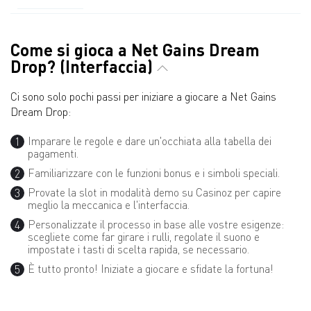
Come si gioca a Net Gains Dream
Drop? (Interfaccia)
Ci sono solo pochi passi per iniziare a giocare a Net Gains
Dream Drop:
Imparare le regole e dare un'occhiata alla tabella dei
pagamenti.
Familiarizzare con le funzioni bonus e i simboli speciali.
Provate la slot in modalità demo su Casinoz per capire
meglio la meccanica e l'interfaccia.
Personalizzate il processo in base alle vostre esigenze:
scegliete come far girare i rulli, regolate il suono e
impostate i tasti di scelta rapida, se necessario.
È tutto pronto! Iniziate a giocare e sfidate la fortuna!