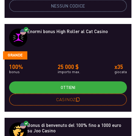
NESSUN CODICE
Enormi bonus High Roller al Cat Casino
GRANDE
100%
25 000 $
x35
bonus
importo max.
giocata
OTTIENI
CASINOZ
Bonus di benvenuto del 100% fino a 1000 euro
su Joo Casino