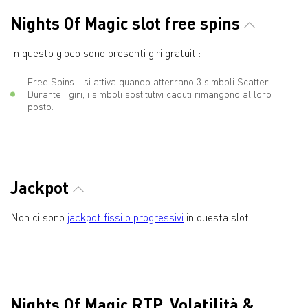
Nights Of Magic slot free spins
In questo gioco sono presenti giri gratuiti:
Free Spins - si attiva quando atterrano 3 simboli Scatter.
Durante i giri, i simboli sostitutivi caduti rimangono al loro
posto.
Jackpot
Non ci sono
jackpot fissi o progressivi
in questa slot.
Nights Of Magic RTP, Volatilità &