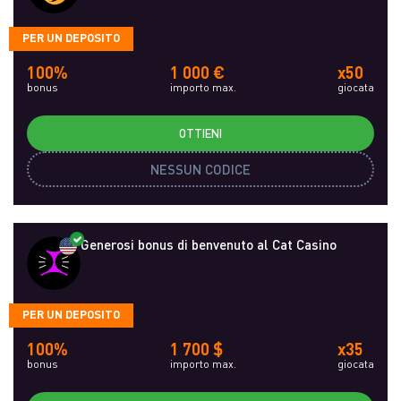
PER UN DEPOSITO
100%
1 000 €
x50
bonus
importo max.
giocata
OTTIENI
NESSUN CODICE
Generosi bonus di benvenuto al Cat Casino
PER UN DEPOSITO
100%
1 700 $
x35
bonus
importo max.
giocata