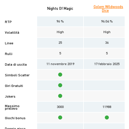
Golem Wildwoods
Nights Of Magic
Dice
96 %
96.04 %
RTP
High
High
Volatilità
25
36
Linee
5
5
Rulli
11 novembre 2019
17 febbraio 2025
Data di uscita
Simboli Scatter
Giri Gratuiti
Jokers
Massimo
3000
11988
prelievo
Giochi bonus
Doppio gioco