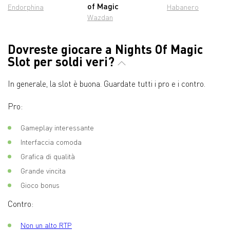
of Magic
Endorphina
Habanero
Wazdan
Dovreste giocare a Nights Of Magic
Slot per soldi veri?
In generale, la slot è buona. Guardate tutti i pro e i contro.
Pro:
Gameplay interessante
Interfaccia comoda
Grafica di qualità
Grande vincita
Gioco bonus
Contro:
Non un alto RTP