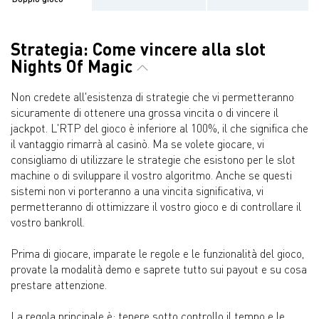
Strategia: Come vincere alla slot
Nights Of Magic
Non credete all'esistenza di strategie che vi permetteranno
sicuramente di ottenere una grossa vincita o di vincere il
jackpot. L'RTP del gioco è inferiore al 100%, il che significa che
il vantaggio rimarrà al casinò. Ma se volete giocare, vi
consigliamo di utilizzare le strategie che esistono per le slot
machine o di sviluppare il vostro algoritmo. Anche se questi
sistemi non vi porteranno a una vincita significativa, vi
permetteranno di ottimizzare il vostro gioco e di controllare il
vostro bankroll.
Prima di giocare, imparate le regole e le funzionalità del gioco,
provate la modalità demo e saprete tutto sui payout e su cosa
prestare attenzione.
La regola principale è: tenere sotto controllo il tempo e le