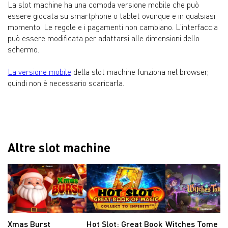
La slot machine ha una comoda versione mobile che può
essere giocata su smartphone o tablet ovunque e in qualsiasi
momento. Le regole e i pagamenti non cambiano. L'interfaccia
può essere modificata per adattarsi alle dimensioni dello
schermo.
La versione mobile
della slot machine funziona nel browser,
quindi non è necessario scaricarla.
Altre slot machine
Xmas Burst
Hot Slot: Great Book
Witches Tome