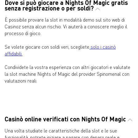
Dove si può giocare a Nights Of Magic gratis
senza registrazione o per soldi?
È possibile provare la slot in modalità demo sul sito web di
Casinoz senza alcun rischio. Vi aiuterà a conoscere meglio il
processo di gioco.
Se volete giocare con soldi veri, scegliete
solo i casinò
affidabili.
Condividete la vostra esperienza con altri giocatori e valutate
la slot machine Nights of Magic del provider Spinomenal con
valutazioni reali.
Casinò online verificati con Nights Of Magic
Una volta studiate le caratteristiche della slot e le sue
funzionalità, potrete iniziare a pagare con denaro reale e