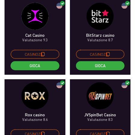
Cat Casino
BitStarz casino
Valutazione 9.3
Valutazione 8.7
CASINOZ
CASINOZ
GIOCA
GIOCA
Rox casino
JVSpinBet Casino
Valutazione 8.6
Valutazione 8.3
CASINOZ
CASINOZ