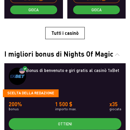
GIOCA
GIOCA
Tutti i casinò
I migliori bonus di Nights Of Magic
Bonus di benvenuto e giri gratis al casinò 1xBet
SCELTA DELLA REDAZIONE
200%
1 500 $
x35
bonus
importo max.
giocata
OTTIENI