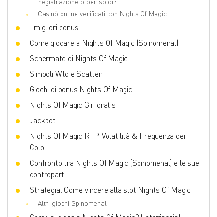
registrazione o per soldi?
Doppio gioco
No
Casinò online verificati con Nights Of Magic
I migliori bonus
Giochi bonus
Free Spins, Bonus Wheel, Buy Feature
Come giocare a Nights Of Magic (Spinomenal)
Volatilità
High
Schermate di Nights Of Magic
Slot 3D
No
Simboli Wild e Scatter
Respin
No
Giochi di bonus Nights Of Magic
Giri gratis
Sì
Nights Of Magic Giri gratis
Linea di puntata
0.01 - 10
Jackpot
Nights Of Magic RTP, Volatilità & Frequenza dei
Colpi
Confronto tra Nights Of Magic (Spinomenal) e le sue
controparti
Strategia: Come vincere alla slot Nights Of Magic
Altri giochi Spinomenal