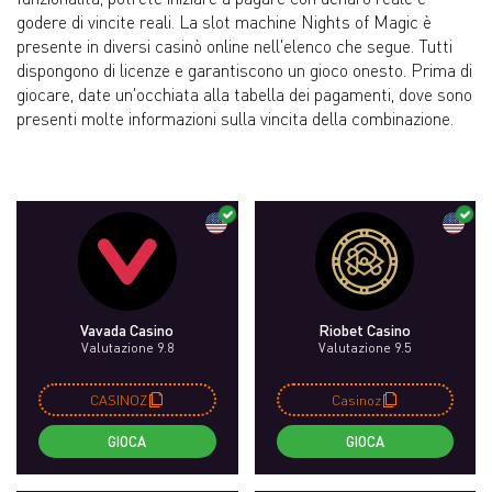
godere di vincite reali. La slot machine Nights of Magic è
presente in diversi casinò online nell'elenco che segue. Tutti
dispongono di licenze e garantiscono un gioco onesto. Prima di
giocare, date un'occhiata alla tabella dei pagamenti, dove sono
presenti molte informazioni sulla vincita della combinazione.
Vavada Casino
Riobet Casino
Valutazione 9.8
Valutazione 9.5
CASINOZ
Casinoz
GIOCA
GIOCA