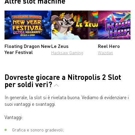
Altre slot machine
Floating Dragon New
Le Zeus
Reel Hero
Year Festival
Hacksaw Gaming
Wazdan
Dovreste giocare a Nitropolis 2 Slot
per soldi veri?
In generale, la slot si è rivelata buona. Vediamo di evidenziare i
suoi vantaggi e svantaggi.
Vantaggi:
Grafica e sonoro gradevoli;