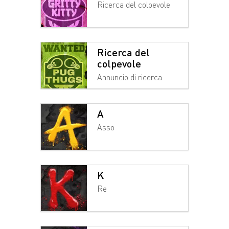
Ricerca del colpevole
Ricerca del
colpevole
Annuncio di ricerca
A
Asso
K
Re