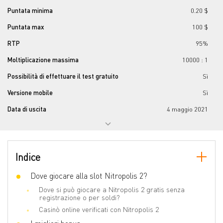
Puntata minima
0.20 $
Puntata max
100 $
RTP
95%
Moltiplicazione massima
10000 : 1
Possibilità di effettuare il test gratuito
Sì
Versione mobile
Sì
Data di uscita
4 maggio 2021
Jackpot progressivo
No
Numero di rulli
6
Indice
Numero di linee
4096
Joker wild
Dove giocare alla slot Nitropolis 2?
Sì
Dove si può giocare a Nitropolis 2 gratis senza
Scatter
Sì
registrazione o per soldi?
Doppio gioco
No
Casinò online verificati con Nitropolis 2