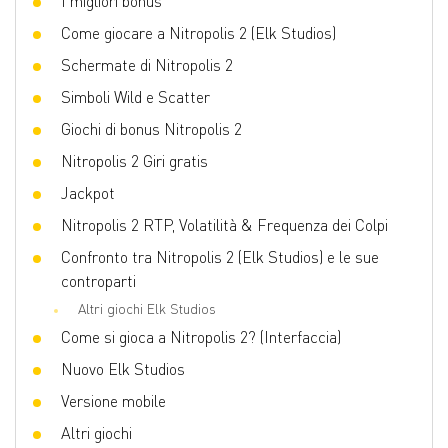
I migliori bonus
Giochi bonus
Free Spins, Nitro Reels, Nitro Booster
Come giocare a Nitropolis 2 (Elk Studios)
Volatilità
High
Schermate di Nitropolis 2
Slot 3D
No
Simboli Wild e Scatter
Respin
Sì
Giochi di bonus Nitropolis 2
Giri gratis
Sì
Nitropolis 2 Giri gratis
Jackpot
Nitropolis 2 RTP, Volatilità & Frequenza dei Colpi
Confronto tra Nitropolis 2 (Elk Studios) e le sue
controparti
Altri giochi Elk Studios
Come si gioca a Nitropolis 2? (Interfaccia)
Nuovo Elk Studios
Versione mobile
Altri giochi