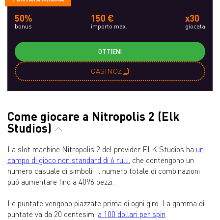
50%
150 €
x30
bonus
importo max.
giocata
OTTIENI
CASINOZ
Come giocare a Nitropolis 2 (Elk
Studios)
La slot machine Nitropolis 2 del provider ELK Studios ha
un
campo di gioco non standard di 6 rulli
, che contengono un
numero casuale di simboli. Il numero totale di combinazioni
può aumentare fino a 4096 pezzi.
Le puntate vengono piazzate prima di ogni giro. La gamma di
puntate va da 20 centesimi
a 100 dollari per spin
.