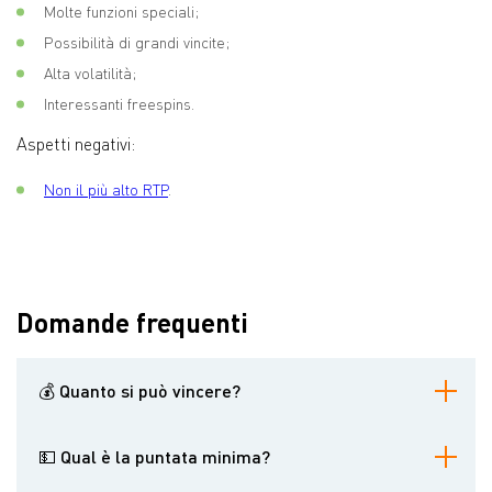
Molte funzioni speciali;
Possibilità di grandi vincite;
Alta volatilità;
Interessanti freespins.
Aspetti negativi:
Non il più alto RTP
.
Domande frequenti
💰 Quanto si può vincere?
Le vincite massime sono limitate a 10.000 scommesse.
💵 Qual è la puntata minima?