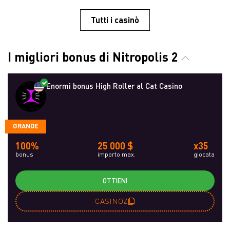
Tutti i casinò
I migliori bonus di Nitropolis 2
Enormi bonus High Roller al Cat Casino
GRANDE
100%
25 000 $
x35
bonus
importo max.
giocata
OTTIENI
CASINOZ