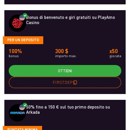
Bonus di benvenuto e giri gratuiti su PlayAmo
Casino
PER UN DEPOSITO
100%
300 $
x50
bonus
importo max.
giocata
OTTIENI
FIRSTDEP
50% fino a 150 € sul tuo primo deposito su
Arkada
PUNTATA MINIMA