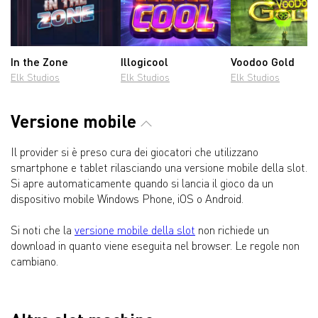
In the Zone
Illogicool
Voodoo Gold
Elk Studios
Elk Studios
Elk Studios
Versione mobile
Il provider si è preso cura dei giocatori che utilizzano
smartphone e tablet rilasciando una versione mobile della slot.
Si apre automaticamente quando si lancia il gioco da un
dispositivo mobile Windows Phone, iOS o Android.
Si noti che la
versione mobile della slot
non richiede un
download in quanto viene eseguita nel browser. Le regole non
cambiano.