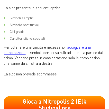
La slot presenta le seguenti opzioni:
Simboli semplici;
Simbolo sostitutivo;
Giri gratis;
Caratteristiche speciali.
Per ottenere una vincita è necessario
raccogliere una
combinazione
di simboli identici su rulli adiacenti, a partire dal
primo. Vengono prese in considerazione solo le combinazioni
che vanno da sinistra a destra.
La slot non prevede scommesse.
Gioca a Nitropolis 2 (Elk
Studios) ora