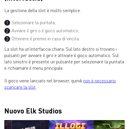
La gestione della slot è molto semplice:
Selezionare la puntata;
Avviare il giro o il gioco automatico;
Ottenere il premio in caso di vincita.
La slot ha un'interfaccia chiara. Sul lato destro si trovano i
pulsanti per avviare il giro e attivare il gioco automatico. Sul
lato sinistro è presente un pulsante per selezionare la puntata
e richiamare il menu principale.
Il gioco viene lanciato nel browser, quindi
non è necessario
scaricare la slot
.
Nuovo Elk Studios