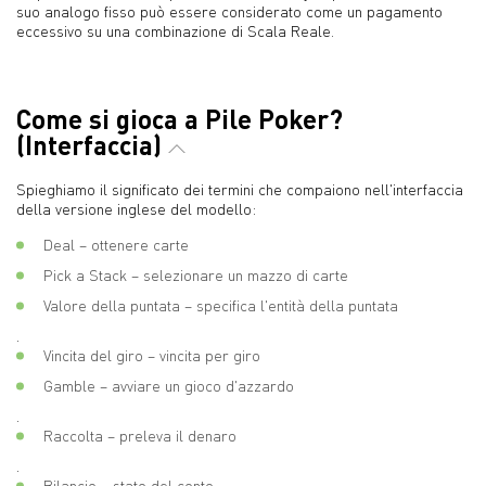
suo analogo fisso può essere considerato come un pagamento
eccessivo su una combinazione di Scala Reale.
Come si gioca a Pile Poker?
(Interfaccia)
Spieghiamo il significato dei termini che compaiono nell'interfaccia
della versione inglese del modello:
Deal – ottenere carte
Pick a Stack – selezionare un mazzo di carte
Valore della puntata – specifica l'entità della puntata
.
Vincita del giro – vincita per giro
Gamble – avviare un gioco d'azzardo
.
Raccolta – preleva il denaro
.
Bilancio – stato del conto