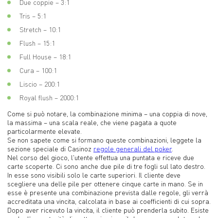
Due coppie – 3:1
Tris – 5:1
Stretch – 10:1
Flush – 15:1
Full House – 18:1
Cura – 100:1
Liscio – 200:1
Royal flush – 2000:1
Come si può notare, la combinazione minima – una coppia di nove,
la massima – una scala reale, che viene pagata a quote
particolarmente elevate.
Se non sapete come si formano queste combinazioni, leggete la
sezione speciale di Casinoz
regole generali del poker
.
Nel corso del gioco, l'utente effettua una puntata e riceve due
carte scoperte. Ci sono anche due pile di tre fogli sul lato destro.
In esse sono visibili solo le carte superiori. Il cliente deve
scegliere una delle pile per ottenere cinque carte in mano. Se in
esse è presente una combinazione prevista dalle regole, gli verrà
accreditata una vincita, calcolata in base ai coefficienti di cui sopra.
Dopo aver ricevuto la vincita, il cliente può prenderla subito. Esiste