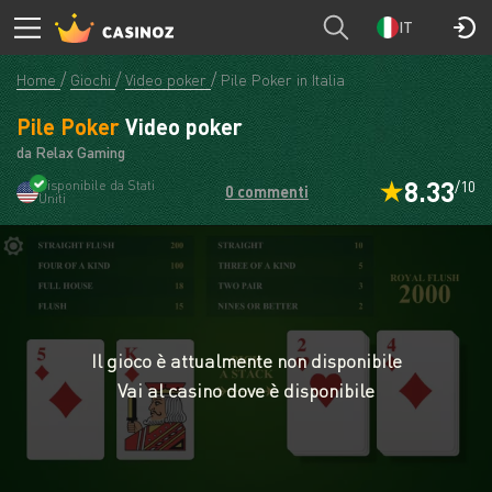
IT
Home
Giochi
Video poker
Pile Poker in Italia
Pile Poker
Video poker
da Relax Gaming
8.33
Disponibile da Stati
/10
0 commenti
Uniti
Il gioco è attualmente non disponibile
Vai al casino dove è disponibile