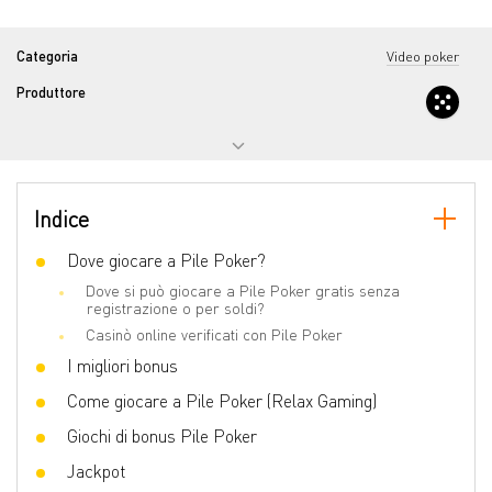
Categoria
Video poker
Produttore
Indice
Dove giocare a Pile Poker?
Dove si può giocare a Pile Poker gratis senza
registrazione o per soldi?
Casinò online verificati con Pile Poker
I migliori bonus
Come giocare a Pile Poker (Relax Gaming)
Giochi di bonus Pile Poker
Jackpot