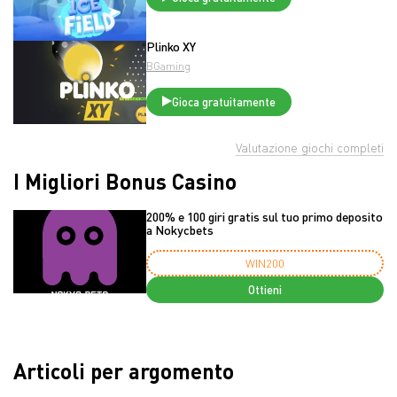
Plinko XY
BGaming
Gioca gratuitamente
Valutazione giochi completi
I Migliori Bonus Casino
200% e 100 giri gratis sul tuo primo deposito
a Nokycbets
WIN200
Ottieni
Articoli per argomento