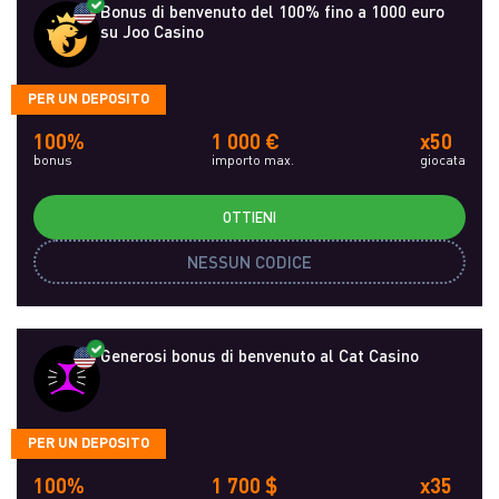
Bonus di benvenuto del 100% fino a 1000 euro
su Joo Casino
PER UN DEPOSITO
100%
1 000 €
x50
bonus
importo max.
giocata
OTTIENI
NESSUN CODICE
Generosi bonus di benvenuto al Cat Casino
PER UN DEPOSITO
100%
1 700 $
x35