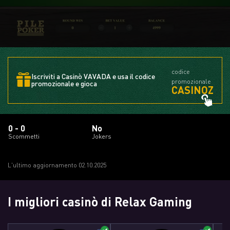
codice
Iscriviti a Casinò VAVADA e usa il codice
promozionale
promozionale e gioca
CASINOZ
0 - 0
No
Scommetti
Jokers
L'ultimo aggiornamento 02.10.2025
I migliori casinò di Relax Gaming