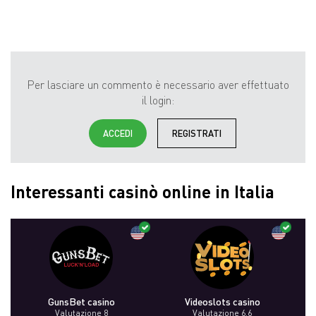
Per lasciare un commento è necessario aver effettuato
il login:
ACCEDI
REGISTRATI
Interessanti casinò online in Italia
GunsBet casino
Videoslots сasino
Valutazione 8
Valutazione 6.6