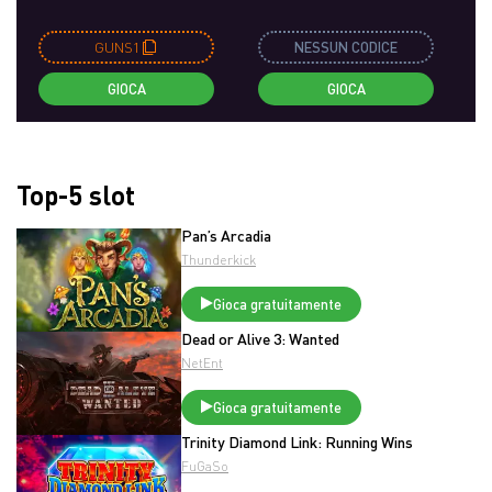
GUNS1
NESSUN CODICE
GIOCA
GIOCA
Top-5 slot
Pan’s Arcadia
Thunderkick
Gioca gratuitamente
Dead or Alive 3: Wanted
NetEnt
Gioca gratuitamente
Trinity Diamond Link: Running Wins
FuGaSo