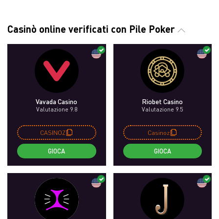
Casinò online verificati con Pile Poker
Vavada Casino
Riobet Casino
Valutazione 9.8
Valutazione 9.5
CASINOZ
Casinoz
GIOCA
GIOCA