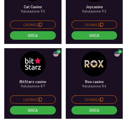
Cat Casino
Joycasino
Valutazione 9.3
Valutazione 9.2
CASINOZ
CASINOZ
GIOCA
GIOCA
BitStarz casino
Rox casino
Valutazione 8.7
Valutazione 8.6
CASINOZ
CASINOZ
GIOCA
GIOCA