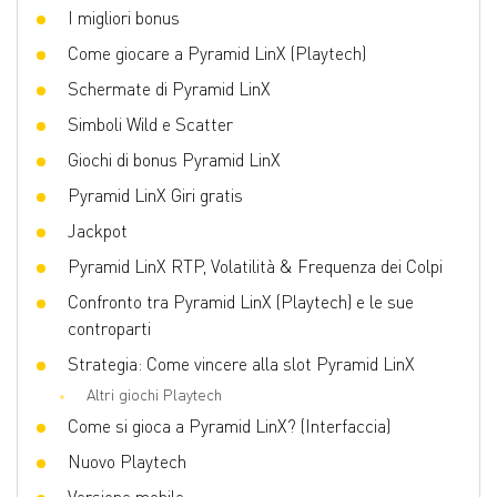
I migliori bonus
Giochi bonus
Free Spins, Bonus Spins, Expanding
Symbols, Reelset Changing, Free Spins
Mode, Bonus symbol, Additional Free
Come giocare a Pyramid LinX (Playtech)
Spins, RTP range, Scatter symbols, Book
of mechanic, Wild
Schermate di Pyramid LinX
Volatilità
High
Simboli Wild e Scatter
Slot 3D
No
Giochi di bonus Pyramid LinX
Respin
No
Pyramid LinX Giri gratis
Giri gratis
Sì
Jackpot
Pyramid LinX RTP, Volatilità & Frequenza dei Colpi
Confronto tra Pyramid LinX (Playtech) e le sue
controparti
Strategia: Come vincere alla slot Pyramid LinX
Altri giochi Playtech
Come si gioca a Pyramid LinX? (Interfaccia)
Nuovo Playtech