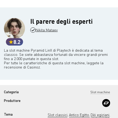
Il parere degli esperti
Nikita Mataev
8.2
La slot machine Pyramid LinX di Playtech è dedicata al tema
classico. Se siete abbastanza fortunati da vincere grandi premi
fino a 2.000 puntate in questa slot.
Per tutte le caratteristiche di questa slot machine, leggete la
recensione di Casinoz.
Categoria
Slot machine
Produttore
Tema
Slot classici
Antico Egitto
Dèi egiziani
,
,
,