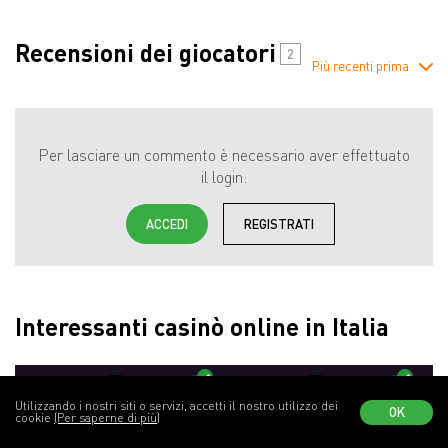
Recensioni dei giocatori
2
Più recenti prima
Per lasciare un commento è necessario aver effettuato
il login:
ACCEDI
REGISTRATI
Interessanti casinò online in Italia
Utilizzando i nostri siti o servizi, accetti il nostro utilizzo dei
OK
cookie
(Per saperne di più)