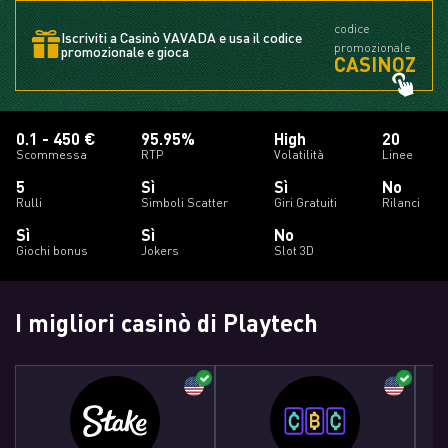
codice
Iscriviti a Casinò VAVADA e usa il codice
promozionale
promozionale e gioca
CASINOZ
0.1 - 450 €
95.95%
High
20
Scommessa
RTP
Volatilità
Linee
5
Sì
Sì
No
Rulli
Simboli Scatter
Giri Gratuiti
Rilanci
Sì
Sì
No
Giochi bonus
Jokers
Slot 3D
I migliori casinò di Playtech