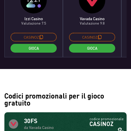
Izzi Casino
Vavada Casino
Valutazione 7.5
Valutazione 9.8
CASINOZ
CASINOZ
GIOCA
GIOCA
Codici promozionali per il gioco
gratuito
codice promozionale
30FS
CASINOZ
da Vavada Casino