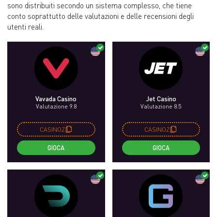
sono distribuiti secondo un sistema complesso, che tiene
conto soprattutto delle valutazioni e delle recensioni degli
utenti reali.
Vavada Casino
Jet Casino
Valutazione 9.8
Valutazione 8.5
CASINOZ
CASINOZ
GIOCA
GIOCA