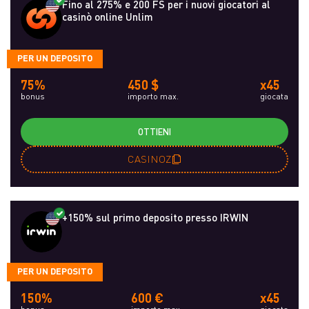
Fino al 275% e 200 FS per i nuovi giocatori al
casinò online Unlim
PER UN DEPOSITO
75%
450 $
x45
bonus
importo max.
giocata
OTTIENI
CASINOZ
+150% sul primo deposito presso IRWIN
PER UN DEPOSITO
150%
600 €
x45