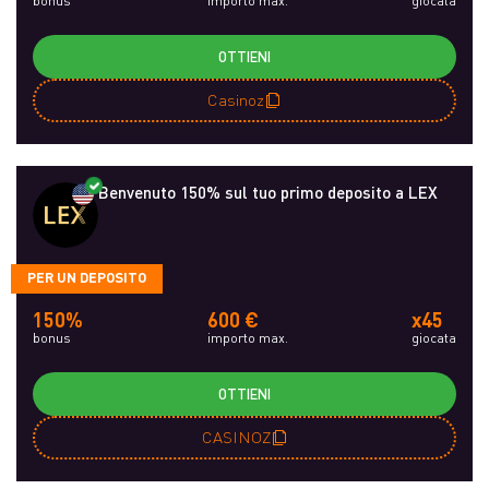
bonus
importo max.
giocata
OTTIENI
Casinoz
Benvenuto 150% sul tuo primo deposito a LEX
PER UN DEPOSITO
150%
600 €
x45
bonus
importo max.
giocata
OTTIENI
CASINOZ