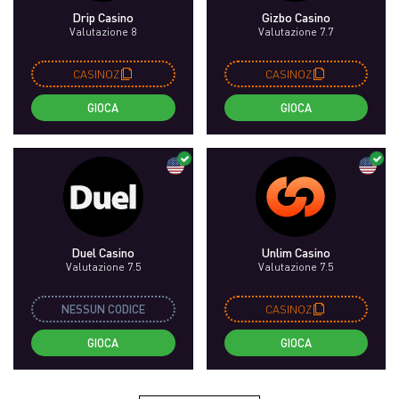
Drip Casino
Gizbo Casino
Valutazione 8
Valutazione 7.7
CASINOZ
CASINOZ
GIOCA
GIOCA
Duel Casino
Unlim Casino
Valutazione 7.5
Valutazione 7.5
NESSUN CODICE
CASINOZ
GIOCA
GIOCA