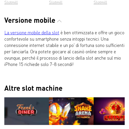
Slotmill
Slotmill
Slotmill
Versione mobile
La versione mobile della slot
è ben ottimizzata e offre un gioco
confortevole su smartphone senza intoppi tecnici. Una
connessione internet stabile e un po' di fortuna sono sufficienti
per lanciarla. Ora potete giocare al casinò online sempre e
ovunque, perché il processo di lancio della slot anche sul mio
iPhone 15 richiede solo 7-8 secondi!
Altre slot machine