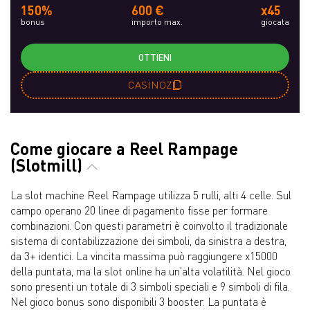
150%
600 €
x45
bonus
importo max.
giocata
OTTIENI
CASINOZ
Come giocare a Reel Rampage
(Slotmill)
La slot machine Reel Rampage utilizza 5 rulli, alti 4 celle. Sul
campo operano 20 linee di pagamento fisse per formare
combinazioni. Con questi parametri è coinvolto il tradizionale
sistema di contabilizzazione dei simboli, da sinistra a destra,
da 3+ identici. La vincita massima può raggiungere x15000
della puntata, ma la slot online ha un'alta volatilità. Nel gioco
sono presenti un totale di 3 simboli speciali e 9 simboli di fila.
Nel gioco bonus sono disponibili 3 booster. La puntata è