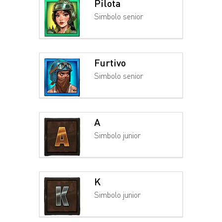
Pilota
Simbolo senior
Furtivo
Simbolo senior
A
Simbolo junior
K
Simbolo junior