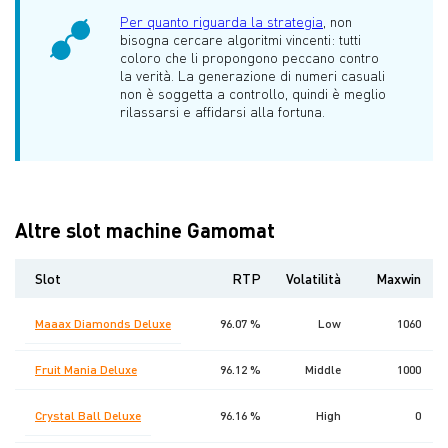
Per quanto riguarda la strategia
, non
bisogna cercare algoritmi vincenti: tutti
coloro che li propongono peccano contro
la verità. La generazione di numeri casuali
non è soggetta a controllo, quindi è meglio
rilassarsi e affidarsi alla fortuna.
Altre slot machine Gamomat
Slot
RTP
Volatilità
Maxwin
D
Maaax Diamonds Deluxe
96.07 %
Low
1060
Fruit Mania Deluxe
96.12 %
Middle
1000
Crystal Ball Deluxe
96.16 %
High
0