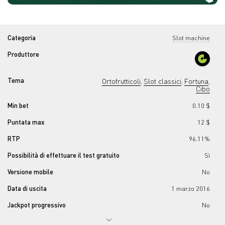
Categoria
Slot machine
Produttore
Tema
Ortofrutticoli
Slot classici
Fortuna
,
,
,
Cibo
Min bet
0.10 $
Puntata max
12 $
RTP
96.11%
Possibilità di effettuare il test gratuito
Sì
Versione mobile
No
Data di uscita
1 marzo 2016
Jackpot progressivo
No
Numero di rulli
5