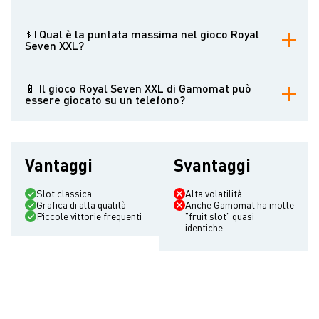
96.11%. È un valore piuttosto buono.
💵 Qual è la puntata massima nel gioco Royal
Seven XXL?
240 dollari USA. Una scommessa niente male, interessante anche
per gli high roller.
📱 Il gioco Royal Seven XXL di Gamomat può
essere giocato su un telefono?
Sì, in un normale browser iOS o Android.
Vantaggi
Svantaggi
Slot classica
Alta volatilità
Grafica di alta qualità
Anche Gamomat ha molte
Piccole vittorie frequenti
"fruit slot" quasi
identiche.