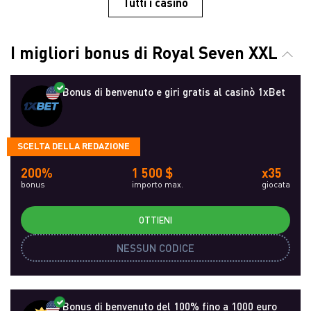
Tutti i casinò
I migliori bonus di Royal Seven XXL
Bonus di benvenuto e giri gratis al casinò 1xBet
SCELTA DELLA REDAZIONE
200%
1 500 $
x35
bonus
importo max.
giocata
OTTIENI
NESSUN CODICE
Bonus di benvenuto del 100% fino a 1000 euro