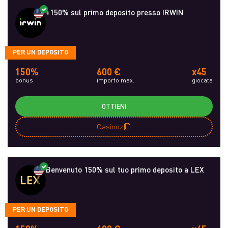
+150% sul primo deposito presso IRWIN
PER UN DEPOSITO
150%
600 €
x45
bonus
importo max.
giocata
OTTIENI
Casinoz
Benvenuto 150% sul tuo primo deposito a LEX
PER UN DEPOSITO