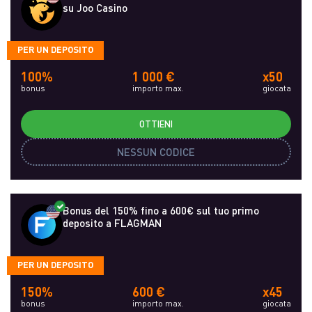
su Joo Casino
PER UN DEPOSITO
100%
1 000 €
x50
bonus
importo max.
giocata
OTTIENI
NESSUN CODICE
Bonus del 150% fino a 600€ sul tuo primo
deposito a FLAGMAN
PER UN DEPOSITO
150%
600 €
x45
bonus
importo max.
giocata