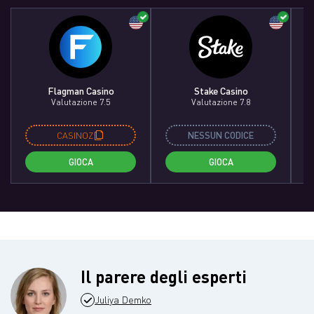
Flagman Casino
Stake Casino
Valutazione 7.5
Valutazione 7.8
CASINOZ
NESSUN CODICE
GIOCA
GIOCA
Il parere degli esperti
Juliya Demko