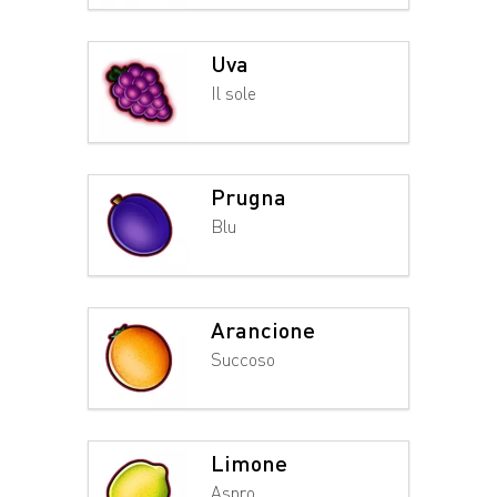
Uva
Il sole
Prugna
Blu
Arancione
Succoso
Limone
Aspro