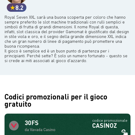
8.2
Royal Seven XXL sarà una buona scoperta per coloro che hanno
sempre preferito le slot machine tradizionali con rulli semplici e
simboli di frutta di grandi dimensioni. Il nome Royal di questa,
infatti, slot classica del provider Gamomat è giustificato dal design
in stile viola e oro, e il segno della grande dimensione XXL indica
che un gran numero di linee di pagamento può promettere una
buona ricompensa.
Il gioco è semplice ed è un buon punto di partenza per i
principianti. Perché sette? È solo un numero fortunato - questo se
si crede ai miti associati al gioco d'azzardo.
Codici promozionali per il gioco
gratuito
codice promozionale
30FS
CASINOZ
da Vavada Casino