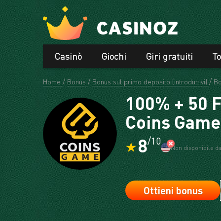
Casinò
Giochi
Giri gratuiti
To
Home
Bonus
Bonus sul primo deposito (introduttivi)
Bo
100% + 50 F
Coins Gam
8
/10
Non disponibile da 
Ottieni bonus