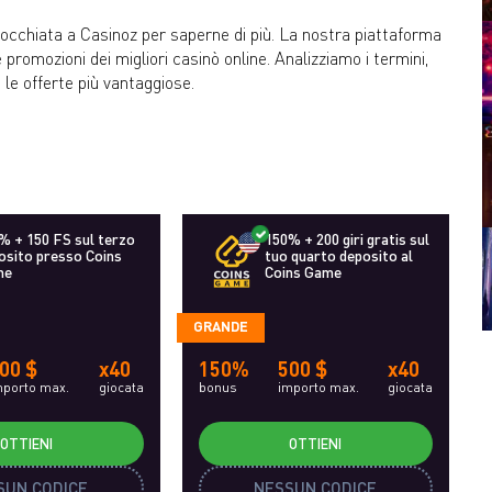
'occhiata a Casinoz per saperne di più. La nostra piattaforma
 promozioni dei migliori casinò online. Analizziamo i termini,
 le offerte più vantaggiose.
% + 150 FS sul terzo
150% + 200 giri gratis sul
osito presso Coins
tuo quarto deposito al
me
Coins Game
GRANDE
00 $
x40
150%
500 $
x40
mporto max.
giocata
bonus
importo max.
giocata
OTTIENI
OTTIENI
SUN CODICE
NESSUN CODICE