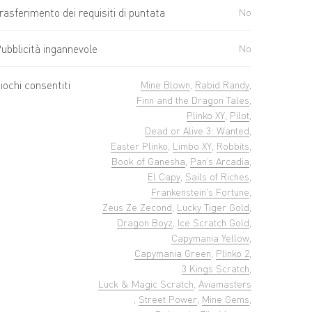
rasferimento dei requisiti di puntata
No
ubblicità ingannevole
No
iochi consentiti
Mine Blown
,
Rabid Randy
,
Finn and the Dragon Tales
,
Plinko XY
,
Pilot
,
Dead or Alive 3: Wanted
,
Easter Plinko
,
Limbo XY
,
Robbits
,
Book of Ganesha
,
Pan’s Arcadia
,
El Capy
,
Sails of Riches
,
Frankenstein's Fortune
,
Zeus Ze Zecond
,
Lucky Tiger Gold
,
Dragon Boyz
,
Ice Scratch Gold
,
Capymania Yellow
,
Capymania Green
,
Plinko 2
,
3 Kings Scratch
,
Luck & Magic Scratch
,
Aviamasters
,
Street Power
,
Mine Gems
,