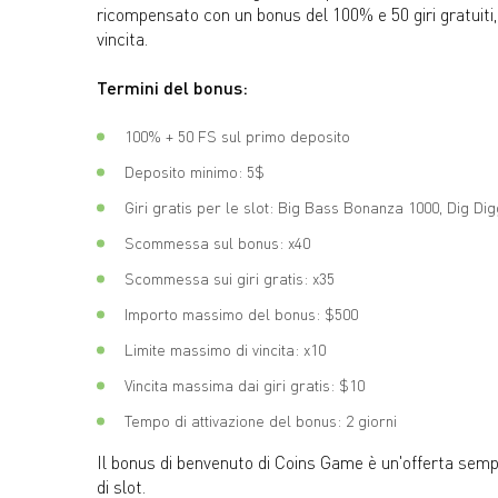
ricompensato con un bonus del 100% e 50 giri gratuiti, 
vincita.
Termini del bonus:
100% + 50 FS sul primo deposito
Deposito minimo: 5$
Giri gratis per le slot: Big Bass Bonanza 1000, Dig D
Scommessa sul bonus: x40
Scommessa sui giri gratis: x35
Importo massimo del bonus: $500
Limite massimo di vincita: x10
Vincita massima dai giri gratis: $10
Tempo di attivazione del bonus: 2 giorni
Il bonus di benvenuto di Coins Game è un'offerta sempli
di slot.