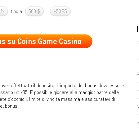
 %
fino a
500 $
+50FS
nus su Coins Game Casino
I
I
P
ver effettuato il deposito. L'importo del bonus deve essere
P
essario un x35. È possibile giocare alla maggior parte delle
ete d'occhio il limite di vincita massima e assicuratevi di
el bonus.
N
I