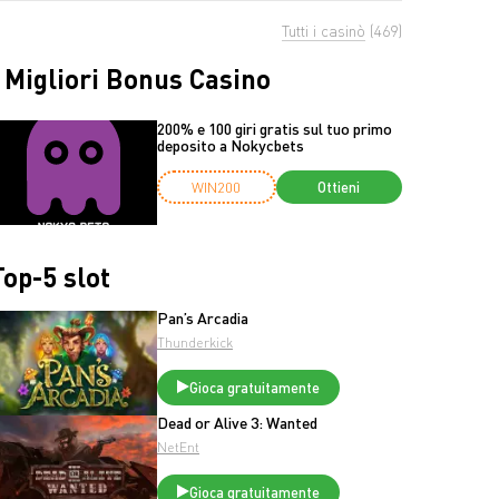
Tutti i casinò
(469)
I Migliori Bonus Casino
200% e 100 giri gratis sul tuo primo
deposito a Nokycbets
WIN200
Ottieni
Top-5 slot
Pan’s Arcadia
Thunderkick
Gioca gratuitamente
Dead or Alive 3: Wanted
NetEnt
Gioca gratuitamente