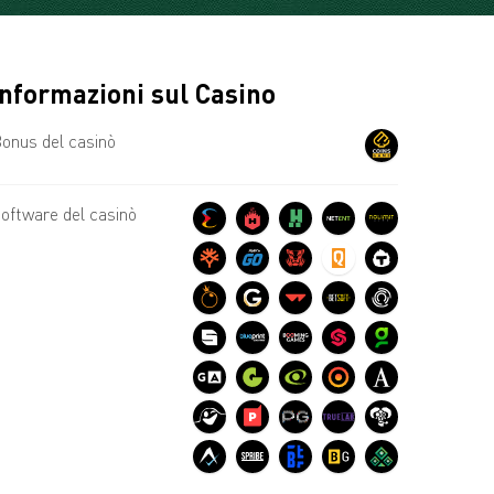
Informazioni sul Casino
onus del casinò
oftware del casinò