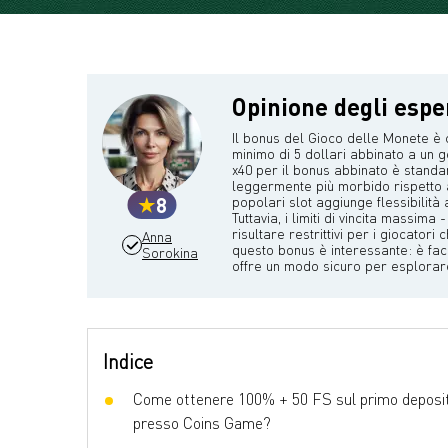
Opinione degli espe
Il bonus del Gioco delle Monete è c
minimo di 5 dollari abbinato a un 
x40 per il bonus abbinato è standard 
leggermente più morbido rispetto a 
8
popolari slot aggiunge flessibilità
Tuttavia, i limiti di vincita massima
risultare restrittivi per i giocatori 
Anna
questo bonus è interessante: è faci
Sorokina
offre un modo sicuro per esplorare
Indice
Come ottenere 100% + 50 FS sul primo deposito
presso Coins Game?