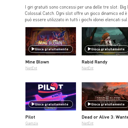
I giri gratuiti sono concessi per una delle tre slot: 
Colossal Catch. Ogni slot offre un gioco dinamico ed è 
può essere utilizzato in tutti i giochi idonei elencati s
Gioca gratuitamente
Gioca gratuitamente
Mine Blown
Rabid Randy
NetEnt
NetEnt
Gioca gratuitamente
Gioca gratuitamente
Pilot
Dead or Alive 3: Want
Gamzix
NetEnt