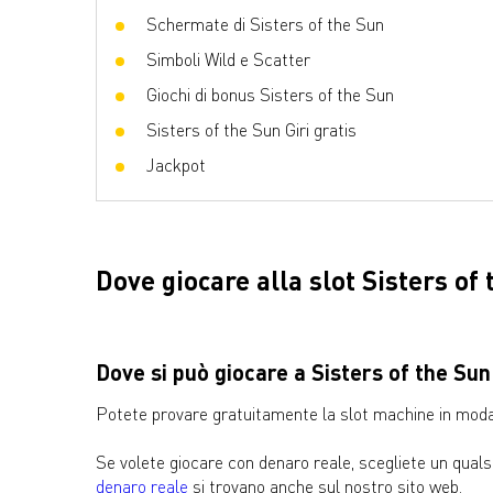
Schermate di Sisters of the Sun
Simboli Wild e Scatter
Giochi di bonus Sisters of the Sun
Sisters of the Sun Giri gratis
Jackpot
Dove giocare alla slot Sisters of
Dove si può giocare a Sisters of the Sun
Potete provare gratuitamente la slot machine in moda
Se volete giocare con denaro reale, scegliete un qualsi
denaro reale
si trovano anche sul nostro sito web.