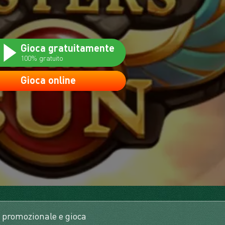
Gioca gratuitamente
100% gratuito
Gioca online
e promozionale e gioca