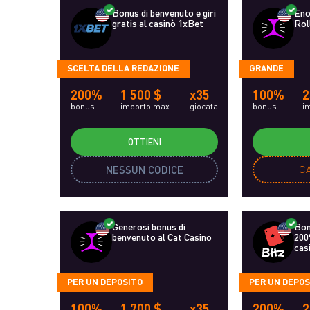
Bonus di benvenuto e giri
Eno
gratis al casinò 1xBet
Rol
SCELTA DELLA REDAZIONE
GRANDE
200%
1 500 $
x35
100%
2
bonus
importo max.
giocata
bonus
i
OTTIENI
C
NESSUN CODICE
Generosi bonus di
Bon
benvenuto al Cat Casino
200
cas
PER UN DEPOSITO
PER UN DEPOS
100%
1 700 $
x35
200%
2