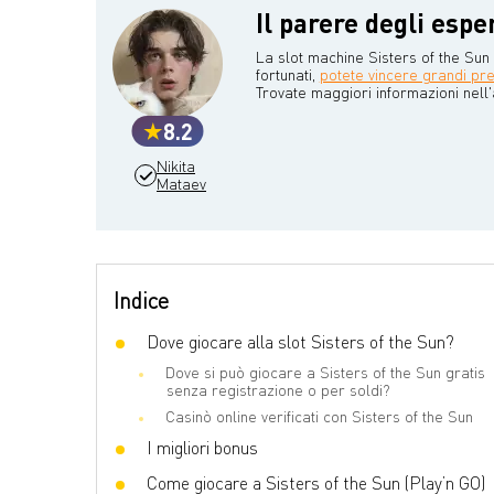
Il parere degli espe
La slot machine Sisters of the Sun 
fortunati,
potete vincere grandi pr
Trovate maggiori informazioni nell'a
8.2
Nikita
Mataev
Indice
Dove giocare alla slot Sisters of the Sun?
Dove si può giocare a Sisters of the Sun gratis
senza registrazione o per soldi?
Casinò online verificati con Sisters of the Sun
I migliori bonus
Come giocare a Sisters of the Sun (Play’n GO)