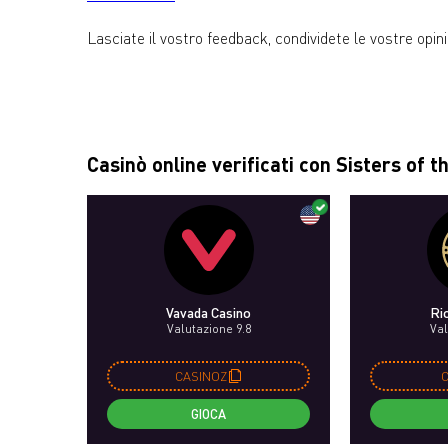
Lasciate il vostro feedback, condividete le vostre opinion
Casinò online verificati con Sisters of 
Vavada Casino
Ri
Valutazione 9.8
Val
CASINOZ
C
GIOCA