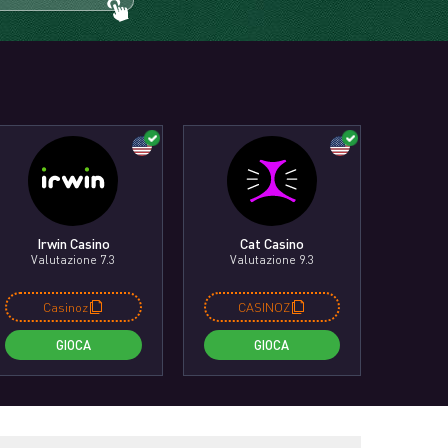
Irwin Casino
Cat Casino
Valutazione 7.3
Valutazione 9.3
Casinoz
CASINOZ
GIOCA
GIOCA