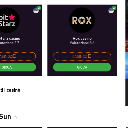
Starz casino
Rox casino
utazione 8.7
Valutazione 8.6
ASINOZ
CASINOZ
GIOCA
GIOCA
ti i casinò
e Sun