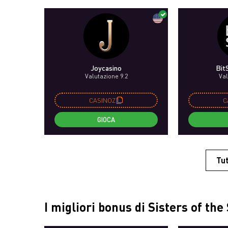
Joycasino
Bit
Valutazione 9.2
Val
CASINOZ
C
GIOCA
Tut
I migliori bonus di Sisters of th