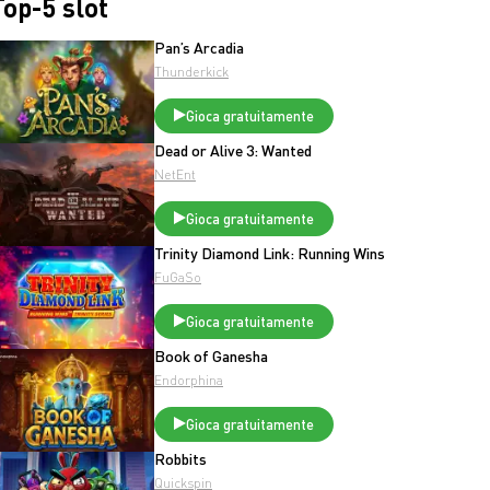
Top-5 slot
Pan’s Arcadia
Thunderkick
Gioca gratuitamente
Dead or Alive 3: Wanted
NetEnt
Gioca gratuitamente
Trinity Diamond Link: Running Wins
FuGaSo
Gioca gratuitamente
Book of Ganesha
Endorphina
Gioca gratuitamente
Robbits
Quickspin