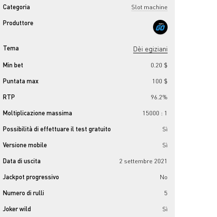
Categoria
Slot machine
Produttore
Tema
Dèi egiziani
Min bet
0.20 $
Puntata max
100 $
RTP
96.2%
Moltiplicazione massima
15000 : 1
Possibilità di effettuare il test gratuito
Sì
Versione mobile
Sì
Data di uscita
2 settembre 2021
Jackpot progressivo
No
Numero di rulli
5
Joker wild
Sì