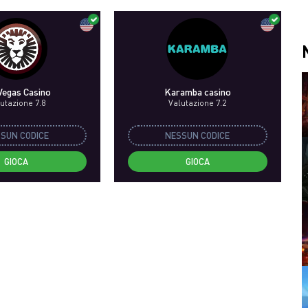
Vegas Casino
Karamba casino
utazione 7.8
Valutazione 7.2
SUN CODICE
NESSUN CODICE
GIOCA
GIOCA