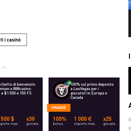
ti i casinò
t
chetto di benvenuto
100% sul primo deposito
mium a 888casino:
a LeoVegas per i
o a $1.500 e 150 FS
giocatori in Europa e
Canada
GRANDE
 500 $
x30
100%
1 000 €
x25
R
mporto max.
giocata
bonus
importo max.
giocata
V