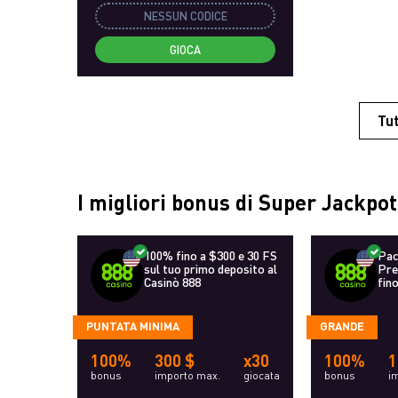
NESSUN CODICE
GIOCA
Tut
I migliori bonus di Super Jackpo
100% fino a $300 e 30 FS
Pac
sul tuo primo deposito al
Pre
Casinò 888
fin
PUNTATA MINIMA
GRANDE
100%
300 $
x30
100%
1
bonus
importo max.
giocata
bonus
i