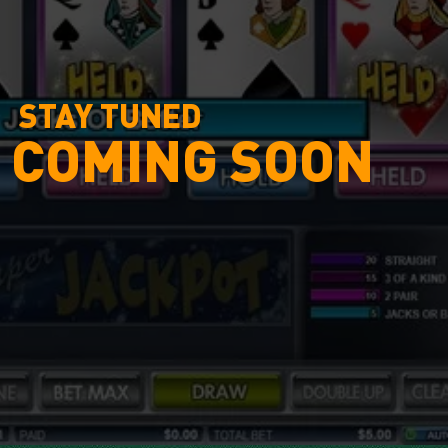
STAY TUNED
 COMING SOON