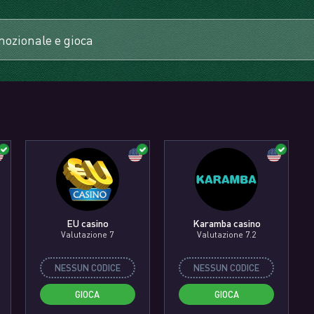
omozionale e gioca
EU casino
Karamba casino
Valutazione 7
Valutazione 7.2
NESSUN CODICE
NESSUN CODICE
GIOCA
GIOCA