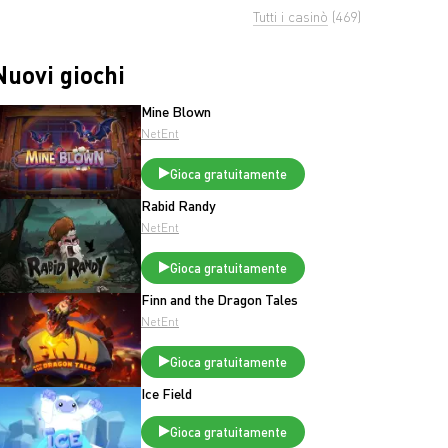
Tutti i casinò
(469)
Nuovi giochi
Mine Blown
NetEnt
Gioca gratuitamente
Rabid Randy
NetEnt
Gioca gratuitamente
Finn and the Dragon Tales
NetEnt
Gioca gratuitamente
Ice Field
Gioca gratuitamente