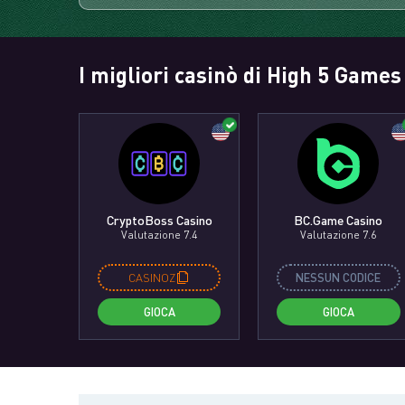
I migliori casinò di High 5 Games
CryptoBoss Casino
BC.Game Casino
Valutazione 7.4
Valutazione 7.6
CASINOZ
NESSUN CODICE
GIOCA
GIOCA