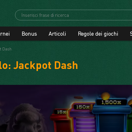
rnei
Bonus
Articoli
Regole dei giochi
t Dash
lo: Jackpot Dash