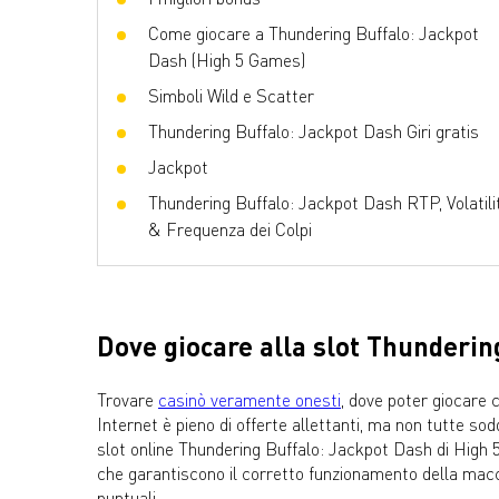
Come giocare a Thundering Buffalo: Jackpot
Dash (High 5 Games)
Simboli Wild e Scatter
Thundering Buffalo: Jackpot Dash Giri gratis
Jackpot
Thundering Buffalo: Jackpot Dash RTP, Volatilità
& Frequenza dei Colpi
Dove giocare alla slot Thunderi
Trovare
casinò veramente onesti
, dove poter giocare c
Internet è pieno di offerte allettanti, ma non tutte sod
slot online Thundering Buffalo: Jackpot Dash di High 
che garantiscono il corretto funzionamento della macch
puntuali.