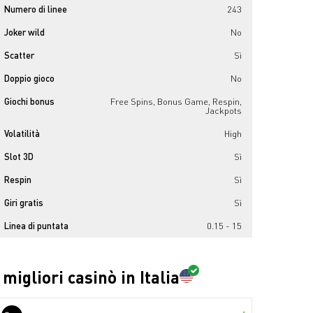
Numero di linee
243
Joker wild
No
Scatter
Sì
Doppio gioco
No
Giochi bonus
Free Spins, Bonus Game, Respin,
Jackpots
Volatilità
High
Slot 3D
Sì
Respin
Sì
Giri gratis
Sì
Linea di puntata
0.15 - 15
I migliori casinò in Italia