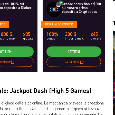
us del 100% sul
Grande bonus fino a $300
mo deposito a Riobet
sul vostro primo
deposito a Cryptoboss
ITO
PER UN DEPOSITO
 000 $
x35
100%
300 $
x45
mporto max.
giocata
bonus
importo max.
giocata
OTTIENI
OTTIENI
asinoz
CASINOZ
alo: Jackpot Dash (High 5 Games)
o di gioco della slot online. La meccanica prevede la creazione
al primo rullo su 243 linee di pagamento. Il gioco utilizza 4
 su una linea. L'immagine del bufalo è un simbolo speciale. Dà