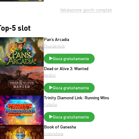
Valutazione giochi completi
Top-5 slot
Pan’s Arcadia
Thunderkick
Gioca gratuitamente
Dead or Alive 3: Wanted
NetEnt
Gioca gratuitamente
Trinity Diamond Link: Running Wins
FuGaSo
Gioca gratuitamente
Book of Ganesha
Endorphina