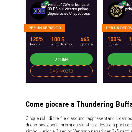
Fino al 125% di bonus e
Bon
30 FS sul vostro primo
pri
deposito su Cryptoboss
PER UN DEPOSITO
PER UN DEPOS
125%
100 $
x45
100%
1
bonus
importo max.
giocata
bonus
i
OTTIENI
CASINOZ
C
Come giocare a Thundering Buff
Cinque rulli di tre file ciascuno rappresentano il camp
di combinazioni di premi da sinistra a destra a partire d
simboli junior e 3 senior. Vengono pagati per 3-5 pezzi