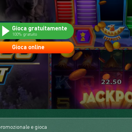
Gioca gratuitamente
100% gratuito
Gioca online
 promozionale e gioca