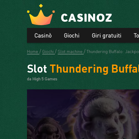
Casinò
Giochi
Giri gratuiti
To
Home
Giochi
Slot machine
Thundering Buffalo: Jackpo
Slot
Thundering Buffa
da High 5 Games