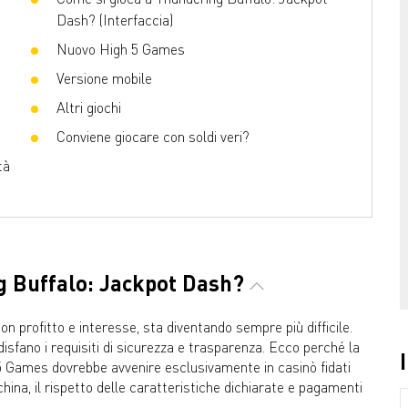
Dash? (Interfaccia)
Nuovo High 5 Games
Versione mobile
Altri giochi
Conviene giocare con soldi veri?
ng Buffalo: Jackpot Dash?
on profitto e interesse, sta diventando sempre più difficile.
disfano i requisiti di sicurezza e trasparenza. Ecco perché la
5 Games dovrebbe avvenire esclusivamente in casinò fidati
ina, il rispetto delle caratteristiche dichiarate e pagamenti