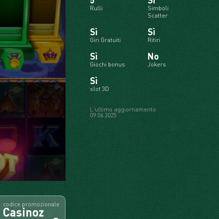
5
Sì
Rulli
Simboli
Scatter
Sì
Sì
Giri Gratuiti
Ritiri
Sì
No
Giochi bonus
Jokers
Sì
slot 3D
L'ultimo aggiornamento
09.06.2025
codice promozionale
Casinoz