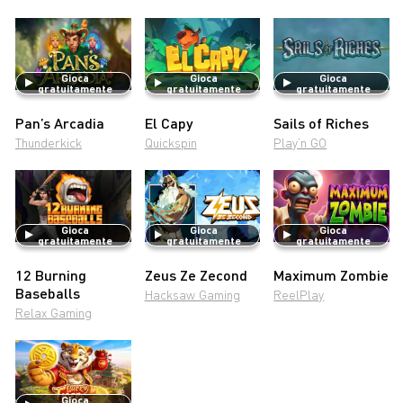
Gioca
Gioca
Gioca
gratuitamente
gratuitamente
gratuitamente
Pan’s Arcadia
El Capy
Sails of Riches
Thunderkick
Quickspin
Play’n GO
Gioca
Gioca
Gioca
gratuitamente
gratuitamente
gratuitamente
12 Burning
Zeus Ze Zecond
Maximum Zombie
Baseballs
Hacksaw Gaming
ReelPlay
Relax Gaming
Gioca