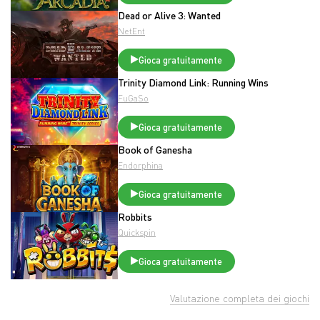
Dead or Alive 3: Wanted
NetEnt
Gioca gratuitamente
Trinity Diamond Link: Running Wins
FuGaSo
Gioca gratuitamente
Book of Ganesha
Endorphina
Gioca gratuitamente
Robbits
Quickspin
Gioca gratuitamente
Valutazione completa dei giochi