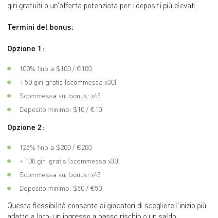
giri gratuiti o un'offerta potenziata per i depositi più elevati.
Termini del bonus:
Opzione 1:
100% fino a $100 / €100
+ 50 giri gratis (scommessa x30)
Scommessa sul bonus: x45
Deposito minimo: $10 / €10
Opzione 2:
125% fino a $200 / €200
+ 100 giri gratis (scommessa x30)
Scommessa sul bonus: x45
Deposito minimo: $50 / €50
Questa flessibilità consente ai giocatori di scegliere l'inizio più
adatto a loro: un ingresso a basso rischio o un saldo