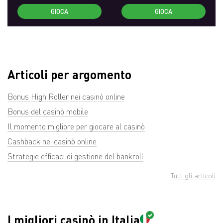
GIOCA
GIOCA
Articoli per argomento
Bonus High Roller nei casinò online
Bonus del casinò mobile
Il momento migliore per giocare al casinò
Cashback nei casinò online
Strategie efficaci di gestione del bankroll
Tutti gli articoli
I migliori casinò in Italia