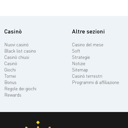
Casinò
Altre sezioni
Nuovi casinò
Casino del mese
Black list casino
Soft
Casinò chiusi
Strategie
Casinò
Notizie
Giochi
Sitemap
Tornei
Casinò terrestri
Bonus
Programmi di affiliazione
Regole dei giochi
Rewards