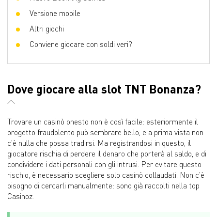
Versione mobile
Altri giochi
Conviene giocare con soldi veri?
Dove giocare alla slot TNT Bonanza?
Trovare un casinò onesto non è così facile: esteriormente il
progetto fraudolento può sembrare bello, e a prima vista non
c'è nulla che possa tradirsi. Ma registrandosi in questo, il
giocatore rischia di perdere il denaro che porterà al saldo, e di
condividere i dati personali con gli intrusi. Per evitare questo
rischio, è necessario scegliere solo casinò collaudati. Non c'è
bisogno di cercarli manualmente: sono già raccolti nella top
Casinoz.