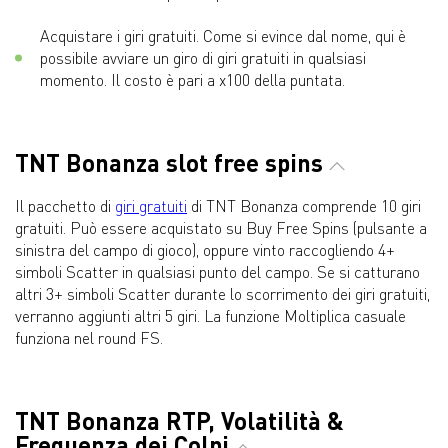
Acquistare i giri gratuiti. Come si evince dal nome, qui è
possibile avviare un giro di giri gratuiti in qualsiasi
momento. Il costo è pari a x100 della puntata.
TNT Bonanza slot free spins
Il pacchetto di
giri gratuiti
di TNT Bonanza comprende 10 giri
gratuiti. Può essere acquistato su Buy Free Spins (pulsante a
sinistra del campo di gioco), oppure vinto raccogliendo 4+
simboli Scatter in qualsiasi punto del campo. Se si catturano
altri 3+ simboli Scatter durante lo scorrimento dei giri gratuiti,
verranno aggiunti altri 5 giri. La funzione Moltiplica casuale
funziona nel round FS.
TNT Bonanza RTP, Volatilità &
Frequenza dei Colpi