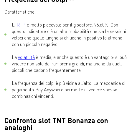
Caratteristiche:
L'
RTP
è molto piacevole per il giocatore: 96.60%. Con
questo indicatore c'è un'alta probabilità che sia le sessioni
veloci che quelle lunghe si chiudano in positivo (o almeno
con un piccolo negativo).
La
volatilità
è media, e anche questo è un vantaggio: si può
vincere non solo dai rari premi grandi, ma anche da quelli
piccoli che cadono frequentemente.
La frequenza dei colpi è più vicina all'alto. La meccanica di
pagamento Pay Anywhere permette di vedere spesso
combinazioni vincenti.
Confronto slot TNT Bonanza con
analoghi