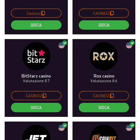
Casinoz
CASINOZ
GIOCA
GIOCA
BitStarz casino
Rox casino
Valutazione 8.7
Valutazione 8.6
CASINOZ
CASINOZ
GIOCA
GIOCA