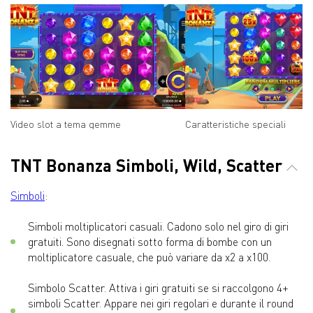
Video slot a tema gemme
Caratteristiche speciali
TNT Bonanza Simboli, Wild, Scatter
Simboli
:
Simboli moltiplicatori casuali. Cadono solo nel giro di giri
gratuiti. Sono disegnati sotto forma di bombe con un
moltiplicatore casuale, che può variare da x2 a x100.
Simbolo Scatter. Attiva i giri gratuiti se si raccolgono 4+
simboli Scatter. Appare nei giri regolari e durante il round