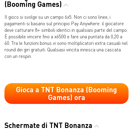
(Booming Games)
Il gioco si svolge su un campo 6x5. Non ci sono linee, i
pagamenti si basano sul principio Pay Anywhere: il giocatore
deve catturare 8+ simboli identici in qualsiasi parte del campo.
È possibile vincere fino a x6500 e fare una puntata da 0,20 a
60. Tra le funzioni bonus vi sono moltiplicatori extra casuali nel
round dei giri gratuiti. Qualsiasi vincita innesca una cascata
con un respin.
Gioca a TNT Bonanza (Booming
Games) ora
Schermate di TNT Bonanza