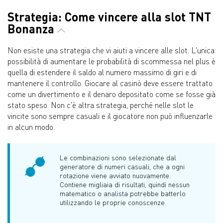
Strategia: Come vincere alla slot TNT
Bonanza
Non esiste una strategia che vi aiuti a vincere alle slot. L'unica
possibilità di aumentare le probabilità di scommessa nel plus è
quella di estendere il saldo al numero massimo di giri e di
mantenere il controllo. Giocare al casinò deve essere trattato
come un divertimento e il denaro depositato come se fosse già
stato speso. Non c'è altra strategia, perché nelle slot le
vincite sono sempre casuali e il giocatore non può influenzarle
in alcun modo.
Le combinazioni sono selezionate dal
generatore di numeri casuali, che a ogni
rotazione viene avviato nuovamente.
Contiene migliaia di risultati, quindi nessun
matematico o analista potrebbe batterlo
utilizzando le proprie conoscenze.