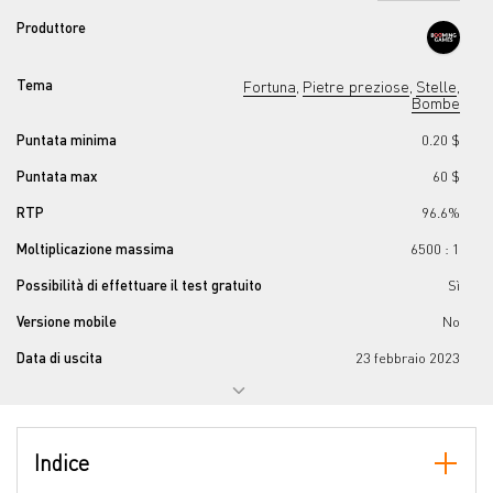
Produttore
Tema
Fortuna
Pietre preziose
Stelle
,
,
,
Bombe
Puntata minima
0.20 $
Puntata max
60 $
RTP
96.6%
Moltiplicazione massima
6500 : 1
Possibilità di effettuare il test gratuito
Sì
Versione mobile
No
Data di uscita
23 febbraio 2023
Jackpot progressivo
No
Numero di rulli
6
Indice
Joker wild
No