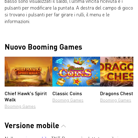
basso sono visualizzati il saldo, l'ultima vincita ricevuta e i
pulsanti per modificare la puntata. A destra del campo di gioco
si trovano i pulsanti per far girare i rulli, il menu e le
informazioni.
Nuovo Booming Games
Chief Hawk's Spirit
Classic Coins
Dragons Chest
Walk
Booming Games
Booming Games
Booming Games
Versione mobile