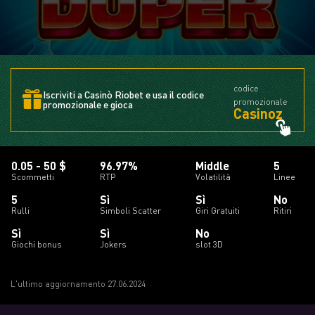
codice
Iscriviti a Casinò Riobet e usa il codice
promozionale
promozionale e gioca
Casinoz
0.05 - 50 $
96.97%
Middle
5
Scommetti
RTP
Volatilità
Linee
5
Sì
Sì
No
Rulli
Simboli Scatter
Giri Gratuiti
Ritiri
Sì
Sì
No
Giochi bonus
Jokers
slot 3D
L'ultimo aggiornamento 27.06.2024