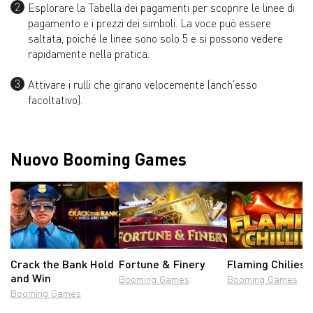
Esplorare la Tabella dei pagamenti per scoprire le linee di
pagamento e i prezzi dei simboli. La voce può essere
saltata, poiché le linee sono solo 5 e si possono vedere
rapidamente nella pratica.
Attivare i rulli che girano velocemente (anch'esso
facoltativo).
Nuovo Booming Games
Crack the Bank Hold
Fortune & Finery
Flaming Chilies
and Win
Booming Games
Booming Games
Booming Games