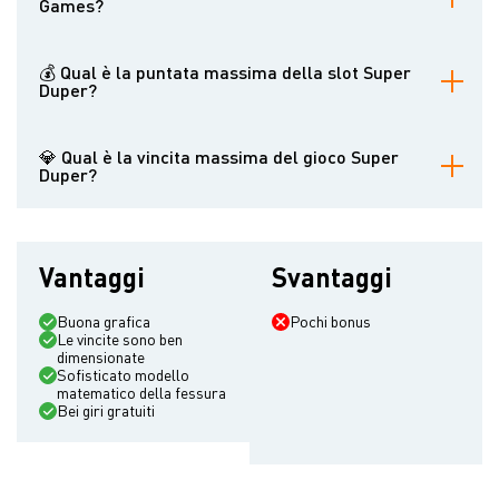
Games?
Un valore molto alto, pari al 96,97%.
💰 Qual è la puntata massima della slot Super
Duper?
50 c.u.p., che è un'abbondanza
💎 Qual è la vincita massima del gioco Super
Duper?
x6311 del tasso originale
Vantaggi
Svantaggi
Buona grafica
Pochi bonus
Le vincite sono ben
dimensionate
Sofisticato modello
matematico della fessura
Bei giri gratuiti