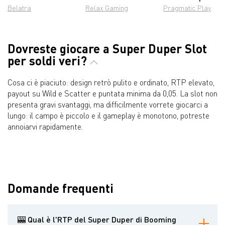
Belatra
Relax Gaming
Pragmatic Play
Dovreste giocare a Super Duper Slot
per soldi veri?
Cosa ci è piaciuto: design retrò pulito e ordinato, RTP elevato,
payout su Wild e Scatter e puntata minima da 0,05. La slot non
presenta gravi svantaggi, ma difficilmente vorrete giocarci a
lungo: il campo è piccolo e il gameplay è monotono, potreste
annoiarvi rapidamente.
Domande frequenti
🎰 Qual è l'RTP del Super Duper di Booming