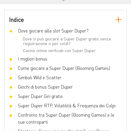
Jackpot progressivo
No
Numero di rulli
5
Indice
Numero di linee
5
Joker wild
Dove giocare alla slot Super Duper?
Sì
Dove si può giocare a Super Duper gratis senza
Scatter
Sì
registrazione o per soldi?
Doppio gioco
No
Casinò online verificati con Super Duper
I migliori bonus
Giochi bonus
Free Spins, Stacked Symbols, Big Win,
Multiplier
Come giocare a Super Duper (Booming Games)
Volatilità
Middle
Simboli Wild e Scatter
Slot 3D
No
Giochi di bonus Super Duper
Respin
No
Super Duper Giri gratis
Giri gratis
Sì
Super Duper RTP, Volatilità & Frequenza dei Colpi
Confronto tra Super Duper (Booming Games) e le
sue controparti