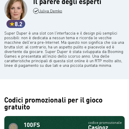
Il parere degli esperti
Juliya Demko
8.2
Super Duper è una slot con l'interfaccia e il design più semplici
possibili: non è dedicata a nessun tema e ricorda le vecchie
macchine dell'era pre-Internet. Ma questo non significa che sia una
brutta slot: al contrario, ha un aspetto pulito e piacevole ed è
divertente da giocare. Super Duper è stata sviluppata da Booming
Games e presentata all'inizio dello scorso anno. Una delle
caratteristiche principali di questa slot online è un RTP molto alto,
linee di pagamento su due lati e una piccola puntata minima.
Codici promozionali per il gioco
gratuito
codice promozionale
100FS
Casinoz