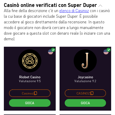
Casinò online verificati con Super Duper
Alla fine della descrizione c'è un
elenco di Casinoz
con i casinò
la cui base di giocatori include Super Duper. È possibile
accedere al gioco direttamente dalla recensione. In questo
modo il giocatore non dovrà cercare a lungo manualmente
dove giocare a questa slot con denaro reale (o iniziare con una
demo).
Riobet Casino
Joycasino
Valutazione 9.5
Valutazione 9.2
Casinoz
CASINOZ
GIOCA
GIOCA