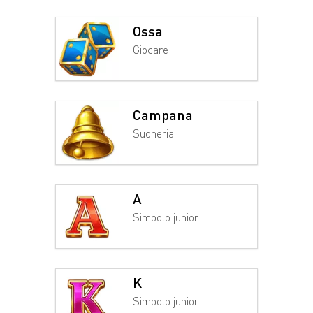
Ossa
Giocare
Campana
Suoneria
A
Simbolo junior
K
Simbolo junior