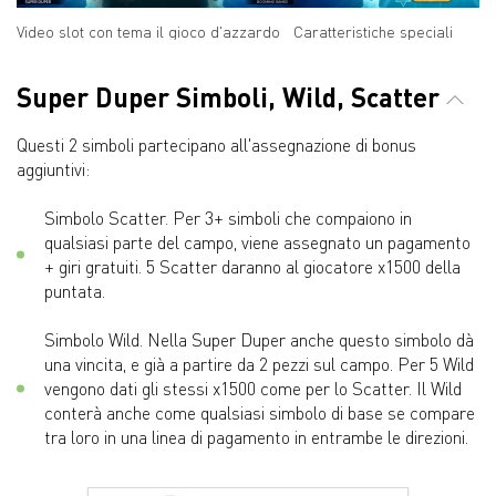
Video slot con tema il gioco d'azzardo
Caratteristiche speciali
Super Duper Simboli, Wild, Scatter
Questi 2 simboli partecipano all'assegnazione di bonus
aggiuntivi:
Simbolo Scatter. Per 3+ simboli che compaiono in
qualsiasi parte del campo, viene assegnato un pagamento
+ giri gratuiti. 5 Scatter daranno al giocatore x1500 della
puntata.
Simbolo Wild. Nella Super Duper anche questo simbolo dà
una vincita, e già a partire da 2 pezzi sul campo. Per 5 Wild
vengono dati gli stessi x1500 come per lo Scatter. Il Wild
conterà anche come qualsiasi simbolo di base se compare
tra loro in una linea di pagamento in entrambe le direzioni.