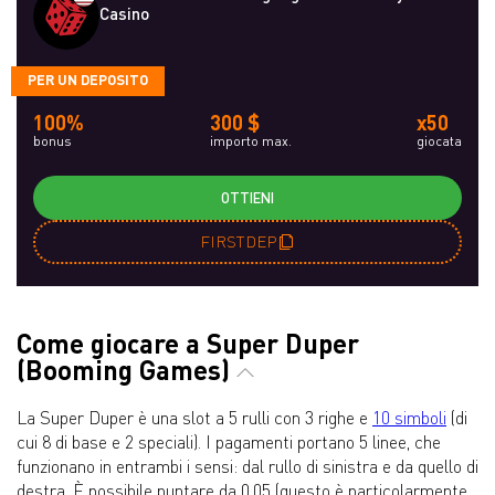
Casino
PER UN DEPOSITO
100%
300 $
x50
bonus
importo max.
giocata
OTTIENI
FIRSTDEP
Come giocare a Super Duper
(Booming Games)
La Super Duper è una slot a 5 rulli con 3 righe e
10 simboli
(di
cui 8 di base e 2 speciali). I pagamenti portano 5 linee, che
funzionano in entrambi i sensi: dal rullo di sinistra e da quello di
destra. È possibile puntare da 0,05 (questo è particolarmente