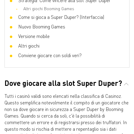
Strategia: Come vincere alla slot Super Duper
Altri giochi Booming Games
Come si gioca a Super Duper? (Interfaccia)
Nuovo Booming Games
Versione mobile
Altri giochi
Conviene giocare con soldi veri?
Dove giocare alla slot Super Duper?
Tutti i casinò validi sono elencati nella classifica di Casinoz.
Questo semplifica notevolmente il compito di un giocatore che
non sa dove giocare in sicurezza a Super Duper by Booming
Games. Quando si cerca da soli, c'è la possibilità di
commettere un errore e di registrarsi presso dei truffatori. In
questo modo si rischia di mettere a repentaglio sia i dati