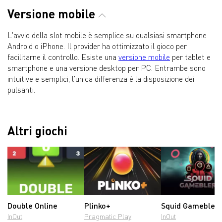
Versione mobile
L'avvio della slot mobile è semplice su qualsiasi smartphone
Android o iPhone. Il provider ha ottimizzato il gioco per
facilitarne il controllo. Esiste una
versione mobile
per tablet e
smartphone e una versione desktop per PC. Entrambe sono
intuitive e semplici, l'unica differenza è la disposizione dei
pulsanti.
Altri giochi
Double Online
Plinko+
Squid Gamebler
InOut
Pragmatic Play
InOut