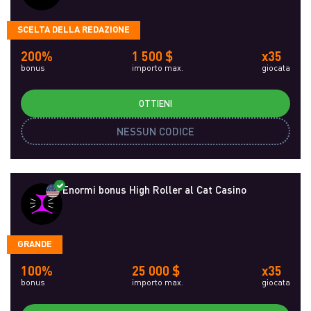
SCELTA DELLA REDAZIONE
200%
1 500 $
x35
bonus
importo max.
giocata
OTTIENI
NESSUN CODICE
Enormi bonus High Roller al Cat Casino
GRANDE
100%
25 000 $
x35
bonus
importo max.
giocata