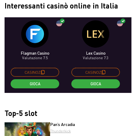
Interessanti casinò online in Italia
Flagman Casino
Lex Casino
Valutazione 7.5
Valutazione 7.3
CASINOZ
CASINOZ
GIOCA
GIOCA
Top-5 slot
Pan’s Arcadia
Thunderkick