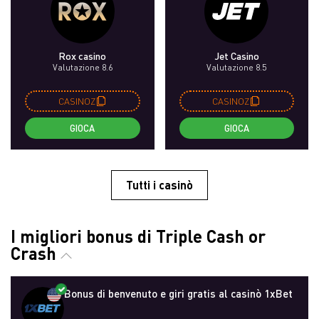
Rox casino
Jet Casino
Valutazione 8.6
Valutazione 8.5
CASINOZ
CASINOZ
GIOCA
GIOCA
Tutti i casinò
I migliori bonus di Triple Cash or
Crash
Bonus di benvenuto e giri gratis al casinò 1xBet