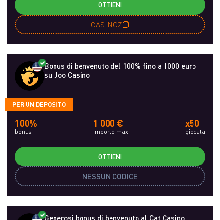
OTTIENI
CASINOZ
Bonus di benvenuto del 100% fino a 1000 euro
su Joo Casino
PER UN DEPOSITO
100%
1 000 €
x50
bonus
importo max.
giocata
OTTIENI
NESSUN CODICE
Generosi bonus di benvenuto al Cat Casino