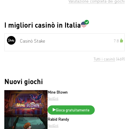
Valutazione completa dei giochi
I migliori casinò in Italia
Casinò Stake
7.8
Tutti i casinò
(469)
Nuovi giochi
Mine Blown
NetEnt
Gioca gratuitamente
Rabid Randy
NetEnt