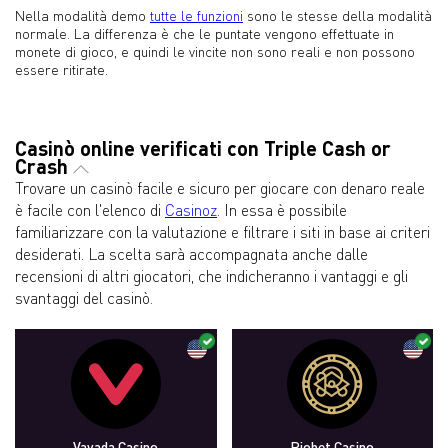
Nella modalità demo
tutte le funzioni
sono le stesse della modalità
normale. La differenza è che le puntate vengono effettuate in
monete di gioco, e quindi le vincite non sono reali e non possono
essere ritirate.
Casinò online verificati con Triple Cash or
Crash
Trovare un casinò facile e sicuro per giocare con denaro reale
è facile con l'elenco di
Casinoz
. In essa è possibile
familiarizzare con la valutazione e filtrare i siti in base ai criteri
desiderati. La scelta sarà accompagnata anche dalle
recensioni di altri giocatori, che indicheranno i vantaggi e gli
svantaggi del casinò.
Vavada Casino
Riobet Casino