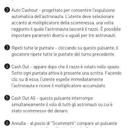
Auto Cashout - progettato per consentire l'espulsione
automatica dell'astronauta. L'utente deve selezionare
accanto al moltiplicatore della scommessa, una volta
raggiunto il quale l'astronauta lascerà il razzo. È possibile
impostare parametri diversi o uguali per tre astronauti.
Ripeti tutte le puntate - cliccando su questo pulsante, il
giocatore ripete tutte le puntate del turno precedente.
Cash Out - appare dopo che il razzo è volato nello spazio.
Sotto ogni puntata attiva è presente una scritta. Facendo
clic su di essa, l'utente espelle immediatamente
l'astronauta e riceve il moltiplicatore accumulato.
Cash Out All - questo pulsante interrompe
simultaneamente il volo di tutti gli astronauti su cui è
stato scommesso del denaro.
Annulla - al posto di "Scommetti" compare un pulsante