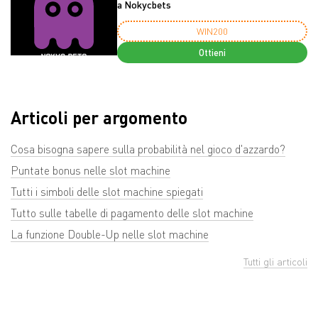
a Nokycbets
WIN200
Ottieni
Articoli per argomento
Cosa bisogna sapere sulla probabilità nel gioco d'azzardo?
Puntate bonus nelle slot machine
Tutti i simboli delle slot machine spiegati
Tutto sulle tabelle di pagamento delle slot machine
La funzione Double-Up nelle slot machine
Tutti gli articoli