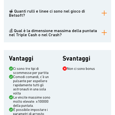
Il tasso di rendimento per il giocatore è del 96%.
🍯 Quanti rulli e linee ci sono nel gioco di
Betsoft?
La slot online non ha rulli né linee.
💰 Qual è la dimensione massima della puntata
nel Triple Cash o nel Crash?
I giocatori possono puntare un massimo di 100 euro.
Vantaggi
Svantaggi
Ci sono tre tipi di
Non ci sono bonus
scommesse per partita
Comodi comandi, c'è un
pulsante per espellere
rapidamente tutti gli
astronauti in una sola
volta
Le vincite massime sono
molto elevate: x100000
della puntata.
È possibile impostare i
parametri di arresto