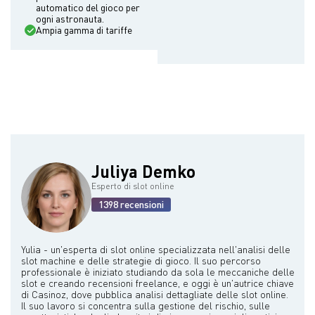
automatico del gioco per
ogni astronauta.
Ampia gamma di tariffe
Juliya Demko
Esperto di slot online
1398 recensioni
Yulia - un'esperta di slot online specializzata nell'analisi delle
slot machine e delle strategie di gioco. Il suo percorso
professionale è iniziato studiando da sola le meccaniche delle
slot e creando recensioni freelance, e oggi è un'autrice chiave
di Casinoz, dove pubblica analisi dettagliate delle slot online.
Il suo lavoro si concentra sulla gestione del rischio, sulle