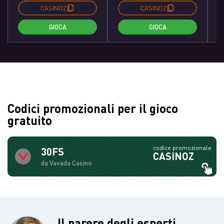
CASINOZ
CASINOZ
GIOCA
GIOCA
Codici promozionali per il gioco
gratuito
codice promozionale
30FS
CASINOZ
da Vavada Casino
Il parere degli esperti