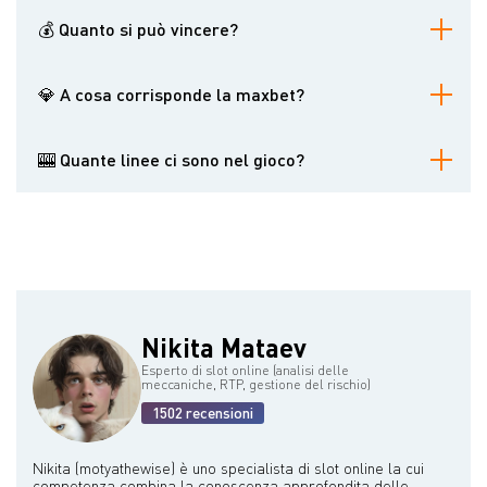
💰 Quanto si può vincere?
La vincita massima è limitata a 1.011 scommesse.
💎 A cosa corrisponde la maxbet?
La puntata massima è pari a 300 dollari.
🎰 Quante linee ci sono nel gioco?
Il gioco dispone di 10 linee.
Nikita Mataev
Esperto di slot online (analisi delle
meccaniche, RTP, gestione del rischio)
1502 recensioni
Nikita (motyathewise) è uno specialista di slot online la cui
competenza combina la conoscenza approfondita delle