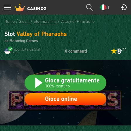
Casinoz
GIOCA
IT
Home
Giochi
Slot machine
Valley of Pharaohs
Slot
Valley of Pharaohs
da Booming Games
8
Disponibile da Stati
/10
0 commenti
Uniti
Gioca gratuitamente
100% gratuito
Gioca online