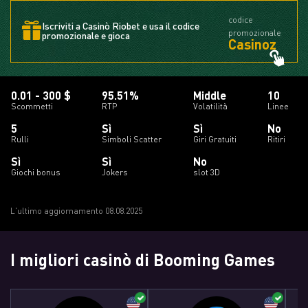
codice
Iscriviti a Casinò Riobet e usa il codice
promozionale
promozionale e gioca
Casinoz
0.01 - 300 $
95.51%
Middle
10
Scommetti
RTP
Volatilità
Linee
5
Sì
Sì
No
Rulli
Simboli Scatter
Giri Gratuiti
Ritiri
Sì
Sì
No
Giochi bonus
Jokers
slot 3D
L'ultimo aggiornamento 08.08.2025
I migliori casinò di Booming Games