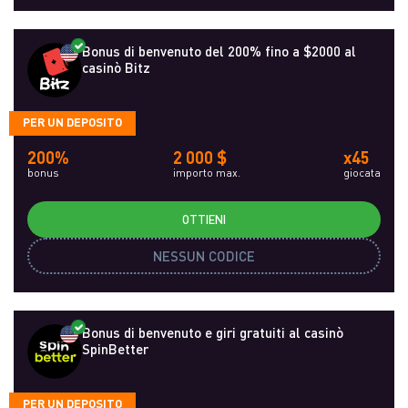
Bonus di benvenuto del 200% fino a $2000 al
casinò Bitz
PER UN DEPOSITO
200%
2 000 $
x45
bonus
importo max.
giocata
OTTIENI
NESSUN CODICE
Bonus di benvenuto e giri gratuiti al casinò
SpinBetter
PER UN DEPOSITO