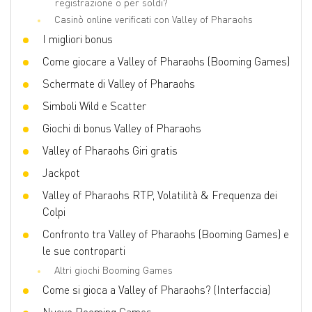
registrazione o per soldi?
Doppio gioco
Sì
Casinò online verificati con Valley of Pharaohs
I migliori bonus
Giochi bonus
Free Spins
Come giocare a Valley of Pharaohs (Booming Games)
Volatilità
Middle
Schermate di Valley of Pharaohs
Slot 3D
No
Simboli Wild e Scatter
Respin
No
Giochi di bonus Valley of Pharaohs
Giri gratis
Sì
Valley of Pharaohs Giri gratis
Linea di puntata
0.01 - 30
Jackpot
Valley of Pharaohs RTP, Volatilità & Frequenza dei
Colpi
Confronto tra Valley of Pharaohs (Booming Games) e
le sue controparti
Altri giochi Booming Games
Come si gioca a Valley of Pharaohs? (Interfaccia)