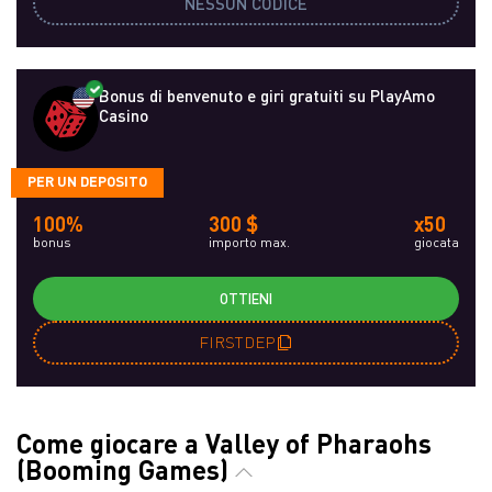
NESSUN CODICE
Bonus di benvenuto e giri gratuiti su PlayAmo
Casino
PER UN DEPOSITO
100%
300 $
x50
bonus
importo max.
giocata
OTTIENI
FIRSTDEP
Come giocare a Valley of Pharaohs
(Booming Games)