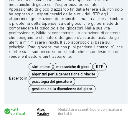
meccaniche di gioco con l'esperienza personale.
Appassionato di gioco d'azzardo fin dalla tenera età, non solo
ha appreso gli aspetti tecnici delle slot - dall'RTP agli
algoritmi di generazione delle vincite - ma ha anche affrontato
il problema della dipendenza dal gioco, che gli permette di
comprendere la psicologia dei giocatori. Nella sua vita
professionale, Nikita si concentra sulla creazione di contenuti
che spiegano le sfumature del gioco d'azzardo, aiutando gli
utenti a minimizzare i rischi. Il suo approccio si basa sul
principio: “Puoi giocare, ma non puoi perdere il controllo”, che
riflette sia il suo percorso personale che il suo desiderio di
slot online
meccaniche di gioco
RTP
algoritmi per la generazione di vincite
Esperto in:
psicologia del giocatore
gestione della dipendenza dal gioco
Fatti
Alex
Redattore scientifico e verificatore
verificati
Vasilev
dei fatti