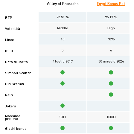
Valley of Pharaohs
Egypt Bonus Pot
95.51 %
96.17 %
RTP
Middle
High
Volatilità
10
4096
Linee
5
6
Rulli
4 luglio 2017
30 maggio 2024
Data di uscita
Simboli Scatter
Giri Gratuiti
Ritiri
Jokers
Massimo
1011
10000
prelievo
Giochi bonus