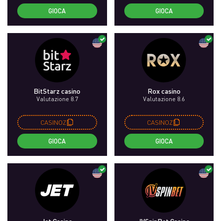
GIOCA
GIOCA
BitStarz casino
Rox casino
Valutazione 8.7
Valutazione 8.6
CASINOZ
CASINOZ
GIOCA
GIOCA