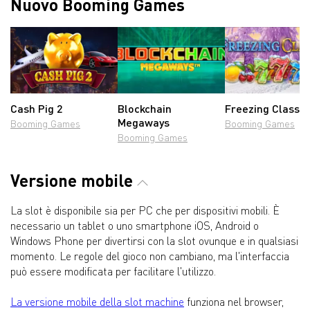
Nuovo Booming Games
Cash Pig 2
Blockchain
Freezing Classic
Megaways
Booming Games
Booming Games
Booming Games
Versione mobile
La slot è disponibile sia per PC che per dispositivi mobili. È
necessario un tablet o uno smartphone iOS, Android o
Windows Phone per divertirsi con la slot ovunque e in qualsiasi
momento. Le regole del gioco non cambiano, ma l'interfaccia
può essere modificata per facilitare l'utilizzo.
La versione mobile della slot machine
funziona nel browser,