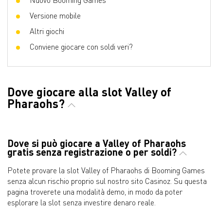
Nuovo Booming Games
Versione mobile
Altri giochi
Conviene giocare con soldi veri?
Dove giocare alla slot Valley of
Pharaohs?
Dove si può giocare a Valley of Pharaohs
gratis senza registrazione o per soldi?
Potete provare la slot Valley of Pharaohs di Booming Games
senza alcun rischio proprio sul nostro sito Casinoz. Su questa
pagina troverete una modalità demo, in modo da poter
esplorare la slot senza investire denaro reale.