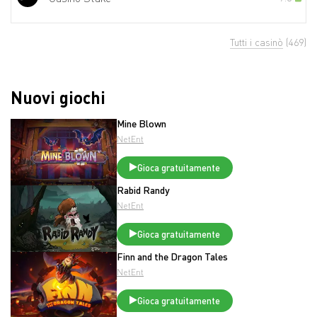
Tutti i casinò
(469)
Nuovi giochi
Mine Blown
NetEnt
Gioca gratuitamente
Rabid Randy
NetEnt
Gioca gratuitamente
Finn and the Dragon Tales
NetEnt
Gioca gratuitamente