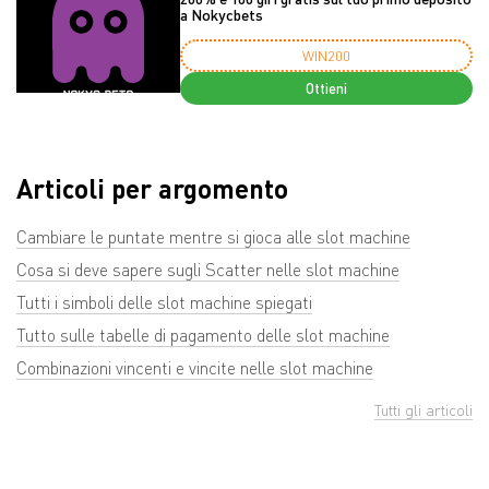
a Nokycbets
WIN200
Ottieni
Articoli per argomento
Cambiare le puntate mentre si gioca alle slot machine
Cosa si deve sapere sugli Scatter nelle slot machine
Tutti i simboli delle slot machine spiegati
Tutto sulle tabelle di pagamento delle slot machine
Combinazioni vincenti e vincite nelle slot machine
Tutti gli articoli