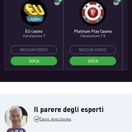
EU casino
Platinum Play Casino
Valutazione 7
Valutazione 7.5
NESSUN CODICE
NESSUN CODICE
GIOCA
GIOCA
Il parere degli esperti
Denis Anipchenko