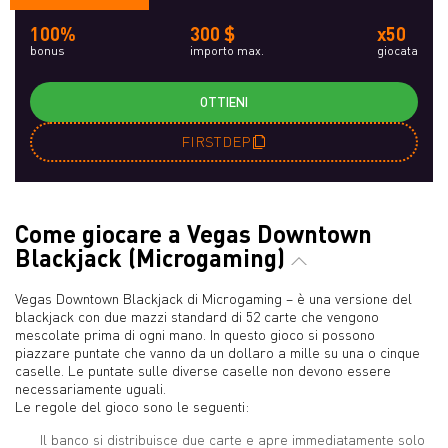
100%
300 $
x50
bonus
importo max.
giocata
OTTIENI
FIRSTDEP
Come giocare a Vegas Downtown
Blackjack (Microgaming)
Vegas Downtown Blackjack di Microgaming – è una versione del
blackjack con due mazzi standard di 52 carte che vengono
mescolate prima di ogni mano. In questo gioco si possono
piazzare puntate che vanno da un dollaro a mille su una o cinque
caselle. Le puntate sulle diverse caselle non devono essere
necessariamente uguali.
Le regole del gioco sono le seguenti:
Il banco si distribuisce due carte e apre immediatamente solo