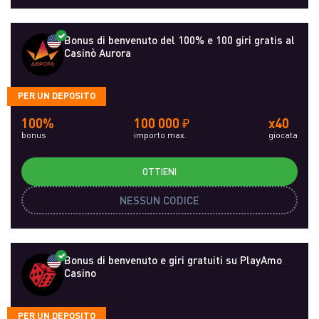
Bonus di benvenuto del 100% e 100 giri gratis al
Casinò Aurora
PER UN DEPOSITO
100%
100 000 ₽
x40
bonus
importo max.
giocata
OTTIENI
NESSUN CODICE
Bonus di benvenuto e giri gratuiti su PlayAmo
Casino
PER UN DEPOSITO