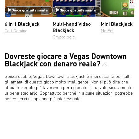
Gioca gratuitamente
Gioca gratuitamente
6 in 1 Blackjack
Multi-hand Video
Mini Blackjack
Blackjack
Felt Gaming
NetEnt
Cryptologic
Dovreste giocare a Vegas Downtown
Blackjack con denaro reale?
Senza dubbio, Vegas Downtown Blackjack è interessante per tutti
gli amanti di questo gioco molto intelligente. Non si può dire che
abbia le regole più favorevoli per i giocatori, ma vale sicuramente
la pena studiarlo. Soprattutto perché in alcune situazioni potrebbe
non esserci un'opzione più interessante.