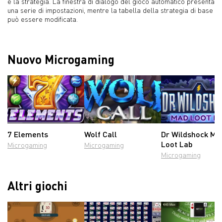
e la strategia. La finestra di dialogo del gioco automatico presenta
una serie di impostazioni, mentre la tabella della strategia di base
può essere modificata.
Nuovo Microgaming
7 Elements
Wolf Call
Dr Wildshock Ma
Loot Lab
Microgaming
Microgaming
Microgaming
Altri giochi