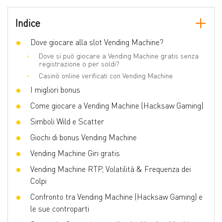
Numero di rulli
5
Indice
Numero di linee
35
Joker wild
Dove giocare alla slot Vending Machine?
No
Dove si può giocare a Vending Machine gratis senza
Scatter
Sì
registrazione o per soldi?
Doppio gioco
No
Casinò online verificati con Vending Machine
I migliori bonus
Giochi bonus
Bonus Spins, Multiplier, Bet Bonus,
Avalanche, Random Multiplier, Cascading
Symbols, Buy Feature, Free Spins
Come giocare a Vending Machine (Hacksaw Gaming)
Multiplier, RTP range, Gonzo mechanic
Simboli Wild e Scatter
Volatilità
Middle
Giochi di bonus Vending Machine
Slot 3D
No
Vending Machine Giri gratis
Respin
No
Vending Machine RTP, Volatilità & Frequenza dei
Giri gratis
Sì
Colpi
Confronto tra Vending Machine (Hacksaw Gaming) e
le sue controparti