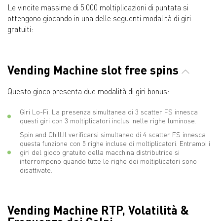
Le vincite massime di 5.000 moltiplicazioni di puntata si
ottengono giocando in una delle seguenti modalità di giri
gratuiti:
Vending Machine slot free spins
Questo gioco presenta due modalità di giri bonus:
Giri Lo-Fi. La presenza simultanea di 3 scatter FS innesca
questi giri con 3 moltiplicatori inclusi nelle righe luminose.
Spin and Chill.Il verificarsi simultaneo di 4 scatter FS innesca
questa funzione con 5 righe incluse di moltiplicatori. Entrambi i
giri del gioco gratuito della macchina distributrice si
interrompono quando tutte le righe dei moltiplicatori sono
disattivate.
Vending Machine RTP, Volatilità &