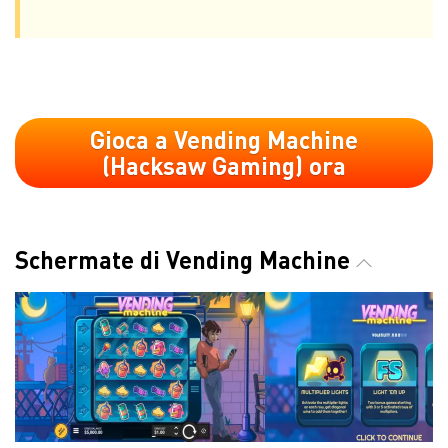
Gioca a Vending Machine
(Hacksaw Gaming) ora
Schermate di Vending Machine