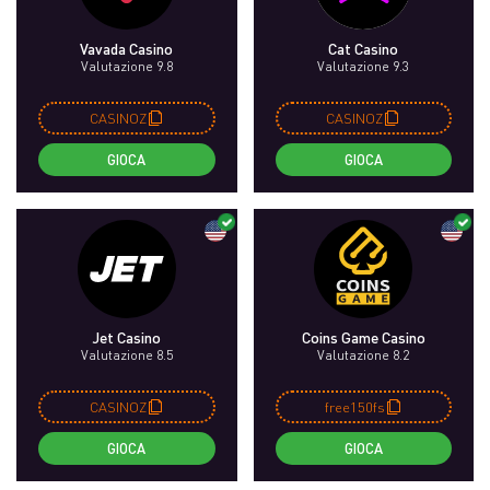
Vavada Casino
Cat Casino
Valutazione 9.8
Valutazione 9.3
CASINOZ
CASINOZ
GIOCA
GIOCA
Jet Casino
Coins Game Casino
Valutazione 8.5
Valutazione 8.2
CASINOZ
free150fs
GIOCA
GIOCA