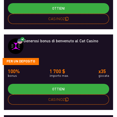
OTTIENI
CASINOZ
Generosi bonus di benvenuto al Cat Casino
PER UN DEPOSITO
100%
1 700 $
x35
bonus
importo max.
giocata
OTTIENI
CASINOZ