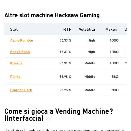
Altre slot machine Hacksaw Gaming
Slot
RTP
Volatilità
Maxwin
Dat
Astro Rumble
96.39 %
High
10000
8
Booze Bash
96.31 %
High
12500
12 
Klowns
94.31 %
Middle
10000
2 g
Plinko
98.98 %
Middle
3843
Fear the Dark
96.25 %
Middle
5000
13
Come si gioca a Vending Machine?
(Interfaccia)
Il set di rulli 5x5 riproduce una vera macchina delle caramelle,