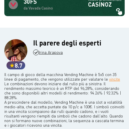
30FS
CASINOZ
da Vavada Casino
Il parere degli esperti
Irina Arapova
8.7
Il campo di gioco della macchina Vending Machine è 5x5 con 35
linee di pagamento, che vengono utilizzate per valutare le
vincite
Le combinazioni devono iniziare dal rullo più a sinistra. Il
rendimento massimo teorico è un RTP del 96,28%, considerando
che sono disponibili altri modelli di rendimento: 94.26% | 92.32% |
88.28%.
A prescindere dal modello, Vending Machine è una slot a volatilità
medio-alta, che accetta puntate da 10 p/c a 100€. I simboli coinvolti
in una vincita scompaiono dai rulli quando cadono, e i vuoti
risultanti vengono riempiti da simboli che cadono dall'alto. Quando
non si formano nuove combinazioni, la sequenza a cascata termina
e i giocatori ricevono una vincita.