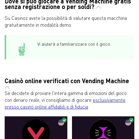
Dove si può giocare a Vending Machine gratis
senza registrazione o per soldi?
Su Casinoz avete la possibilità di valutare questa macchina
gratuitamente in modalità demo.
Vi aiuterà a familiarizzare con il gioco.
Casinò online verificati con Vending Machine
Se decidete di provare l'intera gamma di emozioni del gioco
con denaro reale, vi consigliamo di giocare
esclusivamente
presso casinò online affidabili e di fiducia