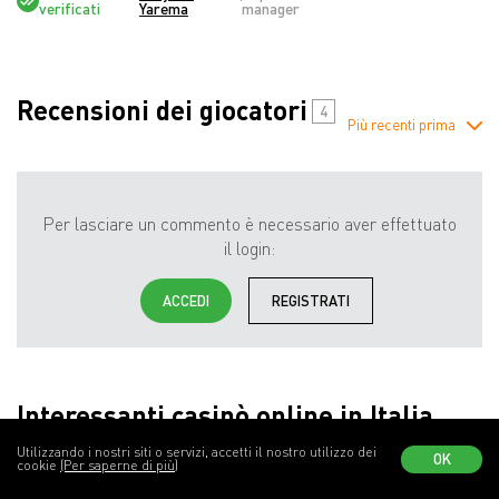
verificati
Yarema
manager
Recensioni dei giocatori
4
Più recenti prima
Per lasciare un commento è necessario aver effettuato
il login:
ACCEDI
REGISTRATI
Interessanti casinò online in Italia
Utilizzando i nostri siti o servizi, accetti il nostro utilizzo dei
OK
cookie
(Per saperne di più)