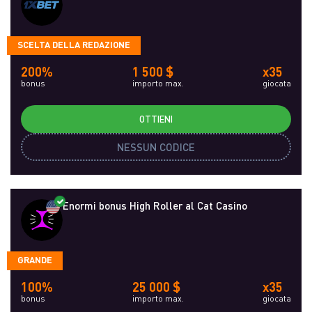
SCELTA DELLA REDAZIONE
200%
1 500 $
x35
bonus
importo max.
giocata
OTTIENI
NESSUN CODICE
Enormi bonus High Roller al Cat Casino
GRANDE
100%
25 000 $
x35
bonus
importo max.
giocata