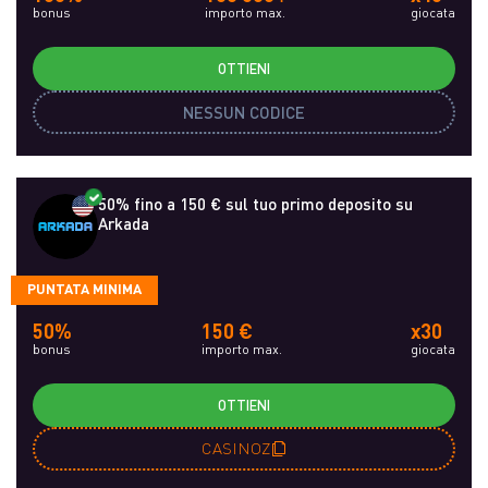
bonus
importo max.
giocata
OTTIENI
NESSUN CODICE
50% fino a 150 € sul tuo primo deposito su
Arkada
PUNTATA MINIMA
50%
150 €
x30
bonus
importo max.
giocata
OTTIENI
CASINOZ