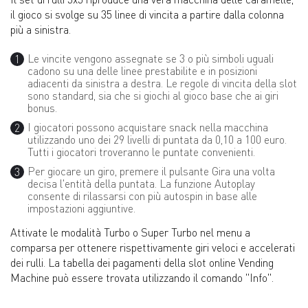
il gioco si svolge su 35 linee di vincita a partire dalla colonna
più a sinistra.
Le vincite vengono assegnate se 3 o più simboli uguali
cadono su una delle linee prestabilite e in posizioni
adiacenti da sinistra a destra. Le regole di vincita della slot
sono standard, sia che si giochi al gioco base che ai giri
bonus.
I giocatori possono acquistare snack nella macchina
utilizzando uno dei 29 livelli di puntata da 0,10 a 100 euro.
Tutti i giocatori troveranno le puntate convenienti.
Per giocare un giro, premere il pulsante Gira una volta
decisa l'entità della puntata. La funzione Autoplay
consente di rilassarsi con più autospin in base alle
impostazioni aggiuntive.
Attivate le modalità Turbo o Super Turbo nel menu a
comparsa per ottenere rispettivamente giri veloci e accelerati
dei rulli. La tabella dei pagamenti della slot online Vending
Machine può essere trovata utilizzando il comando "Info".