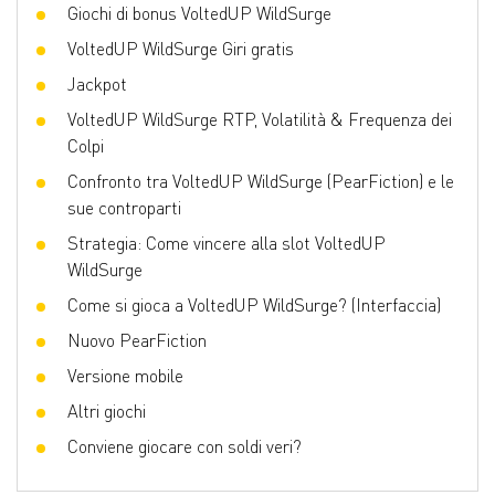
Slot 3D
Sì
Giochi di bonus VoltedUP WildSurge
Respin
VoltedUP WildSurge Giri gratis
Sì
Jackpot
Giri gratis
Sì
VoltedUP WildSurge RTP, Volatilità & Frequenza dei
Colpi
Confronto tra VoltedUP WildSurge (PearFiction) e le
sue controparti
Strategia: Come vincere alla slot VoltedUP
WildSurge
Come si gioca a VoltedUP WildSurge? (Interfaccia)
Nuovo PearFiction
Versione mobile
Altri giochi
Conviene giocare con soldi veri?