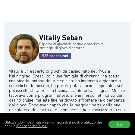
Vitaliy Seban
Esperto di giochi da casinò e analista di
strategie di gioco d'azzardo
935 recensioni
Vitaliy è un esperto di giochi da casinò nato nel 1982 a
Kaliningrad. Cresciuto in una famiglia di chirurghi, ha scelto
una strada lontana dalla medicina: ha imparato a giocare a
scacchi fin da piccolo, ha partecipato a tornei regionali e si è
poi iscritto all'Università tecnica statale di Kaliningrad. Mentre
lavorava come programmatore, si è immerso nel mondo dei
casinò online, ma alla fine ha dovuto affrontare la dipendenza
dal gioco. Dopo aver capito che la maggior parte delle sue
entrate era destinata alle scommesse, ha reindirizzato la sua
passione verso l'analisi, studiando le meccaniche di gioco, le
strategie e le tendenze del gioco d'azzardo. Oggi Vitaliy
Utilizzando i nostri siti o servizi, accetti il nostro utilizzo dei
partecipa a giochi con puntate controllate per rimanere
OK
cookie
(Per saperne di più)
aggiornato sulle tendenze del settore e crea recensioni che
aiutano i giocatori a padroneggiare le sfumature di blackjack,