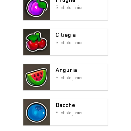
Simbolo junior
Ciliegia
Simbolo junior
Anguria
Simbolo junior
Bacche
Simbolo junior