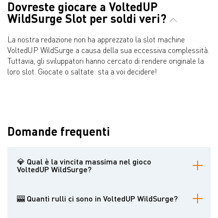
Dovreste giocare a VoltedUP
WildSurge Slot per soldi veri?
La nostra redazione non ha apprezzato la slot machine
VoltedUP WildSurge a causa della sua eccessiva complessità.
Tuttavia, gli sviluppatori hanno cercato di rendere originale la
loro slot. Giocate o saltate: sta a voi decidere!
Domande frequenti
💎 Qual è la vincita massima nel gioco
VoltedUP WildSurge?
x5000 della scommessa
🎰 Quanti rulli ci sono in VoltedUP WildSurge?
La slot machine ha 5 rulli