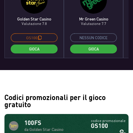
Golden Star Casino
Mr Green Casino
Valutazione 7.8
Valutazione 7.7
GS100
NESSUN CODICE
GIOCA
GIOCA
Codici promozionali per il gioco
gratuito
codice promozionale
100FS
GS100
da Golden Star Casino