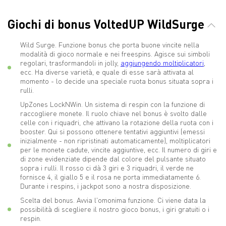
Giochi di bonus VoltedUP WildSurge
Wild Surge. Funzione bonus che porta buone vincite nella
modalità di gioco normale e nei freespins. Agisce sui simboli
regolari, trasformandoli in jolly,
aggiungendo moltiplicatori
,
ecc. Ha diverse varietà, e quale di esse sarà attivata al
momento - lo decide una speciale ruota bonus situata sopra i
rulli.
UpZones LockNWin. Un sistema di respin con la funzione di
raccogliere monete. Il ruolo chiave nel bonus è svolto dalle
celle con i riquadri, che attivano la rotazione della ruota con i
booster. Qui si possono ottenere tentativi aggiuntivi (emessi
inizialmente - non ripristinati automaticamente), moltiplicatori
per le monete cadute, vincite aggiuntive, ecc. Il numero di giri e
di zone evidenziate dipende dal colore del pulsante situato
sopra i rulli. Il rosso ci dà 3 giri e 3 riquadri, il verde ne
fornisce 4, il giallo 5 e il rosa ne porta immediatamente 6.
Durante i respins, i jackpot sono a nostra disposizione.
Scelta del bonus. Avvia l'omonima funzione. Ci viene data la
possibilità di scegliere il nostro gioco bonus, i giri gratuiti o i
respin.