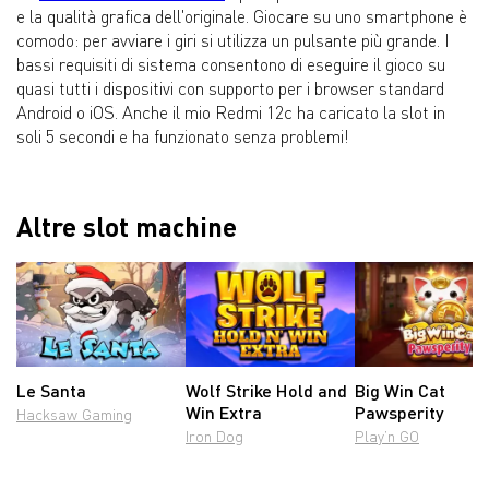
e la qualità grafica dell'originale. Giocare su uno smartphone è
comodo: per avviare i giri si utilizza un pulsante più grande. I
bassi requisiti di sistema consentono di eseguire il gioco su
quasi tutti i dispositivi con supporto per i browser standard
Android o iOS. Anche il mio Redmi 12c ha caricato la slot in
soli 5 secondi e ha funzionato senza problemi!
Altre slot machine
Le Santa
Wolf Strike Hold and
Big Win Cat
Win Extra
Pawsperity
Hacksaw Gaming
Iron Dog
Play’n GO