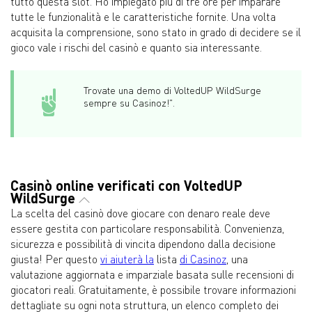
tutto questa slot. Ho impiegato più di tre ore per imparare
tutte le funzionalità e le caratteristiche fornite. Una volta
acquisita la comprensione, sono stato in grado di decidere se il
gioco vale i rischi del casinò e quanto sia interessante.
Trovate una demo di VoltedUP WildSurge
sempre su Casinoz!".
Casinò online verificati con VoltedUP
WildSurge
La scelta del casinò dove giocare con denaro reale deve
essere gestita con particolare responsabilità. Convenienza,
sicurezza e possibilità di vincita dipendono dalla decisione
giusta! Per questo
vi aiuterà la
lista
di Casinoz
, una
valutazione aggiornata e imparziale basata sulle recensioni di
giocatori reali. Gratuitamente, è possibile trovare informazioni
dettagliate su ogni nota struttura, un elenco completo dei