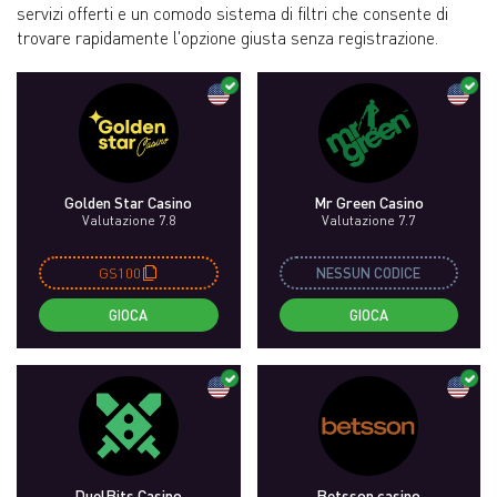
servizi offerti e un comodo sistema di filtri che consente di
trovare rapidamente l'opzione giusta senza registrazione.
Golden Star Casino
Mr Green Casino
Valutazione 7.8
Valutazione 7.7
GS100
NESSUN CODICE
GIOCA
GIOCA
DuelBits Casino
Betsson casino