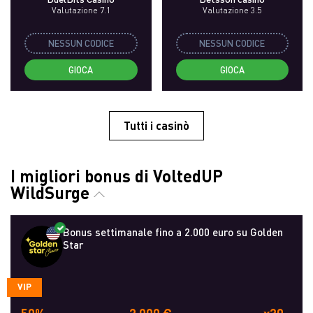
Valutazione 7.1
Valutazione 3.5
NESSUN CODICE
NESSUN CODICE
GIOCA
GIOCA
Tutti i casinò
I migliori bonus di VoltedUP
WildSurge
Bonus settimanale fino a 2.000 euro su Golden
Star
VIP