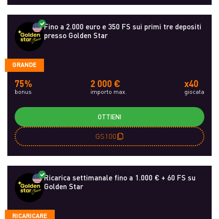
Fino a 2.000 euro e 350 FS sui primi tre depositi
presso Golden Star
GRANDE
75%
2 000 €
x40
bonus
importo max.
giocata
OTTIENI
GS100
Ricarica settimanale fino a 1.000 € + 60 FS su
Golden Star
RICARICARE