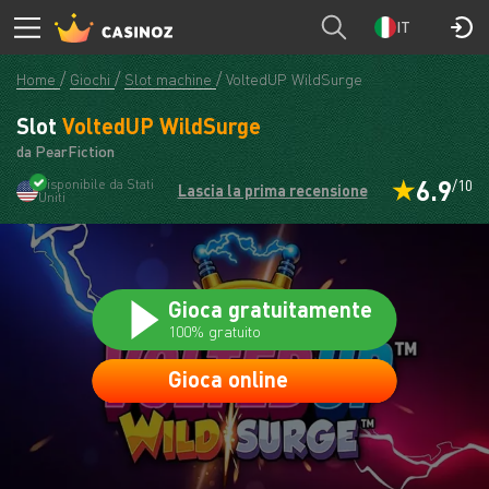
GS100
GIOCA
IT
Home
Giochi
Slot machine
VoltedUP WildSurge
Slot
VoltedUP WildSurge
da PearFiction
6.9
Disponibile da Stati
/10
Lascia la prima recensione
Uniti
Gioca gratuitamente
100% gratuito
Gioca online