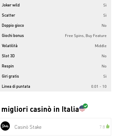
Joker wild
Sì
Scatter
Sì
Doppio gioco
No
Giochi bonus
Free Spins, Buy Feature
Volatilità
Middle
Slot 3D
No
Respin
No
Giri gratis
Sì
Linea di puntata
0.01 - 10
I migliori casinò in Italia
Casinò Stake
7.8