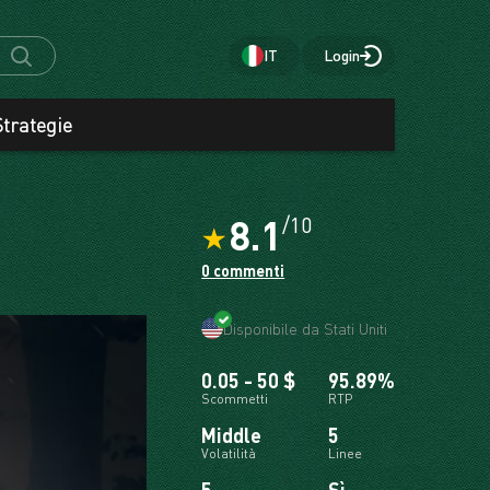
IT
Login
Strategie
8.1
/10
0 commenti
Disponibile da Stati Uniti
0.05 - 50 $
95.89%
Scommetti
RTP
Middle
5
Volatilità
Linee