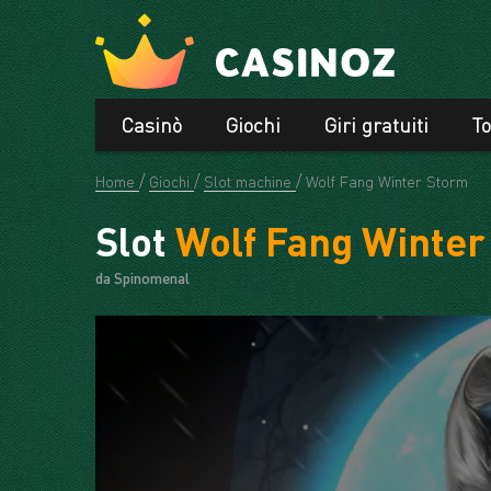
Casinò
Giochi
Giri gratuiti
To
Home
Giochi
Slot machine
Wolf Fang Winter Storm
Slot
Wolf Fang Winter
da Spinomenal