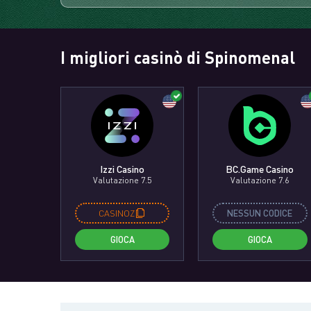
I migliori casinò di Spinomenal
Izzi Casino
BC.Game Casino
Valutazione 7.5
Valutazione 7.6
CASINOZ
NESSUN CODICE
GIOCA
GIOCA