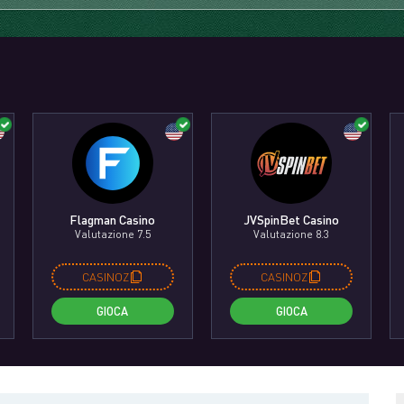
Flagman Casino
JVSpinBet Casino
Valutazione 7.5
Valutazione 8.3
CASINOZ
CASINOZ
GIOCA
GIOCA