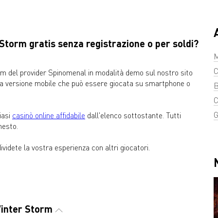
Storm gratis senza registrazione o per soldi?
M
C
m del provider Spinomenal in modalità demo sul nostro sito
una versione mobile che può essere giocata su smartphone o
B
C
G
iasi
casinò online affidabile
dall'elenco sottostante. Tutti
nesto.
videte la vostra esperienza con altri giocatori.
 Winter Storm