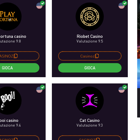
ortuna casino
Riobet Casino
utazione 9.8
Valutazione 9.5
ASINOZ
Casinoz
GIOCA
GIOCA
ooi casino
Cat Casino
utazione 9.4
Valutazione 9.3