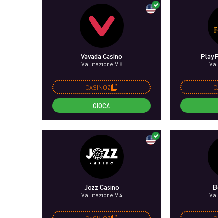
Vavada Casino
PlayF
Valutazione 9.8
Val
CASINOZ
C
GIOCA
Jozz Casino
B
Valutazione 9.4
Val