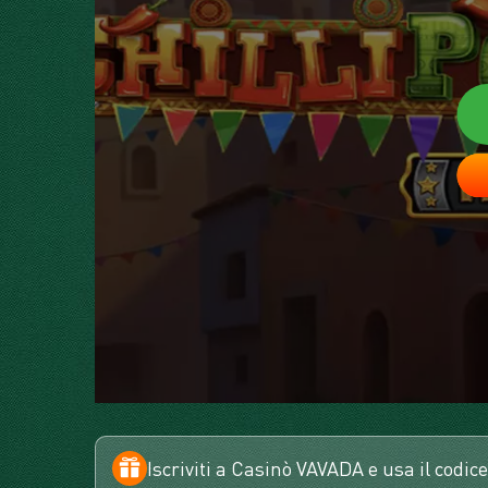
Iscriviti a Casinò VAVADA e usa il codic