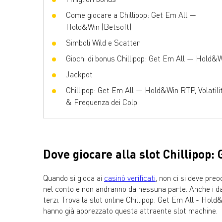
Come giocare a Chillipop: Get Em All —
Hold&Win (Betsoft)
Simboli Wild e Scatter
Giochi di bonus Chillipop: Get Em All — Hold&
Jackpot
Chillipop: Get Em All — Hold&Win RTP, Volatilità
& Frequenza dei Colpi
Dove giocare alla slot Chillipo
Quando si gioca ai
casinò verificati
, non ci si deve pre
nel conto e non andranno da nessuna parte. Anche i dat
terzi. Trova la slot online Chillipop: Get Em All - Hold
hanno già apprezzato questa attraente slot machine.