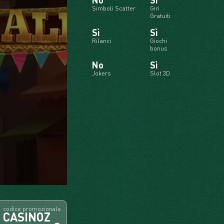
No
Sì
Simboli Scatter
Giri
Gratuiti
Sì
Sì
Rilanci
Giochi
bonus
No
Sì
Jokers
Slot 3D
codice promozionale
CASINOZ