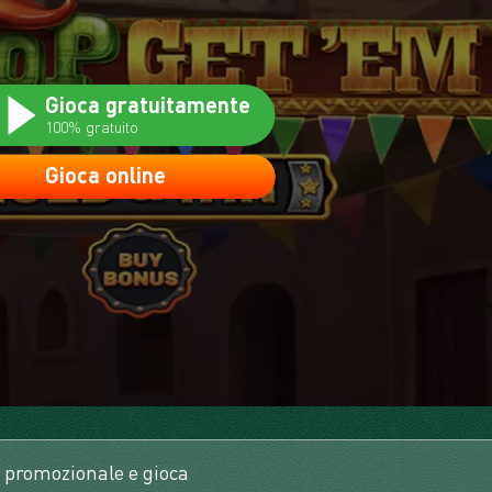
Gioca gratuitamente
100% gratuito
Gioca online
e promozionale e gioca