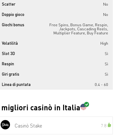
Scatter
No
Doppio gioco
No
Giochi bonus
Free Spins, Bonus Game, Respin,
Jackpots, Cascading Reels,
Multiplier Feature, Buy Feature
Volatilità
High
Slot 3D
Sì
Respin
Sì
Giri gratis
Sì
Linea di puntata
0.4 - 60
I migliori casinò in Italia
Casinò Stake
7.8