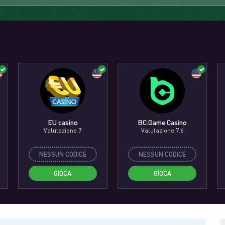
EU casino
BC.Game Casino
Valutazione 7
Valutazione 7.6
NESSUN CODICE
NESSUN CODICE
GIOCA
GIOCA