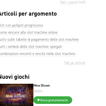
Tutti i casinò
(469)
Articoli per argomento
lot con jackpot progressivo
ome vincere alle slot machine online
utto sulle tabelle di pagamento delle slot machine
utti i simboli delle slot machine spiegati
ombinazioni vincenti e vincite nelle slot machine
Tutti gli articoli
Nuovi giochi
Mine Blown
NetEnt
Gioca gratuitamente