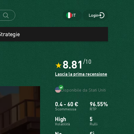
IT
Login
Strategie
8.81
/10
Lascia la prima recensione
Disponibile da Stati Uniti
0.4 - 60 €
96.55%
Scommessa
RTP
High
5
Volatilità
Rulli