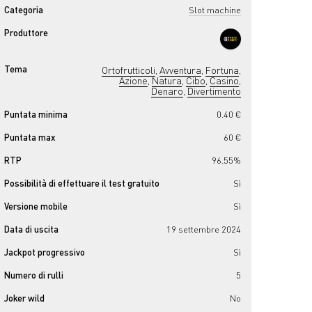
Categoria
Slot machine
Produttore
Tema
Ortofrutticoli
Avventura
Fortuna
,
,
,
Azione
Natura
Cibo
Casino
,
,
,
,
Denaro
Divertimento
,
Puntata minima
0.40 €
Puntata max
60 €
RTP
96.55%
Possibilità di effettuare il test gratuito
Sì
Versione mobile
Sì
Data di uscita
19 settembre 2024
Jackpot progressivo
Sì
Numero di rulli
5
Joker wild
No