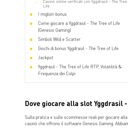
Casinò online verificati con Yggdrasil - The Tree of
Life
I migliori bonus
Come giocare a Yggdrasil - The Tree of Life
(Genesis Gaming)
Simboli Wild e Scatter
Giochi di bonus Yggdrasil - The Tree of Life
Jackpot
Yggdrasil - The Tree of Life RTP, Volatilità &
Frequenza dei Colpi
Dove giocare alla slot Yggdrasil 
Sulla pratica e sulle scommesse reali per giocare alla 
casinò che offrono il software Genesis Gaming. Abbiam