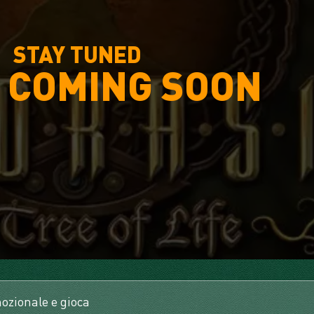
STAY TUNED
 COMING SOON
mozionale e gioca