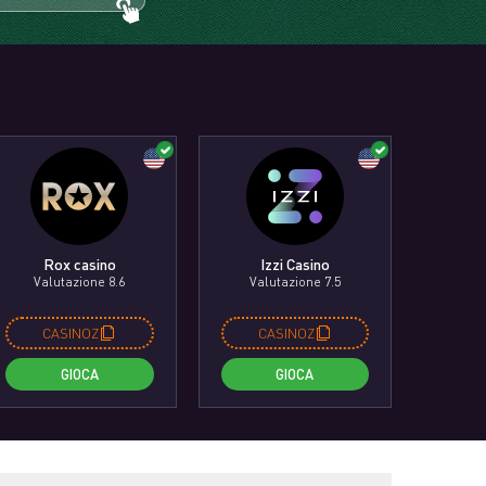
Rox casino
Izzi Casino
Valutazione 8.6
Valutazione 7.5
CASINOZ
CASINOZ
GIOCA
GIOCA