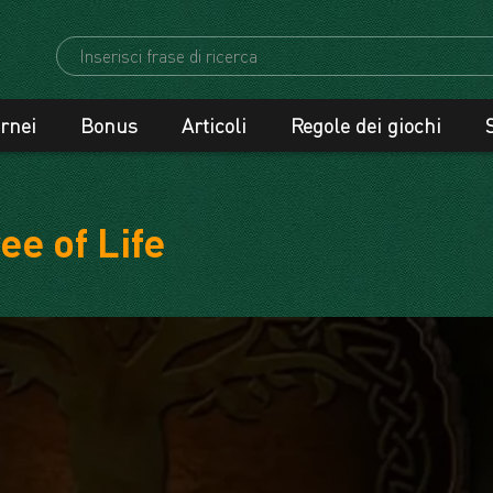
rnei
Bonus
Articoli
Regole dei giochi
ee of Life