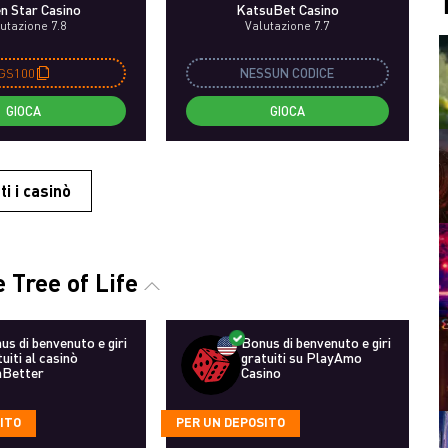
n Star Casino
KatsuBet Casino
utazione 7.8
Valutazione 7.7
GS100
NESSUN CODICE
GIOCA
GIOCA
ti i casinò
e Tree of Life
us di benvenuto e giri
Bonus di benvenuto e giri
uiti al casinò
gratuiti su PlayAmo
nBetter
Casino
ITO
PER UN DEPOSITO