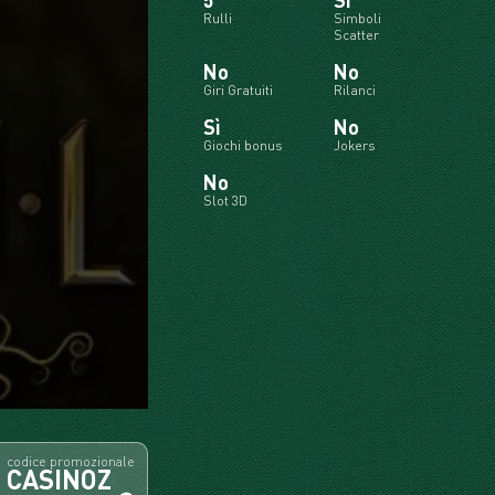
5
Sì
Rulli
Simboli
Scatter
No
No
Giri Gratuiti
Rilanci
Sì
No
Giochi bonus
Jokers
No
Slot 3D
codice promozionale
CASINOZ