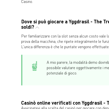
Casino.
Dove si può giocare a Yggdrasil - The Tr
soldi?
Per familiarizzare con la slot senza alcun costo vale la
prova della macchina, che ripete integralmente le funzi
L'unica differenza è che le puntate vengono effettuate s
A mio parere, la modalità demo dovreb
possibile valutare oggettivamente i m
potenziale di gioco.
Casinò online verificati con Yggdrasil - 
Avvicinatevi alla scelta del casinò per giocare con de