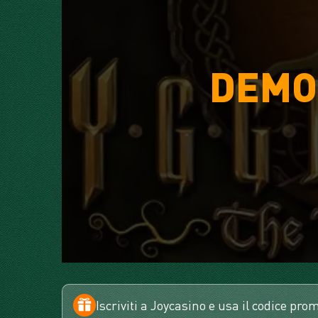
DEMO
Iscriviti a Joycasino e usa il codice pro