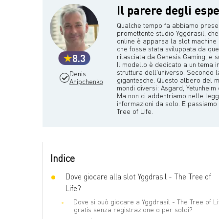
Il parere degli espe
Qualche tempo fa abbiamo presenta
promettente studio Yggdrasil, che
online è apparsa la slot machine g
che fosse stata sviluppata da ques
8.3
rilasciata da Genesis Gaming, e s
Il modello è dedicato a un tema in
struttura dell'universo. Secondo la
Denis
gigantesche. Questo albero del m
Anipchenko
mondi diversi: Asgard, Yetunheim 
Ma non ci addentriamo nelle legg
informazioni da solo. E passiamo 
Tree of Life.
Indice
Dove giocare alla slot Yggdrasil - The Tree of
Life?
Dove si può giocare a Yggdrasil - The Tree of Life
gratis senza registrazione o per soldi?