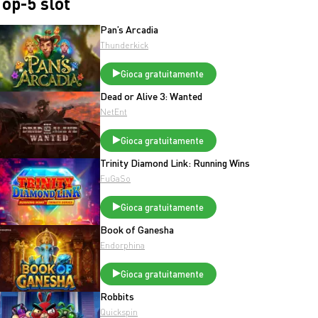
Top-5 slot
Pan’s Arcadia
Thunderkick
Gioca gratuitamente
Dead or Alive 3: Wanted
NetEnt
Gioca gratuitamente
Trinity Diamond Link: Running Wins
FuGaSo
Gioca gratuitamente
Book of Ganesha
Endorphina
Gioca gratuitamente
Robbits
Quickspin