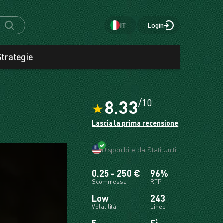
IT
Login
Strategie
8.33
/10
Lascia la prima recensione
Disponibile da Stati Uniti
0.25 - 250 €
96%
Scommessa
RTP
Low
243
Volatilità
Linee