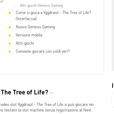
Altri giochi Genesis Gaming
Come si gioca a Yggdrasil - The Tree of Life?
(Interfaccia)
Nuovo Genesis Gaming
Versione mobile
Altri giochi
Conviene giocare con soldi veri?
- The Tree of Life?
video slot Yggdrasil - The Tree of Life si può giocare nei
o testato la slot machine senza registrazione al Next