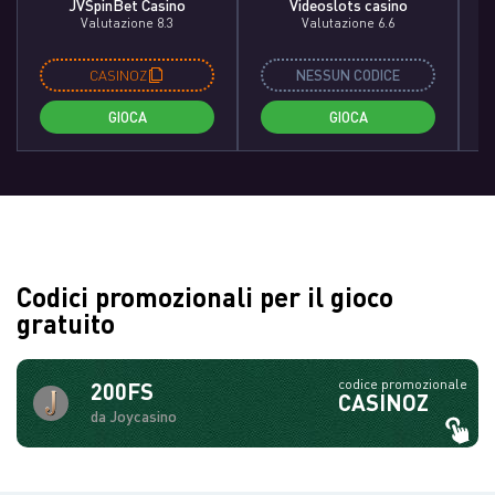
JVSpinBet Casino
Videoslots сasino
Valutazione 8.3
Valutazione 6.6
CASINOZ
NESSUN CODICE
GIOCA
GIOCA
Codici promozionali per il gioco
gratuito
codice promozionale
200FS
CASINOZ
da Joycasino