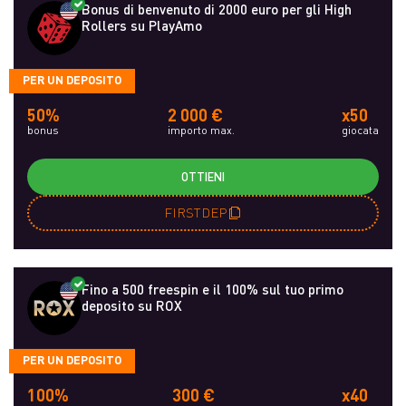
Bonus di benvenuto di 2000 euro per gli High
Rollers su PlayAmo
PER UN DEPOSITO
50%
2 000 €
x50
bonus
importo max.
giocata
OTTIENI
FIRSTDEP
Fino a 500 freespin e il 100% sul tuo primo
deposito su ROX
PER UN DEPOSITO
100%
300 €
x40