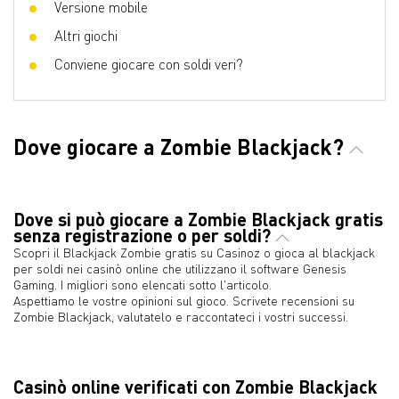
Versione mobile
Altri giochi
Conviene giocare con soldi veri?
Dove giocare a Zombie Blackjack?
Dove si può giocare a Zombie Blackjack gratis
senza registrazione o per soldi?
Scopri il Blackjack Zombie gratis su Casinoz o gioca al blackjack
per soldi nei casinò online che utilizzano il software Genesis
Gaming. I migliori sono elencati sotto l'articolo.
Aspettiamo le vostre opinioni sul gioco. Scrivete recensioni su
Zombie Blackjack, valutatelo e raccontateci i vostri successi.
Casinò online verificati con Zombie Blackjack