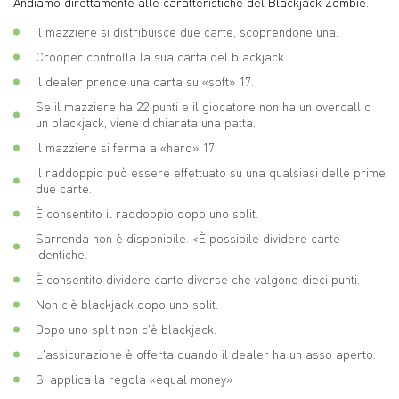
Andiamo direttamente alle caratteristiche del Blackjack Zombie.
Il mazziere si distribuisce due carte, scoprendone una.
Crooper controlla la sua carta del blackjack.
Il dealer prende una carta su «soft» 17.
Se il mazziere ha 22 punti e il giocatore non ha un overcall o
un blackjack, viene dichiarata una patta.
Il mazziere si ferma a «hard» 17.
Il raddoppio può essere effettuato su una qualsiasi delle prime
due carte.
È consentito il raddoppio dopo uno split.
Sarrenda non è disponibile. <È possibile dividere carte
identiche.
È consentito dividere carte diverse che valgono dieci punti.
Non c'è blackjack dopo uno split.
Dopo uno split non c'è blackjack.
L'assicurazione è offerta quando il dealer ha un asso aperto.
Si applica la regola «equal money»
.