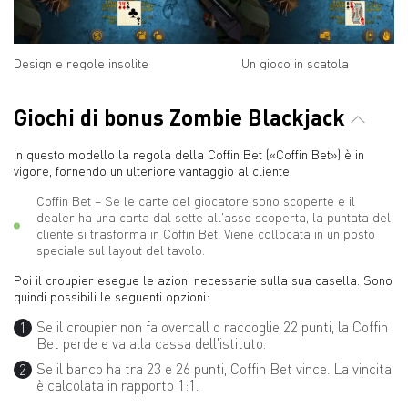
Design e regole insolite
Un gioco in scatola
Giochi di bonus Zombie Blackjack
In questo modello la regola della Coffin Bet («Coffin Bet») è in
vigore, fornendo un ulteriore vantaggio al cliente.
Coffin Bet – Se le carte del giocatore sono scoperte e il
dealer ha una carta dal sette all'asso scoperta, la puntata del
cliente si trasforma in Coffin Bet. Viene collocata in un posto
speciale sul layout del tavolo.
Poi il croupier esegue le azioni necessarie sulla sua casella. Sono
quindi possibili le seguenti opzioni:
Se il croupier non fa overcall o raccoglie 22 punti, la Coffin
Bet perde e va alla cassa dell'istituto.
Se il banco ha tra 23 e 26 punti, Coffin Bet vince. La vincita
è calcolata in rapporto 1:1.