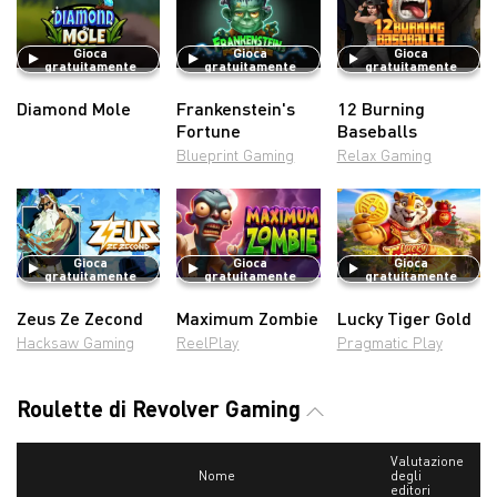
Gioca
Gioca
Gioca
gratuitamente
gratuitamente
gratuitamente
Diamond Mole
Frankenstein's
12 Burning
Fortune
Baseballs
Blueprint Gaming
Relax Gaming
Gioca
Gioca
Gioca
gratuitamente
gratuitamente
gratuitamente
Zeus Ze Zecond
Maximum Zombie
Lucky Tiger Gold
Hacksaw Gaming
ReelPlay
Pragmatic Play
Roulette di Revolver Gaming
Valutazione
Nome
degli
editori