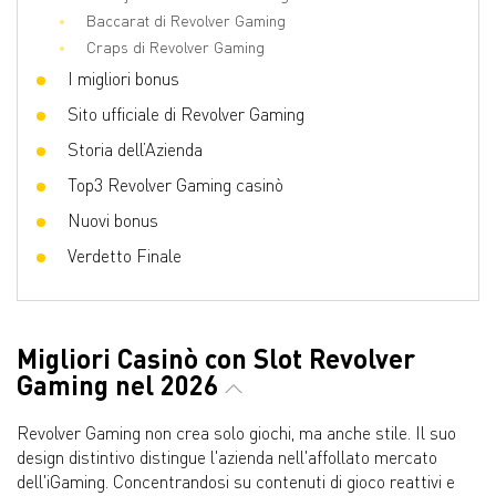
Baccarat di Revolver Gaming
Craps di Revolver Gaming
I migliori bonus
Sito ufficiale di Revolver Gaming
Storia dell’Azienda
Top3 Revolver Gaming casinò
Nuovi bonus
Verdetto Finale
Migliori Casinò con Slot Revolver
Gaming nel 2026
Revolver Gaming non crea solo giochi, ma anche stile. Il suo
design distintivo distingue l'azienda nell'affollato mercato
dell'iGaming. Concentrandosi su contenuti di gioco reattivi e