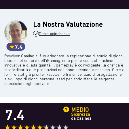
La Nostra Valutazione
Denis Anipchenko
7.4
Revolver Gaming si è guadagnata la reputazione di studio di gioco
leader nel settore dell'iGaming, noto per le sue slot machine
innovative e di alta qualità. Il gameplay è coinvolgente, la grafica è
straordinaria e le prestazioni non sono seconde a nessuno. Oltre a
fornire slot già pronte, Revolver offre un servizio di progettazione
e sviluppo di giochi personalizzati per soddisfare le esigenze
specifiche degli operatori.
7.4
MEDIO
Sicurezza
da Casinoz