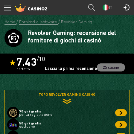
IT
Home
Fornitori di software
Revolver Gaming
Revolver Gaming: recensione del
fornitore di giochi di casinò
7.43
/10
25 casino
Lascia la prima recensione
perfetto
TOP3 REVOLVER GAMING CASINÒ
70 giri gratis
per la registrazione
50 giri gratis
esclusivo