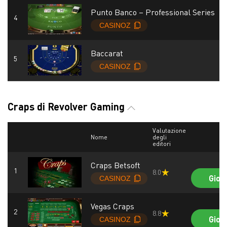
Punto Banco – Professional Series
8.
Baccarat
9.
Craps di Revolver Gaming
Valutazione
Nome
degli
editori
Craps Betsoft
8.0
Gioc
Vegas Craps
8.8
Gioc