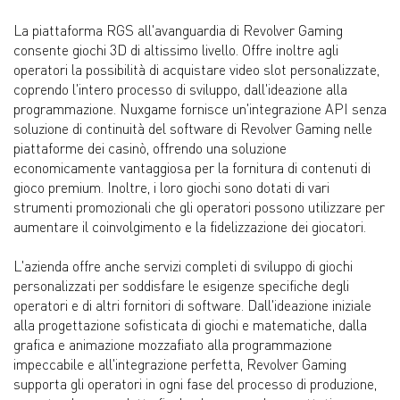
La piattaforma RGS all'avanguardia di Revolver Gaming
consente giochi 3D di altissimo livello. Offre inoltre agli
operatori la possibilità di acquistare video slot personalizzate,
coprendo l'intero processo di sviluppo, dall'ideazione alla
programmazione. Nuxgame fornisce un'integrazione API senza
soluzione di continuità del software di Revolver Gaming nelle
piattaforme dei casinò, offrendo una soluzione
economicamente vantaggiosa per la fornitura di contenuti di
gioco premium. Inoltre, i loro giochi sono dotati di vari
strumenti promozionali che gli operatori possono utilizzare per
aumentare il coinvolgimento e la fidelizzazione dei giocatori.
L'azienda offre anche servizi completi di sviluppo di giochi
personalizzati per soddisfare le esigenze specifiche degli
operatori e di altri fornitori di software. Dall'ideazione iniziale
alla progettazione sofisticata di giochi e matematiche, dalla
grafica e animazione mozzafiato alla programmazione
impeccabile e all'integrazione perfetta, Revolver Gaming
supporta gli operatori in ogni fase del processo di produzione,