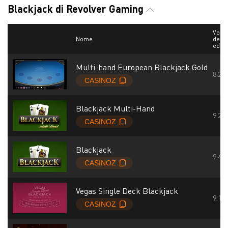
Blackjack di Revolver Gaming
Valut
Nome
degli
edito
Multi-hand European Blackjack Gold
8.2
Blackjack Multi-Hand
9.2
Blackjack
9.4
Vegas Single Deck Blackjack
9.1