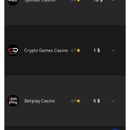
Crypto Games Casino
1 $
6.7
—
Betplay Casino
5 $
6.9
—