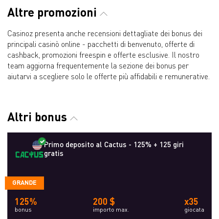
Altre promozioni
Casinoz presenta anche recensioni dettagliate dei bonus dei
principali casinò online - pacchetti di benvenuto, offerte di
cashback, promozioni freespin e offerte esclusive. Il nostro
team aggiorna frequentemente la sezione dei bonus per
aiutarvi a scegliere solo le offerte più affidabili e remunerative.
Altri bonus
Primo deposito al Cactus - 125% + 125 giri
gratis
GRANDE
125%
200 $
x35
bonus
importo max.
giocata