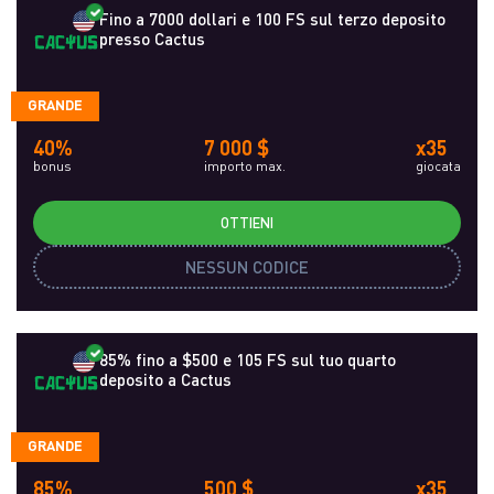
Fino a 7000 dollari e 100 FS sul terzo deposito
presso Cactus
GRANDE
40%
7 000 $
x35
bonus
importo max.
giocata
OTTIENI
NESSUN CODICE
85% fino a $500 e 105 FS sul tuo quarto
deposito a Cactus
GRANDE
85%
500 $
x35