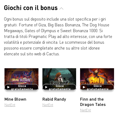
Giochi con il bonus
Ogni bonus sul deposito include una slot specifica per i giri
gratuiti: Fortune of Giza, Big Bass Bonanza, The Dog House
Megaways, Gates of Olympus e Sweet Bonanza 1000. Si
tratta di titoli Pragmatic Play ad alto interesse, con una forte
volatilità e potenziale di vincita. Le scommesse del bonus
possono essere completate anche su altre slot idonee
elencate sul sito web di Cactus.
Gioca
Gioca
Gioca
gratuitamente
gratuitamente
gratuitamente
Mine Blown
Rabid Randy
Finn and the
Dragon Tales
NetEnt
NetEnt
NetEnt