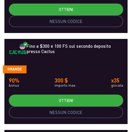
OTTIENI
NESSUN CODICE
Fino a $300 e 100 FS sul secondo deposito
presso Cactus
GRANDE
90%
300 $
x35
bonus
importo max.
giocata
OTTIENI
NESSUN CODICE