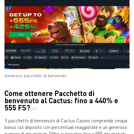
Generoso pacchetto di benvenuto
Come ottenere Pacchetto di
benvenuto al Cactus: fino a 440% e
555 FS?
Il pacchetto di benvenuto di Cactus Casino comprende cinque
bonus sul deposito con percentuali maggiorate e un generoso
numero di giri gratuiti. Offre ai giocatori fino a 555 giri gratuiti