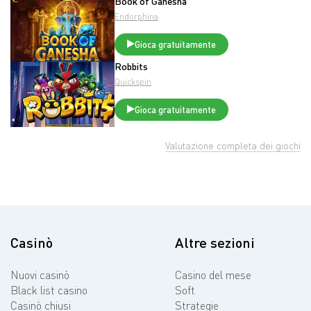
Book of Ganesha
Endorphina
Gioca gratuitamente
Robbits
Quickspin
Gioca gratuitamente
Valutazione completa dei giochi
Casinò
Altre sezioni
Nuovi casinò
Casino del mese
Black list casino
Soft
Casinò chiusi
Strategie