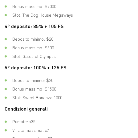
Bonus massimo: $7000
Slot: The Dog House Megaways
4° deposito: 85% + 105 FS
Deposito minimo: $20
Bonus massimo: $500
Slot: Gates of Olympus
5° deposito: 100% + 125 FS
Deposito minimo: $20
Bonus massimo: $1500
Slot: Sweet Bonanza 1000
Condizioni generali
Puntate: x35
Vincita massima: x7