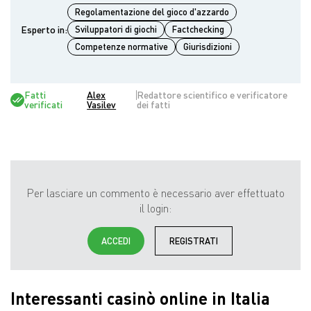
Regolamentazione del gioco d'azzardo
Esperto in:
Sviluppatori di giochi
Factchecking
Competenze normative
Giurisdizioni
Fatti
Alex
Redattore scientifico e verificatore
verificati
Vasilev
dei fatti
Per lasciare un commento è necessario aver effettuato
il login:
ACCEDI
REGISTRATI
Interessanti casinò online in Italia