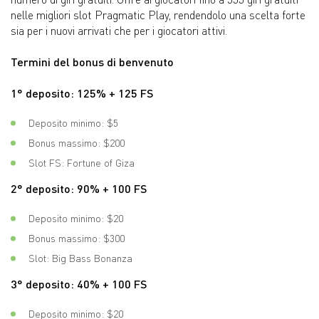
nelle migliori slot Pragmatic Play, rendendolo una scelta forte
sia per i nuovi arrivati che per i giocatori attivi.
Termini del bonus di benvenuto
1° deposito: 125% + 125 FS
Deposito minimo: $5
Bonus massimo: $200
Slot FS: Fortune of Giza
2° deposito: 90% + 100 FS
Deposito minimo: $20
Bonus massimo: $300
Slot: Big Bass Bonanza
3° deposito: 40% + 100 FS
Deposito minimo: $20