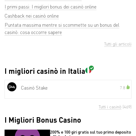
I primi passi: I migliori bonus dei casinò online
Cashback nei casinò online
Puntata massima mentre si scommette su un bonus del
casinò: cosa occorre sapere
Tutti gli articoli
I migliori casinò in Italia
Casinò Stake
7.8
Tutti i casinò
(469)
I Migliori Bonus Casino
200% e 100 giri gratis sul tuo primo deposito