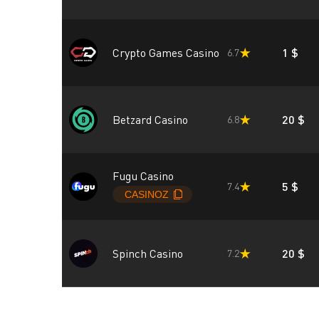
Crypto Games Casino
1 $
6.7
Betzard Casino
20 $
6.8
Fugu Casino
5 $
7.4
Spinch Casino
20 $
7.2