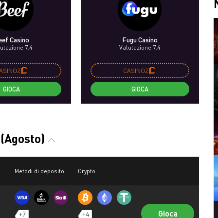
eef Casino
Fugu Casino
utazione 7.4
Valutazione 7.4
ASINOZ
CASINOZ
GIOCA
GIOCA
 (Agosto)
Metodi di deposito
Crypto
Gioca
+7
+4