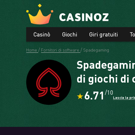
Casinò
Giochi
Giri gratuiti
To
Home
Fornitori di software
Spadegaming
Spadegaming
di giochi di
6.71
/10
Lascia la pr