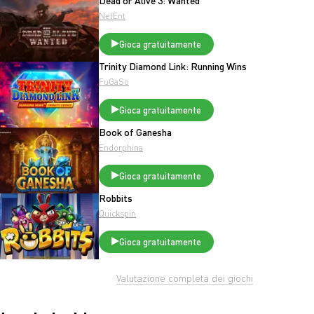
Dead or Alive 3: Wanted
NetEnt
Gioca gratuitamente
Trinity Diamond Link: Running Wins
FuGaSo
Gioca gratuitamente
Book of Ganesha
Endorphina
Gioca gratuitamente
Robbits
Quickspin
Gioca gratuitamente
Valutazione completa dei giochi