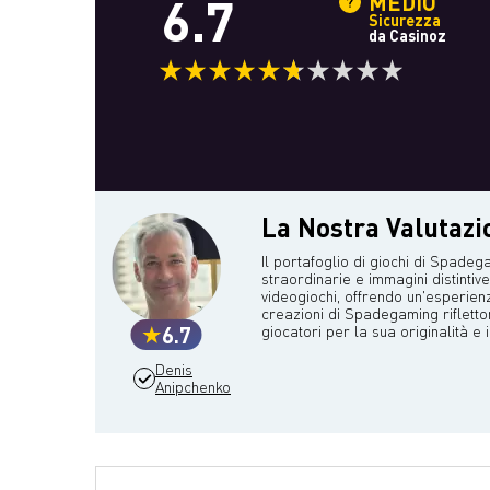
6.7
MEDIO
Sicurezza
da Casinoz
La Nostra Valutazi
Il portafoglio di giochi di Spade
straordinarie e immagini distintive
videogiochi, offrendo un'esperienz
creazioni di Spadegaming rifletto
6.7
giocatori per la sua originalità e 
Denis
Anipchenko