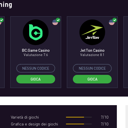
ming
BC.Game Casino
JetTon Casino
Valutazione 7.6
Valutazione 8.1
NESSUN CODICE
NESSUN CODICE
GIOCA
GIOCA
Varietà di giochi
7/10
Grafica e design dei giochi
7/10