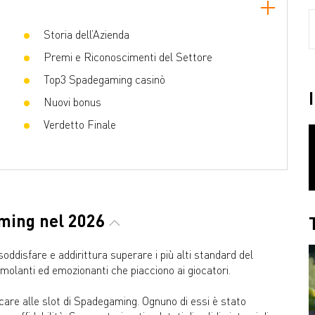
Storia dell’Azienda
Premi e Riconoscimenti del Settore
Top3 Spadegaming casinò
Nuovi bonus
Verdetto Finale
aming nel 2026
disfare e addirittura superare i più alti standard del
molanti ed emozionanti che piacciono ai giocatori.
iocare alle slot di Spadegaming. Ognuno di essi è stato