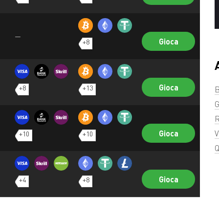
—
Gioca
+8
Gioca
+8
+13
B
G
R
Gioca
V
+10
+10
Q
Gioca
+4
+8