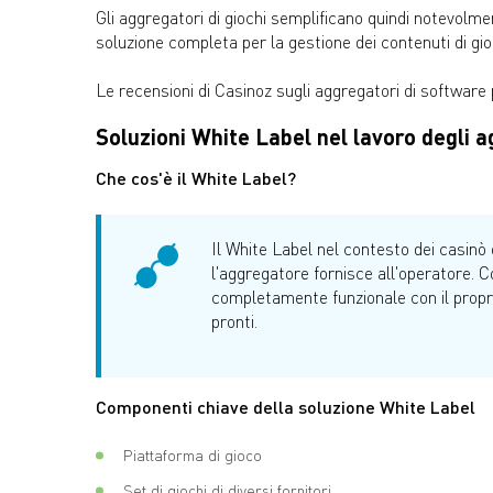
Gli aggregatori di giochi semplificano quindi notevolmen
soluzione completa per la gestione dei contenuti di gio
Le recensioni di Casinoz sugli aggregatori di software p
Soluzioni White Label nel lavoro degli a
Che cos'è il White Label?
Il White Label nel contesto dei casinò
l'aggregatore fornisce all'operatore. 
completamente funzionale con il propri
pronti.
Componenti chiave della soluzione White Label
Piattaforma di gioco
Set di giochi di diversi fornitori