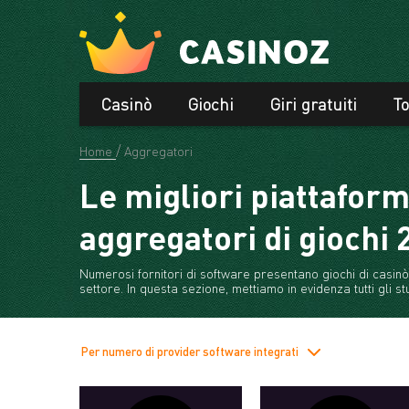
Casinò
Giochi
Giri gratuiti
To
Home
Aggregatori
Le migliori piattaform
aggregatori di giochi
Numerosi fornitori di software presentano giochi di casin
settore. In questa sezione, mettiamo in evidenza tutti gli st
Per numero di provider software integrati