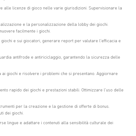
 alle licenze di gioco nelle varie giurisdizioni. Supervisionare la
nalizzazione e la personalizzazione della lobby dei giochi.
muovere facilmente i giochi.
ui giochi e sui giocatori, generare report per valutare l'efficacia e
ardia antifrode e antiriciclaggio, garantendo la sicurezza delle
 ai giochi e risolvere i problemi che si presentano. Aggiornare
nto rapido dei giochi e prestazioni stabili. Ottimizzare l'uso delle
trumenti per la creazione e la gestione di offerte di bonus.
i dei giochi.
rse lingue e adattare i contenuti alla sensibilità culturale dei