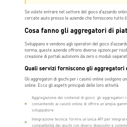
Se volete entrare nel settore del gioco d'azzardo onl
cercate aiuto presso le aziende che forniscono tutto il
Cosa fanno gli aggregatori di pi
Sviluppano e vendono agli operatori del gioco d'azzardo
norma, queste aziende offrono diverse opzioni per ris
creazione di portali autonomi da zero o moduli separati
Quali servizi forniscono gli aggregator
Gli aggregatori di giochi per i casinò online svolgono u
online. Ecco gli aspetti principali delle loro attività:
Aggregazione dei contenuti di gioco: gli aggregatori ra
consentendo ai casinò online di offrire un'ampia gamma
sviluppatore.
Integrazione tecnica: fornire un'unica API per integrare
compatibilità dei giochi con diversi dispositivi e sistemi