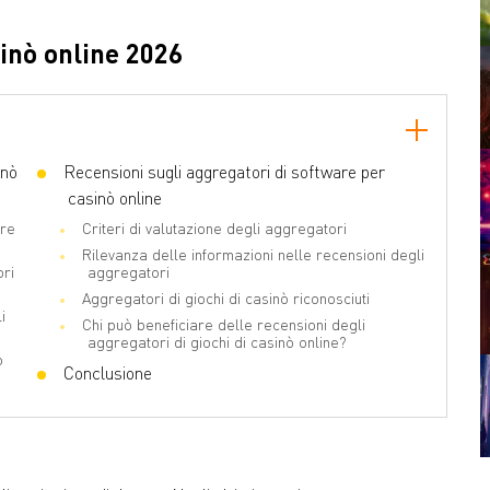
sinò online 2026
inò
Recensioni sugli aggregatori di software per
casinò online
are
Criteri di valutazione degli aggregatori
Rilevanza delle informazioni nelle recensioni degli
ori
aggregatori
Aggregatori di giochi di casinò riconosciuti
i
Chi può beneficiare delle recensioni degli
aggregatori di giochi di casinò online?
ò
Conclusione