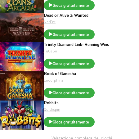
Gioca gratuitamente
Dead or Alive 3: Wanted
NetEnt
Gioca gratuitamente
Trinity Diamond Link: Running Wins
FuGaSo
Gioca gratuitamente
Book of Ganesha
Endorphina
Gioca gratuitamente
Robbits
Quickspin
Gioca gratuitamente
Valutazione completa dei giochi