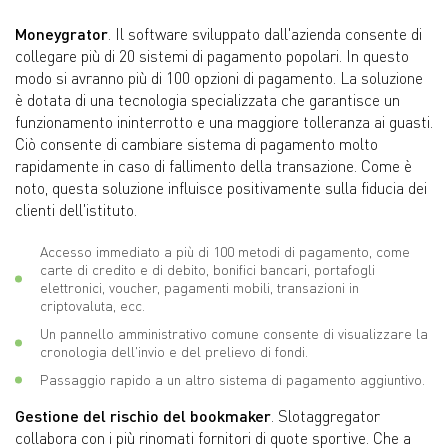
Moneygrator
. Il software sviluppato dall'azienda consente di
collegare più di 20 sistemi di pagamento popolari. In questo
modo si avranno più di 100 opzioni di pagamento. La soluzione
è dotata di una tecnologia specializzata che garantisce un
funzionamento ininterrotto e una maggiore tolleranza ai guasti.
Ciò consente di cambiare sistema di pagamento molto
rapidamente in caso di fallimento della transazione. Come è
noto, questa soluzione influisce positivamente sulla fiducia dei
clienti dell'istituto.
Accesso immediato a più di 100 metodi di pagamento, come
carte di credito e di debito, bonifici bancari, portafogli
elettronici, voucher, pagamenti mobili, transazioni in
criptovaluta, ecc.
Un pannello amministrativo comune consente di visualizzare la
cronologia dell'invio e del prelievo di fondi.
Passaggio rapido a un altro sistema di pagamento aggiuntivo.
Gestione del rischio del bookmaker
. Slotaggregator
collabora con i più rinomati fornitori di quote sportive. Che a