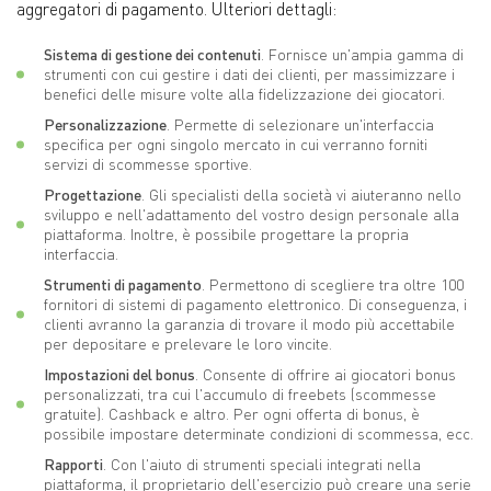
aggregatori di pagamento. Ulteriori dettagli:
Sistema di gestione dei contenuti
. Fornisce un'ampia gamma di
strumenti con cui gestire i dati dei clienti, per massimizzare i
benefici delle misure volte alla fidelizzazione dei giocatori.
Personalizzazione
. Permette di selezionare un'interfaccia
specifica per ogni singolo mercato in cui verranno forniti
servizi di scommesse sportive.
Progettazione
. Gli specialisti della società vi aiuteranno nello
sviluppo e nell'adattamento del vostro design personale alla
piattaforma. Inoltre, è possibile progettare la propria
interfaccia.
Strumenti di pagamento
. Permettono di scegliere tra oltre 100
fornitori di sistemi di pagamento elettronico. Di conseguenza, i
clienti avranno la garanzia di trovare il modo più accettabile
per depositare e prelevare le loro vincite.
Impostazioni del bonus
. Consente di offrire ai giocatori bonus
personalizzati, tra cui l'accumulo di freebets (scommesse
gratuite). Cashback e altro. Per ogni offerta di bonus, è
possibile impostare determinate condizioni di scommessa, ecc.
Rapporti
. Con l'aiuto di strumenti speciali integrati nella
piattaforma, il proprietario dell'esercizio può creare una serie