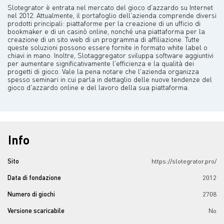
Slotegrator è entrata nel mercato del gioco d'azzardo su Internet
nel 2012. Attualmente, il portafoglio dell'azienda comprende diversi
prodotti principali: piattaforme per la creazione di un ufficio di
bookmaker e di un casinò online, nonché una piattaforma per la
creazione di un sito web di un programma di affiliazione. Tutte
queste soluzioni possono essere fornite in formato white label o
chiavi in mano. Inoltre, Slotaggregator sviluppa software aggiuntivi
per aumentare significativamente l'efficienza e la qualità dei
progetti di gioco. Vale la pena notare che l'azienda organizza
spesso seminari in cui parla in dettaglio delle nuove tendenze del
gioco d'azzardo online e del lavoro della sua piattaforma.
Info
Sito
https://slotegrator.pro/
Data di fondazione
2012
Numero di giochi
2708
Versione scaricabile
No