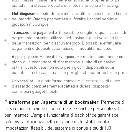
piattaforma stessa è dotata di protezione contro l'hacking.
Multilinguismo
. Il sito del casinò si adatta a quasi tutte le lingue
del mondo. Questo permetterà di fornire i propri servizi a
giocatori multilingue.
Transazioni di pagamento
. È possibile scegliere quali sistemi di
pagamento saranno utilizzati nel casinò e quali saranno i limiti
delle transazioni per ciascun metodo. È possibile effettuare
pagamenti e depositi automatici o in modalità manuale.
Aggiungi giochi
. È possibile aggiungere molto rapidamente un
gioco o un produttore di slot machine al sito di un casinò
online. Questo vale non solo per i giochi disponibili sulla
piattaforma stessa, ma anche per gli sviluppatori di terze parti.
Universalità
. La piattaforma consente di creare siti di gioco
d'azzardo completamente adattati a diversi dispositivi,
compresi i gadget mobili.
Piattaforma per l'apertura di un bookmaker
. Permette di
creare una soluzione di scommesse sportive personalizzata
per Internet. L'ampia funzionalità di back office garantisce
un'elevata efficienza nella gestione dello stabilimento.
Impostazioni flessibili del sistema di bonus e più di 100