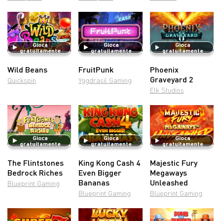
Gioca
Gioca
Gioca
gratuitamente
gratuitamente
gratuitamente
Wild Beans
FruitPunk
Phoenix
Graveyard 2
Quickspin
Yggdrasil Gaming
Elk Studios
Gioca
Gioca
Gioca
gratuitamente
gratuitamente
gratuitamente
The Flintstones
King Kong Cash 4
Majestic Fury
Bedrock Riches
Even Bigger
Megaways
Bananas
Unleashed
Blueprint Gaming
Blueprint Gaming
Blueprint Gaming