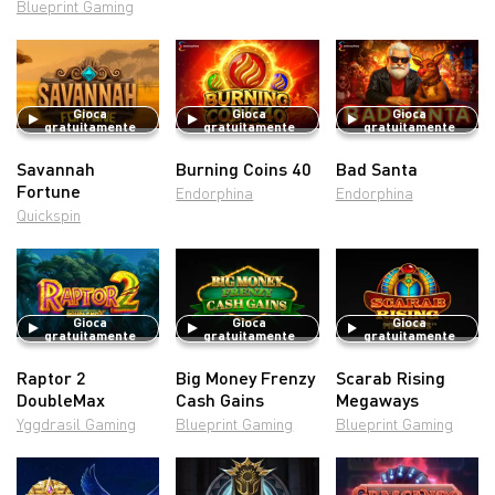
Blueprint Gaming
Gioca
Gioca
Gioca
gratuitamente
gratuitamente
gratuitamente
Savannah
Burning Coins 40
Bad Santa
Fortune
Endorphina
Endorphina
Quickspin
Gioca
Gioca
Gioca
gratuitamente
gratuitamente
gratuitamente
Raptor 2
Big Money Frenzy
Scarab Rising
DoubleMax
Cash Gains
Megaways
Yggdrasil Gaming
Blueprint Gaming
Blueprint Gaming