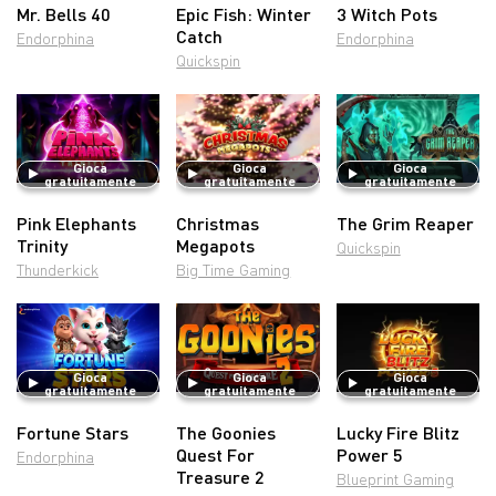
Mr. Bells 40
Epic Fish: Winter
3 Witch Pots
Catch
Endorphina
Endorphina
Quickspin
Gioca
Gioca
Gioca
gratuitamente
gratuitamente
gratuitamente
Pink Elephants
Christmas
The Grim Reaper
Trinity
Megapots
Quickspin
Thunderkick
Big Time Gaming
Gioca
Gioca
Gioca
gratuitamente
gratuitamente
gratuitamente
Fortune Stars
The Goonies
Lucky Fire Blitz
Quest For
Power 5
Endorphina
Treasure 2
Blueprint Gaming