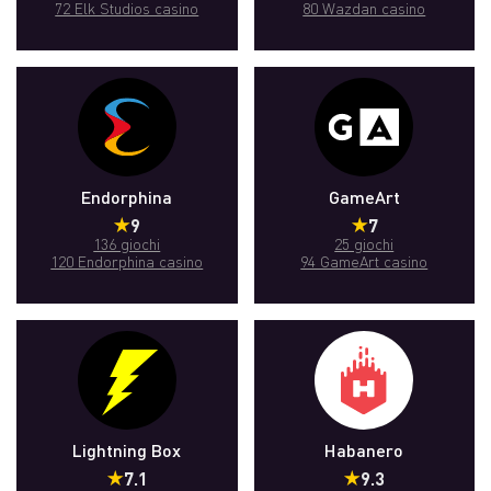
72 Elk Studios casino
80 Wazdan casino
Endorphina
GameArt
9
7
136 giochi
25 giochi
120 Endorphina casino
94 GameArt casino
Lightning Box
Habanero
7.1
9.3