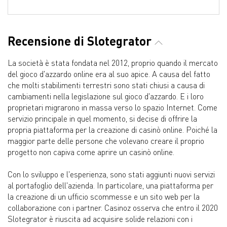
35726030423
Tel.
Cooperazione
Recensione di Slotegrator
La società è stata fondata nel 2012, proprio quando il mercato
del gioco d'azzardo online era al suo apice. A causa del fatto
che molti stabilimenti terrestri sono stati chiusi a causa di
cambiamenti nella legislazione sul gioco d'azzardo. E i loro
proprietari migrarono in massa verso lo spazio Internet. Come
servizio principale in quel momento, si decise di offrire la
propria piattaforma per la creazione di casinò online. Poiché la
maggior parte delle persone che volevano creare il proprio
progetto non capiva come aprire un casinò online.
Con lo sviluppo e l'esperienza, sono stati aggiunti nuovi servizi
al portafoglio dell'azienda. In particolare, una piattaforma per
la creazione di un ufficio scommesse e un sito web per la
collaborazione con i partner. Casinoz osserva che entro il 2020
Slotegrator è riuscita ad acquisire solide relazioni con i