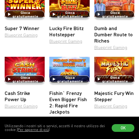
Gioca
Gioca
Gioca
gratuitamente
gratuitamente
gratuitamente
Super 7 Winner
Lucky Fire Blitz
Dumb and
Hotstepper
Dumber Route to
Blueprint Gaming
Riches
Blueprint Gaming
Blueprint Gaming
Gioca
Gioca
Gioca
gratuitamente
gratuitamente
gratuitamente
Cash Strike
Fishin` Frenzy
Majestic Fury Win
Power Up
Even Bigger Fish
Stepper
2: Rapid Fire
Blueprint Gaming
Blueprint Gaming
Jackpots
Blueprint Gaming
Utilizzando i nostri siti o servizi, accetti il nostro utilizzo dei
OK
cookie
(Per saperne di più)