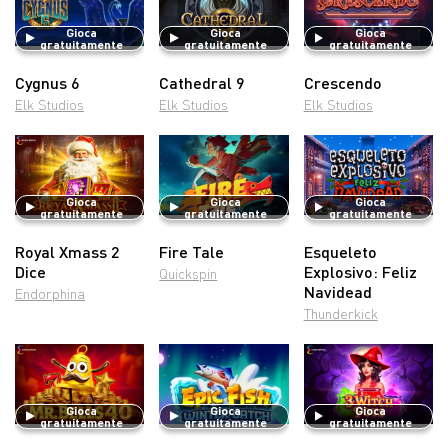
Gioca
Gioca
Gioca
gratuitamente
gratuitamente
gratuitamente
Cygnus 6
Cathedral 9
Crescendo
Elk Studios
Elk Studios
Elk Studios
Gioca
Gioca
Gioca
gratuitamente
gratuitamente
gratuitamente
Royal Xmass 2
Fire Tale
Esqueleto
Dice
Explosivo: Feliz
Quickspin
Navidead
Endorphina
Thunderkick
Gioca
Gioca
Gioca
gratuitamente
gratuitamente
gratuitamente