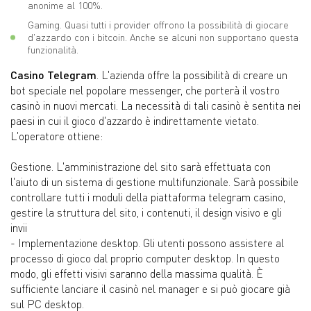
anonime al 100%.
Gaming. Quasi tutti i provider offrono la possibilità di giocare
d'azzardo con i bitcoin. Anche se alcuni non supportano questa
funzionalità.
Casino Telegram
. L'azienda offre la possibilità di creare un
bot speciale nel popolare messenger, che porterà il vostro
casinò in nuovi mercati. La necessità di tali casinò è sentita nei
paesi in cui il gioco d'azzardo è indirettamente vietato.
L'operatore ottiene:
Gestione. L'amministrazione del sito sarà effettuata con
l'aiuto di un sistema di gestione multifunzionale. Sarà possibile
controllare tutti i moduli della piattaforma telegram casino,
gestire la struttura del sito, i contenuti, il design visivo e gli
invii
- Implementazione desktop. Gli utenti possono assistere al
processo di gioco dal proprio computer desktop. In questo
modo, gli effetti visivi saranno della massima qualità. È
sufficiente lanciare il casinò nel manager e si può giocare già
sul PC desktop.