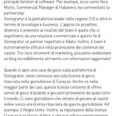
principali fornitori di software. Per esempio, ecco come Vera
Motto, Commercial Manager di Habanero, ha commentato la
partnership:
Slotegrator è la piattaforma leader nella regione CIS e oltre in
termini di tecnologia e business. L'approccio proattivo,
dinamico e orientato ai risultati del team è quello che ci
aspettiamo da una relazione commerciale e questo fa di
Slotegrator un partner rispettato e fidato. Inoltre, il team è
estremamente efficace nella promozione dei contenuti dei
casinò. Tra i loro strumenti di marketing, possiamo evidenziare
un blog incredibilmente attraente con informazioni aggiornate!
Quando si apre una casa da gioco sulla piattaforma di
Slotegrator, viene concessa una sola licenza di gioco,
rilasciata nella giurisdizione di Curaçao. Anche se nella
maggior parte dei casi, questa licenza consente di offrire
servizi di gioco d'azzardo a giocatori provenienti da quasi tutto
il mondo. Ci sono giurisdizioni che vietano di giocare al casinò
online senza una licenza rilasciata da questa giurisdizione. Ad
esempio, il Regno Unito. Inoltre, la reputazione della licenza
Curacao è piuttosto dubbia, il che può influire negativamente