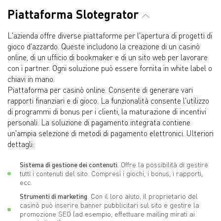
Piattaforma Slotegrator
L'azienda offre diverse piattaforme per l'apertura di progetti di
gioco d'azzardo. Queste includono la creazione di un casinò
online, di un ufficio di bookmaker e di un sito web per lavorare
con i partner. Ogni soluzione può essere fornita in white label o
chiavi in mano.
Piattaforma per casinò online. Consente di generare vari
rapporti finanziari e di gioco. La funzionalità consente l'utilizzo
di programmi di bonus per i clienti, la maturazione di incentivi
personali. La soluzione di pagamento integrata contiene
un'ampia selezione di metodi di pagamento elettronici. Ulteriori
dettagli:
Sistema di gestione dei contenuti
. Offre la possibilità di gestire
tutti i contenuti del sito. Compresi i giochi, i bonus, i rapporti,
ecc.
Strumenti di marketing
. Con il loro aiuto, il proprietario del
casinò può inserire banner pubblicitari sul sito e gestire la
promozione SEO (ad esempio, effettuare mailing mirati ai