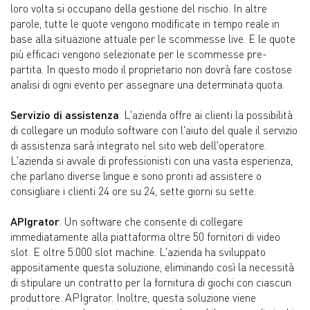
loro volta si occupano della gestione del rischio. In altre
parole, tutte le quote vengono modificate in tempo reale in
base alla situazione attuale per le scommesse live. E le quote
più efficaci vengono selezionate per le scommesse pre-
partita. In questo modo il proprietario non dovrà fare costose
analisi di ogni evento per assegnare una determinata quota.
Servizio di assistenza
. L'azienda offre ai clienti la possibilità
di collegare un modulo software con l'aiuto del quale il servizio
di assistenza sarà integrato nel sito web dell'operatore.
L'azienda si avvale di professionisti con una vasta esperienza,
che parlano diverse lingue e sono pronti ad assistere o
consigliare i clienti 24 ore su 24, sette giorni su sette.
APIgrator
. Un software che consente di collegare
immediatamente alla piattaforma oltre 50 fornitori di video
slot. E oltre 5.000 slot machine. L'azienda ha sviluppato
appositamente questa soluzione, eliminando così la necessità
di stipulare un contratto per la fornitura di giochi con ciascun
produttore. APIgrator. Inoltre, questa soluzione viene