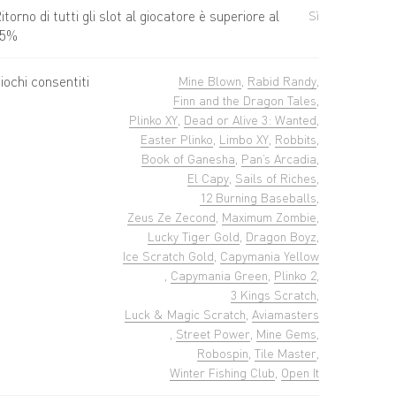
itorno di tutti gli slot al giocatore è superiore al
Sì
95%
iochi consentiti
Mine Blown
,
Rabid Randy
,
Finn and the Dragon Tales
,
Plinko XY
,
Dead or Alive 3: Wanted
,
Easter Plinko
,
Limbo XY
,
Robbits
,
Book of Ganesha
,
Pan’s Arcadia
,
El Capy
,
Sails of Riches
,
12 Burning Baseballs
,
Zeus Ze Zecond
,
Maximum Zombie
,
Lucky Tiger Gold
,
Dragon Boyz
,
Ice Scratch Gold
,
Capymania Yellow
,
Capymania Green
,
Plinko 2
,
3 Kings Scratch
,
Luck & Magic Scratch
,
Aviamasters
,
Street Power
,
Mine Gems
,
Robospin
,
Tile Master
,
Winter Fishing Club
,
Open It