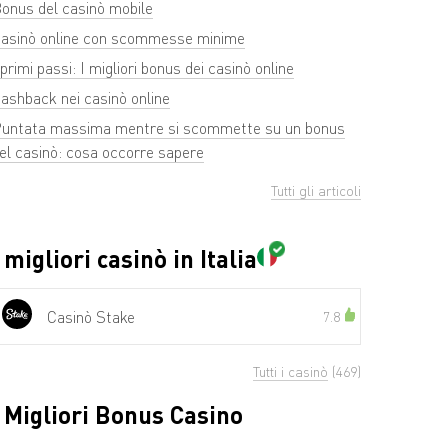
onus del casinò mobile
asinò online con scommesse minime
 primi passi: I migliori bonus dei casinò online
ashback nei casinò online
untata massima mentre si scommette su un bonus
el casinò: cosa occorre sapere
Tutti gli articoli
I migliori casinò in Italia
Casinò Stake
7.8
Tutti i casinò
(469)
I Migliori Bonus Casino