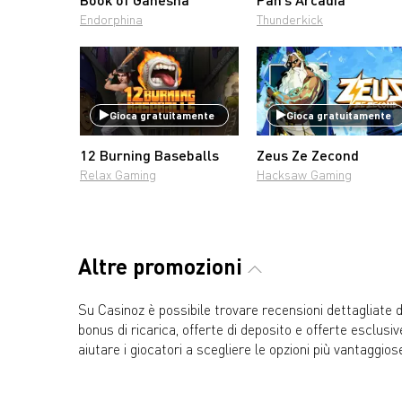
Endorphina
Thunderkick
Gioca gratuitamente
Gioca gratuitamente
12 Burning Baseballs
Zeus Ze Zecond
Relax Gaming
Hacksaw Gaming
Altre promozioni
Su Casinoz è possibile trovare recensioni dettagliate d
bonus di ricarica, offerte di deposito e offerte esclusive
aiutare i giocatori a scegliere le opzioni più vantaggios