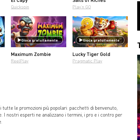
Quickspin
Play’n GO
Gioca gratuitamente
Gioca gratuitamente
Maximum Zombie
Lucky Tiger Gold
ReelPlay
Pragmatic Play
i tutte le promozioni più popolari: pacchetti di benvenuto,
. I nostri esperti ne analizzano i termini, i pro e i contro per
e.