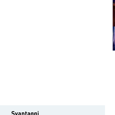
Svantaggi