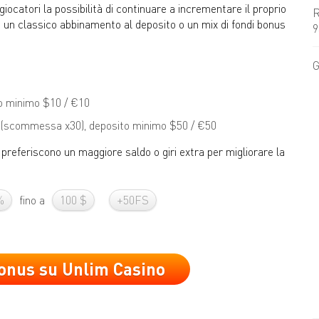
iocatori la possibilità di continuare a incrementare il proprio
R
s: un classico abbinamento al deposito o un mix di fondi bonus
G
o minimo $10 / €10
 (scommessa x30), deposito minimo $50 / €50
e preferiscono un maggiore saldo o giri extra per migliorare la
%
fino a
100 $
+50FS
 bonus su Unlim Casino