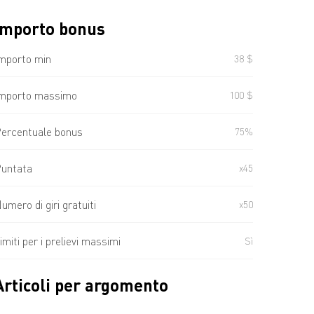
Importo bonus
mporto min
38 $
mporto massimo
100 $
ercentuale bonus
75%
untata
x45
umero di giri gratuiti
x50
imiti per i prelievi massimi
Sì
Articoli per argomento