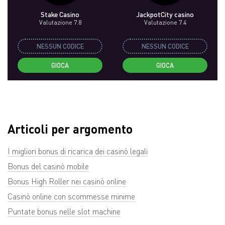
Stake Casino
JackpotCity casino
Valutazione 7.8
Valutazione 7.4
NESSUN CODICE
NESSUN CODICE
GIOCA
GIOCA
Articoli per argomento
I migliori bonus di ricarica dei casinò legali
Bonus del casinò mobile
Bonus High Roller nei casinò online
Casinò online con scommesse minime
Puntate bonus nelle slot machine