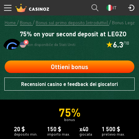
CASINOZ
GIOCA
IT
Home
Bonus
Bonus sul primo deposito (introduttivi)
Bonus Legzo 
75% on your second deposit at LEGZO
6.3
/10
Non disponibile da Stati Uniti
Ottieni bonus
Recensioni casino e feedback dei giocatori
75%
bonus
20 $
150 $
x40
1 500 $
deposito min.
importo max.
giocata
prelievo max.