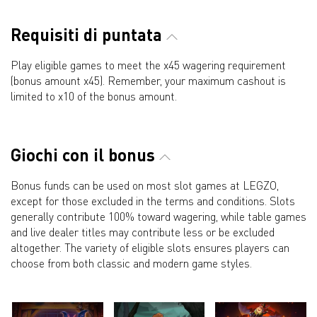
Requisiti di puntata
Play eligible games to meet the x45 wagering requirement
(bonus amount x45). Remember, your maximum cashout is
limited to x10 of the bonus amount.
Giochi con il bonus
Bonus funds can be used on most slot games at LEGZO,
except for those excluded in the terms and conditions. Slots
generally contribute 100% toward wagering, while table games
and live dealer titles may contribute less or be excluded
altogether. The variety of eligible slots ensures players can
choose from both classic and modern game styles.