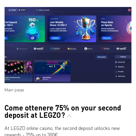
Main page
Come ottenere 75% on your second
deposit at LEGZO?
At LEGZO online casino, the second deposit unlocks new
rewards - 75% up to 300€.