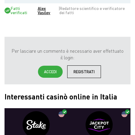
Fatti
Alex
Redattore scientifico e verificatore
verificati
Vasilev
dei fatti
Per lasciare un commento è necessario aver effettuato
il login:
ACCEDI
REGISTRATI
Interessanti casinò online in Italia