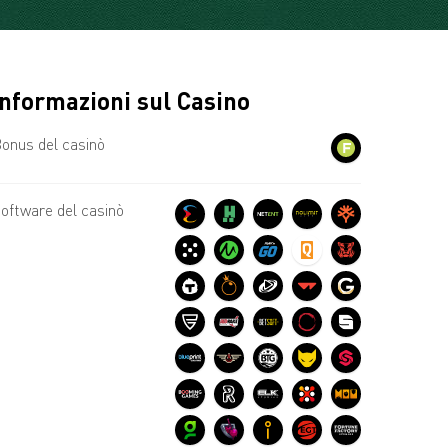
Informazioni sul Casino
onus del casinò
oftware del casinò