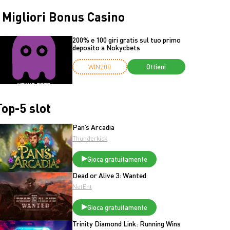
I Migliori Bonus Casino
200% e 100 giri gratis sul tuo primo
deposito a Nokycbets
WIN200
Ottieni
Top-5 slot
Pan’s Arcadia
Thunderkick
Gioca gratuitamente
Dead or Alive 3: Wanted
NetEnt
Gioca gratuitamente
Trinity Diamond Link: Running Wins