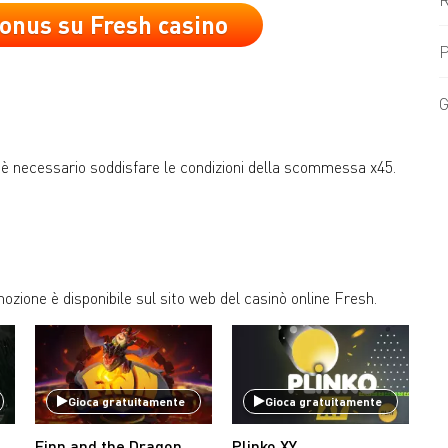
R
 bonus su Fresh casino
P
G
è necessario soddisfare le condizioni della scommessa x45.
ozione è disponibile sul sito web del casinò online Fresh.
Gioca gratuitamente
Gioca gratuitamente
Finn and the Dragon
Plinko XY