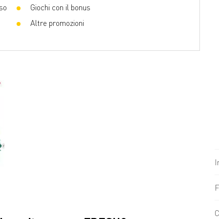
Giochi con il bonus
Altre promozioni
I
F
C