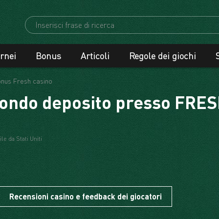
rnei
Bonus
Articoli
Regole dei giochi
nus Fresh casino
condo deposito presso FRE
le da Stati Uniti
Recensioni casino e feedback dei giocatori