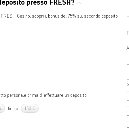
 deposito presso FRESH?
al FRESH Casino, scopri il bonus del 75% sul secondo deposito
P
T
A
L
L
t
dietto personale prima di effettuare un deposito.
L
%
fino a
150 €
L