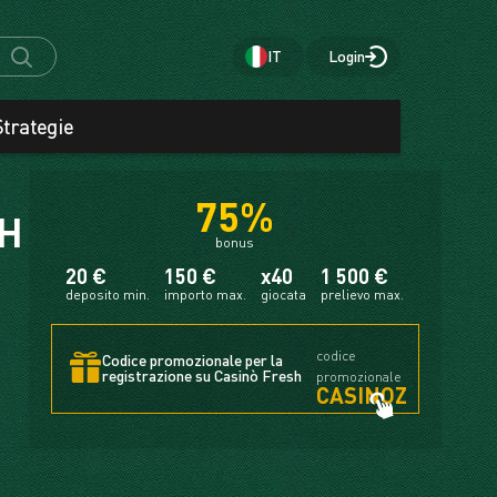
IT
Login
Strategie
75%
SH
bonus
20 €
150 €
x40
1 500 €
deposito min.
importo max.
giocata
prelievo max.
codice
Codice promozionale per la
registrazione su Casinò Fresh
promozionale
CASINOZ