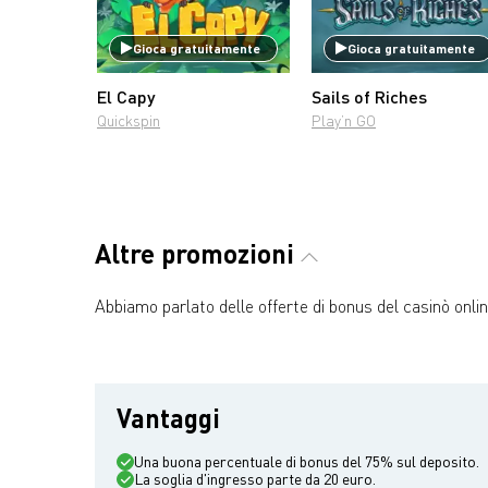
Gioca gratuitamente
Gioca gratuitamente
El Capy
Sails of Riches
Quickspin
Play’n GO
Altre promozioni
Abbiamo parlato delle offerte di bonus del casinò onlin
Vantaggi
Una buona percentuale di bonus del 75% sul deposito.
La soglia d'ingresso parte da 20 euro.