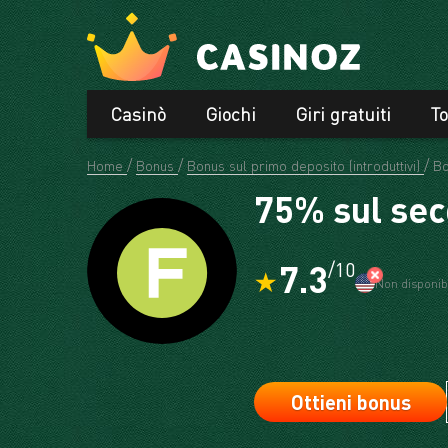
Casinò
Giochi
Giri gratuiti
To
Home
Bonus
Bonus sul primo deposito (introduttivi)
Bo
75% sul se
7.3
/10
Non disponibi
Ottieni bonus