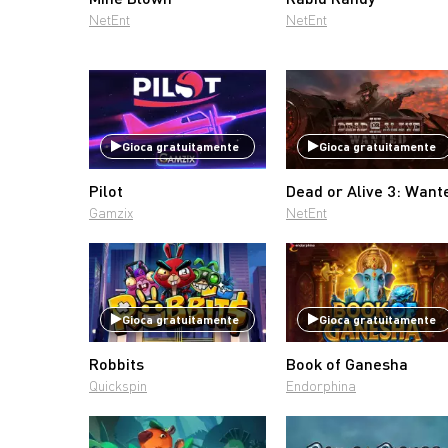
NetEnt
NetEnt
Gioca gratuitamente
Gioca gratuitamente
Pilot
Dead or Alive 3: Want
Gamzix
NetEnt
Gioca gratuitamente
Gioca gratuitamente
Robbits
Book of Ganesha
Quickspin
Endorphina